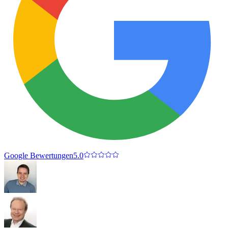
Google Bewertungen
5.0