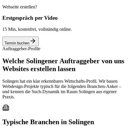
Webseite erstellen?
Erstgespräch per Video
15 Min, kostenfrei, vollständig online.
Termin buchen
Auftraggeber-Profile
Welche Solingener Auftraggeber von uns
Websites erstellen lassen
Solingen hat ein klar erkennbares Wirtschafts-Profil. Wir bauen
Webdesign-Projekte typisch für die folgenden Branchen-Anker –
und kennen die Such-Dynamik im Raum Solingen aus eigener
Praxis.
Typische Branchen in
Solingen