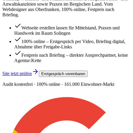
Anwaltskanzleien sowie Praxen im Bergischen Land. Vom
Webdesigner aus Oberfranken, 100% online, Festpreis nach
Briefing.
Webseite erstellen lassen für Mittelstand, Praxen und
Handwerk im Raum Solingen
100% online – Erstgespräch per Video, Briefing digital,
Abnahme über Freigabe-Links
Festpreis nach Briefing – direkter Ansprechpartner, keine
Agentur-Kette
Site jetzt prüfen
Erstgespräch vereinbaren
Audit kostenfrei · 100% online ·
161.000
Einwohner-Markt