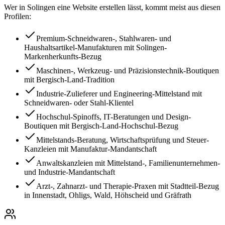
Wer in
Solingen
eine Website erstellen lässt, kommt meist aus diesen
Profilen:
Premium-Schneidwaren-, Stahlwaren- und
Haushaltsartikel-Manufakturen mit Solingen-
Markenherkunfts-Bezug
Maschinen-, Werkzeug- und Präzisionstechnik-Boutiquen
mit Bergisch-Land-Tradition
Industrie-Zulieferer und Engineering-Mittelstand mit
Schneidwaren- oder Stahl-Klientel
Hochschul-Spinoffs, IT-Beratungen und Design-
Boutiquen mit Bergisch-Land-Hochschul-Bezug
Mittelstands-Beratung, Wirtschaftsprüfung und Steuer-
Kanzleien mit Manufaktur-Mandantschaft
Anwaltskanzleien mit Mittelstand-, Familienunternehmen-
und Industrie-Mandantschaft
Arzt-, Zahnarzt- und Therapie-Praxen mit Stadtteil-Bezug
in Innenstadt, Ohligs, Wald, Höhscheid und Gräfrath