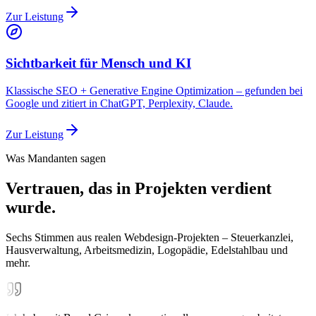
Zur Leistung
Sichtbarkeit für Mensch und KI
Klassische SEO + Generative Engine Optimization – gefunden bei
Google und zitiert in ChatGPT, Perplexity, Claude.
Zur Leistung
Was Mandanten sagen
Vertrauen, das in Projekten verdient
wurde.
Sechs Stimmen aus realen Webdesign-Projekten – Steuerkanzlei,
Hausverwaltung, Arbeitsmedizin, Logopädie, Edelstahlbau und
mehr.