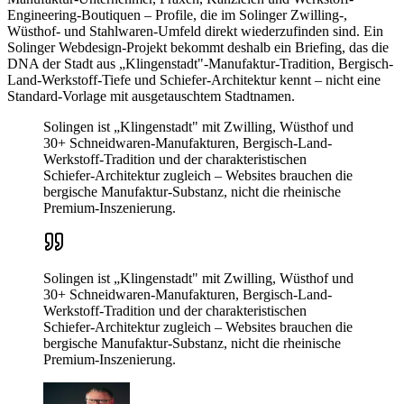
Engineering-Boutiquen – Profile, die im Solinger Zwilling-,
Wüsthof- und Stahlwaren-Umfeld direkt wiederzufinden sind. Ein
Solinger Webdesign-Projekt bekommt deshalb ein Briefing, das die
DNA der Stadt aus „Klingenstadt"-Manufaktur-Tradition, Bergisch-
Land-Werkstoff-Tiefe und Schiefer-Architektur kennt – nicht eine
Standard-Vorlage mit ausgetauschtem Stadtnamen.
Solingen ist „Klingenstadt" mit Zwilling, Wüsthof und
30+ Schneidwaren-Manufakturen, Bergisch-Land-
Werkstoff-Tradition und der charakteristischen
Schiefer-Architektur zugleich – Websites brauchen die
bergische Manufaktur-Substanz, nicht die rheinische
Premium-Inszenierung.
Solingen ist „Klingenstadt" mit Zwilling, Wüsthof und
30+ Schneidwaren-Manufakturen, Bergisch-Land-
Werkstoff-Tradition und der charakteristischen
Schiefer-Architektur zugleich – Websites brauchen die
bergische Manufaktur-Substanz, nicht die rheinische
Premium-Inszenierung.