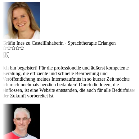
Gräfin Ines zu Castell
Inhaberin
·
Sprachtherapie Erlangen
Ich bin begeistert! Für die professionelle und äußerst kompetente
Beratung, die effiziente und schnelle Bearbeitung und
Veröffentlichung meines Internetauftritts in so kurzer Zeit möchte
ich mich nochmals herzlich bedanken! Durch die Ideen, die
einflossen, ist eine Website entstanden, die auch für alle Bedürfnisse
der Zukunft vorbereitet ist.