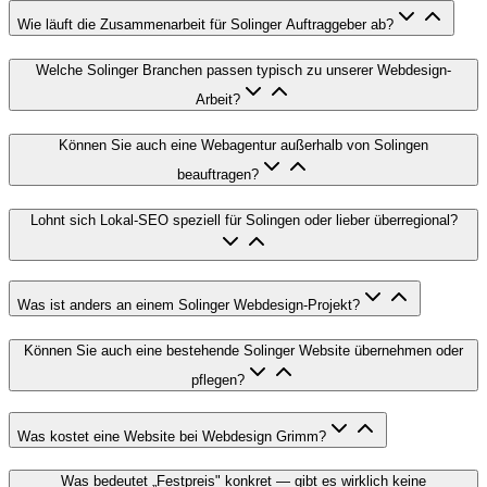
Wie läuft die Zusammenarbeit für Solinger Auftraggeber ab?
Welche Solinger Branchen passen typisch zu unserer Webdesign-
Arbeit?
Können Sie auch eine Webagentur außerhalb von Solingen
beauftragen?
Lohnt sich Lokal-SEO speziell für Solingen oder lieber überregional?
Was ist anders an einem Solinger Webdesign-Projekt?
Können Sie auch eine bestehende Solinger Website übernehmen oder
pflegen?
Was kostet eine Website bei Webdesign Grimm?
Was bedeutet „Festpreis" konkret — gibt es wirklich keine