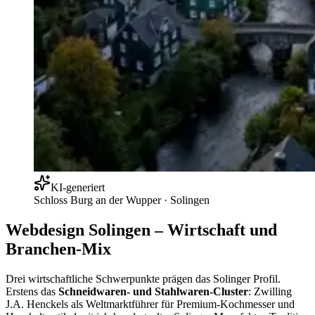
KI-generiert
Schloss Burg an der Wupper
·
Solingen
Webdesign Solingen – Wirtschaft und
Branchen-Mix
Drei wirtschaftliche Schwerpunkte prägen das Solinger Profil.
Erstens das
Schneidwaren- und Stahlwaren-Cluster
: Zwilling
J.A. Henckels als Weltmarktführer für Premium-Kochmesser und