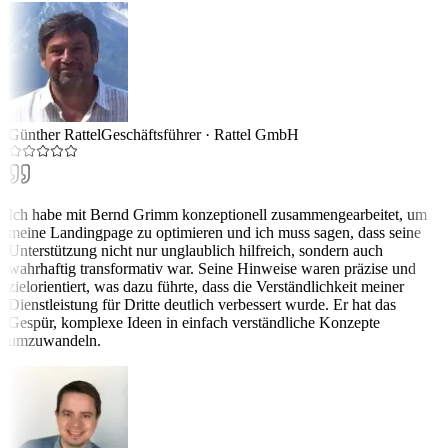
Günther Rattel
Geschäftsführer
·
Rattel GmbH
Ich habe mit Bernd Grimm konzeptionell zusammengearbeitet, um
meine Landingpage zu optimieren und ich muss sagen, dass seine
Unterstützung nicht nur unglaublich hilfreich, sondern auch
wahrhaftig transformativ war. Seine Hinweise waren präzise und
zielorientiert, was dazu führte, dass die Verständlichkeit meiner
Dienstleistung für Dritte deutlich verbessert wurde. Er hat das
Gespür, komplexe Ideen in einfach verständliche Konzepte
umzuwandeln.