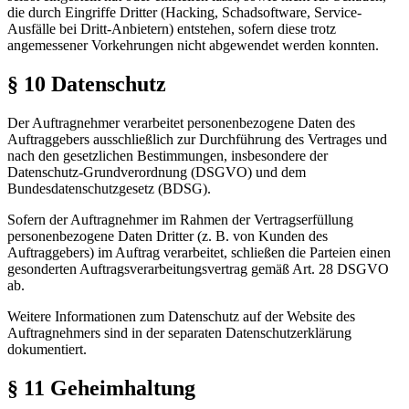
die durch Eingriffe Dritter (Hacking, Schadsoftware, Service-
Ausfälle bei Dritt-Anbietern) entstehen, sofern diese trotz
angemessener Vorkehrungen nicht abgewendet werden konnten.
§ 10 Datenschutz
Der Auftragnehmer verarbeitet personenbezogene Daten des
Auftraggebers ausschließlich zur Durchführung des Vertrages und
nach den gesetzlichen Bestimmungen, insbesondere der
Datenschutz-Grundverordnung (DSGVO) und dem
Bundesdatenschutzgesetz (BDSG).
Sofern der Auftragnehmer im Rahmen der Vertragserfüllung
personenbezogene Daten Dritter (z. B. von Kunden des
Auftraggebers) im Auftrag verarbeitet, schließen die Parteien einen
gesonderten Auftragsverarbeitungsvertrag gemäß Art. 28 DSGVO
ab.
Weitere Informationen zum Datenschutz auf der Website des
Auftragnehmers sind in der separaten Datenschutzerklärung
dokumentiert.
§ 11 Geheimhaltung