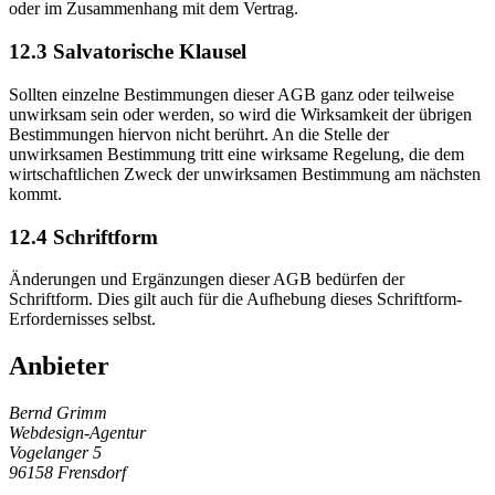
oder im Zusammenhang mit dem Vertrag.
12.3 Salvatorische Klausel
Sollten einzelne Bestimmungen dieser AGB ganz oder teilweise
unwirksam sein oder werden, so wird die Wirksamkeit der übrigen
Bestimmungen hiervon nicht berührt. An die Stelle der
unwirksamen Bestimmung tritt eine wirksame Regelung, die dem
wirtschaftlichen Zweck der unwirksamen Bestimmung am nächsten
kommt.
12.4 Schriftform
Änderungen und Ergänzungen dieser AGB bedürfen der
Schriftform. Dies gilt auch für die Aufhebung dieses Schriftform-
Erfordernisses selbst.
Anbieter
Bernd Grimm
Webdesign-Agentur
Vogelanger 5
96158 Frensdorf