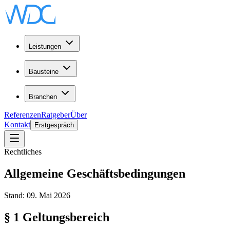
Leistungen
Bausteine
Branchen
Referenzen
Ratgeber
Über
Kontakt
Erstgespräch
Rechtliches
Allgemeine Geschäftsbedingungen
Stand: 09. Mai 2026
§ 1 Geltungsbereich