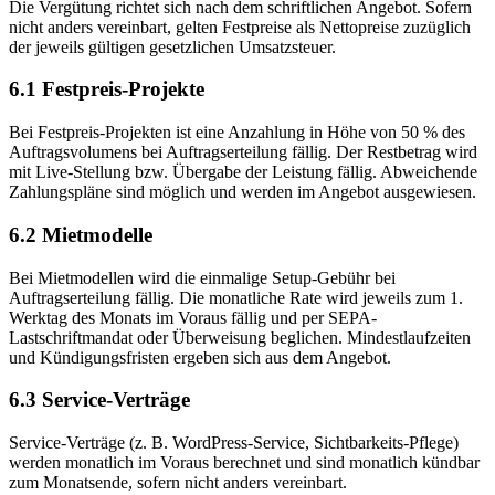
Die Vergütung richtet sich nach dem schriftlichen Angebot. Sofern
nicht anders vereinbart, gelten Festpreise als Nettopreise zuzüglich
der jeweils gültigen gesetzlichen Umsatzsteuer.
6.1 Festpreis-Projekte
Bei Festpreis-Projekten ist eine Anzahlung in Höhe von 50 % des
Auftragsvolumens bei Auftragserteilung fällig. Der Restbetrag wird
mit Live-Stellung bzw. Übergabe der Leistung fällig. Abweichende
Zahlungspläne sind möglich und werden im Angebot ausgewiesen.
6.2 Mietmodelle
Bei Mietmodellen wird die einmalige Setup-Gebühr bei
Auftragserteilung fällig. Die monatliche Rate wird jeweils zum 1.
Werktag des Monats im Voraus fällig und per SEPA-
Lastschriftmandat oder Überweisung beglichen. Mindestlaufzeiten
und Kündigungsfristen ergeben sich aus dem Angebot.
6.3 Service-Verträge
Service-Verträge (z. B. WordPress-Service, Sichtbarkeits-Pflege)
werden monatlich im Voraus berechnet und sind monatlich kündbar
zum Monatsende, sofern nicht anders vereinbart.