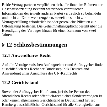
Beide Vertragsparteien verpflichten sich, alle ihnen im Rahmen der
Geschäftsbeziehung bekannt werdenden vertraulichen
Informationen der jeweils anderen Partei vertraulich zu behandeln
und nicht an Dritte weiterzugeben, soweit dies nicht zur
Vertragserfüllung erforderlich ist oder gesetzliche Pflichten zur
Offenlegung bestehen. Die Geheimhaltungspflicht besteht über die
Beendigung des Vertrages hinaus für einen Zeitraum von zwei
Jahren.
§ 12 Schlussbestimmungen
12.1 Anwendbares Recht
Auf alle Verträge zwischen Auftragnehmer und Auftraggeber findet
ausschließlich das Recht der Bundesrepublik Deutschland
Anwendung unter Ausschluss des UN-Kaufrechts.
12.2 Gerichtsstand
Soweit der Auftraggeber Kaufmann, juristische Person des
öffentlichen Rechts oder öffentlich-rechtliches Sondervermögen ist
oder keinen allgemeinen Gerichtsstand in Deutschland hat, ist
Bamberg ausschließlicher Gerichtsstand für alle Streitigkeiten aus