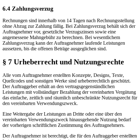
6.4 Zahlungsverzug
Rechnungen sind innerhalb von 14 Tagen nach Rechnungsstellung
ohne Abzug zur Zahlung fällig. Bei Zahlungsverzug behält sich der
Auftragnehmer vor, gesetzliche Verzugszinsen sowie eine
angemessene Mahngebühr zu berechnen. Bei wesentlichem
Zahlungsverzug kann der Auftragnehmer laufende Leistungen
aussetzen, bis die offenen Beträge ausgeglichen sind.
§ 7 Urheberrecht und Nutzungsrechte
Alle vom Auftragnehmer erstellten Konzepte, Designs, Texte,
Quellcodes und sonstigen Werke sind urheberrechtlich geschützt.
Der Auftraggeber erhält an den vertragsgegenständlichen
Leistungen mit vollständiger Bezahlung der vereinbarten Vergütung
das einfache, zeitlich und räumlich unbeschränkte Nutzungsrecht für
den vereinbarten Verwendungszweck.
Eine Weitergabe der Leistungen an Dritte oder eine über den
vereinbarten Verwendungszweck hinausgehende Nutzung bedarf
der vorherigen schriftlichen Zustimmung des Auftragnehmers.
Der Auftragnehmer ist berechtigt, die für den Auftraggeber erstellten