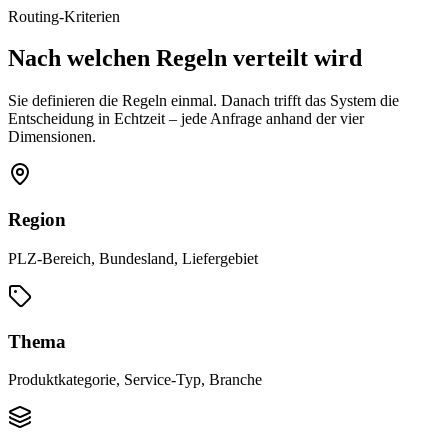
Routing-Kriterien
Nach welchen Regeln verteilt wird
Sie definieren die Regeln einmal. Danach trifft das System die
Entscheidung in Echtzeit – jede Anfrage anhand der vier
Dimensionen.
Region
PLZ-Bereich, Bundesland, Liefergebiet
Thema
Produktkategorie, Service-Typ, Branche