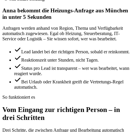
Anna bekommt die Heizungs-Anfrage aus München
in unter 5 Sekunden
Anfragen werden anhand von Region, Thema und Verfügbarkeit
automatisch zugewiesen. Egal ob Heizung, Steuerberatung, IT-
Service oder Logistik – Sie wissen sofort, wer was bearbeitet.
Lead landet bei der richtigen Person, sobald er reinkommt.
Reaktionszeit unter Stunden, nicht Tagen.
Status pro Lead ist transparent – wer was bearbeitet, wann
reagiert wurde.
Bei Urlaub oder Krankheit greift die Vertretungs-Regel
automatisch.
So funktioniert es
Vom Eingang zur richtigen Person – in
drei Schritten
Drei Schritte, die zwischen Anfrage und Bearbeitung automatisch