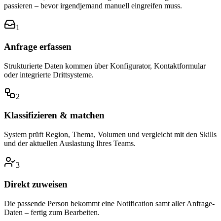
passieren – bevor irgendjemand manuell eingreifen muss.
1
Anfrage erfassen
Strukturierte Daten kommen über Konfigurator, Kontaktformular
oder integrierte Drittsysteme.
2
Klassifizieren & matchen
System prüft Region, Thema, Volumen und vergleicht mit den Skills
und der aktuellen Auslastung Ihres Teams.
3
Direkt zuweisen
Die passende Person bekommt eine Notification samt aller Anfrage-
Daten – fertig zum Bearbeiten.