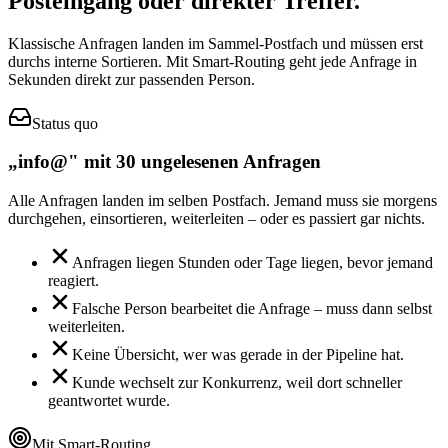
Posteingang oder direkter Treffer.
Klassische Anfragen landen im Sammel-Postfach und müssen erst
durchs interne Sortieren. Mit Smart-Routing geht jede Anfrage in
Sekunden direkt zur passenden Person.
Status quo
„info@" mit 30 ungelesenen Anfragen
Alle Anfragen landen im selben Postfach. Jemand muss sie morgens
durchgehen, einsortieren, weiterleiten – oder es passiert gar nichts.
Anfragen liegen Stunden oder Tage liegen, bevor jemand
reagiert.
Falsche Person bearbeitet die Anfrage – muss dann selbst
weiterleiten.
Keine Übersicht, wer was gerade in der Pipeline hat.
Kunde wechselt zur Konkurrenz, weil dort schneller
geantwortet wurde.
Mit Smart-Routing