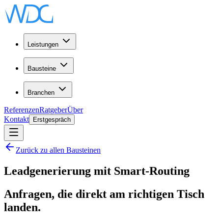
Leistungen
Bausteine
Branchen
Referenzen
Ratgeber
Über
Kontakt
Erstgespräch
Zurück zu allen Bausteinen
Leadgenerierung mit Smart-Routing
Anfragen, die direkt am richtigen Tisch
landen.