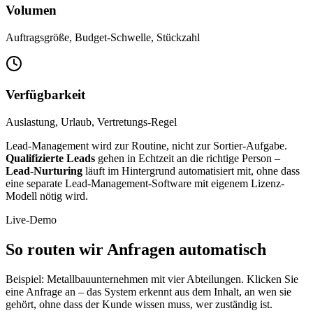
Volumen
Auftragsgröße, Budget-Schwelle, Stückzahl
Verfügbarkeit
Auslastung, Urlaub, Vertretungs-Regel
Lead-Management wird zur Routine, nicht zur Sortier-Aufgabe.
Qualifizierte Leads
gehen in Echtzeit an die richtige Person –
Lead-Nurturing
läuft im Hintergrund automatisiert mit, ohne dass
eine separate Lead-Management-Software mit eigenem Lizenz-
Modell nötig wird.
Live-Demo
So routen wir Anfragen automatisch
Beispiel: Metallbauunternehmen mit vier Abteilungen. Klicken Sie
eine Anfrage an – das System erkennt aus dem Inhalt, an wen sie
gehört, ohne dass der Kunde wissen muss, wer zuständig ist.