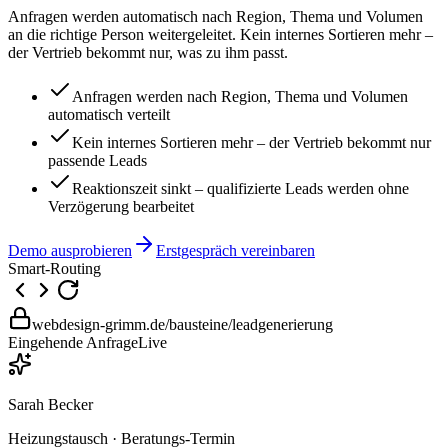
Anfragen werden automatisch nach Region, Thema und Volumen
an die richtige Person weitergeleitet. Kein internes Sortieren mehr –
der Vertrieb bekommt nur, was zu ihm passt.
Anfragen werden nach Region, Thema und Volumen
automatisch verteilt
Kein internes Sortieren mehr – der Vertrieb bekommt nur
passende Leads
Reaktionszeit sinkt – qualifizierte Leads werden ohne
Verzögerung bearbeitet
Demo ausprobieren
Erstgespräch vereinbaren
Smart-Routing
webdesign-grimm.de/bausteine/leadgenerierung
Eingehende Anfrage
Live
Sarah Becker
Heizungstausch · Beratungs-Termin