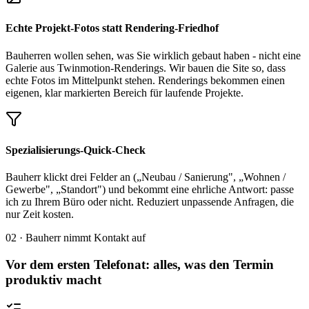
Echte Projekt-Fotos statt Rendering-Friedhof
Bauherren wollen sehen, was Sie wirklich gebaut haben - nicht eine
Galerie aus Twinmotion-Renderings. Wir bauen die Site so, dass
echte Fotos im Mittelpunkt stehen. Renderings bekommen einen
eigenen, klar markierten Bereich für laufende Projekte.
Spezialisierungs-Quick-Check
Bauherr klickt drei Felder an („Neubau / Sanierung", „Wohnen /
Gewerbe", „Standort") und bekommt eine ehrliche Antwort: passe
ich zu Ihrem Büro oder nicht. Reduziert unpassende Anfragen, die
nur Zeit kosten.
02 · Bauherr nimmt Kontakt auf
Vor dem ersten Telefonat: alles, was den Termin
produktiv macht