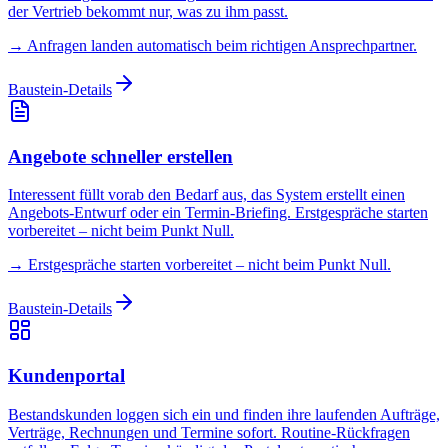
der Vertrieb bekommt nur, was zu ihm passt.
→
Anfragen landen automatisch beim richtigen Ansprechpartner.
Baustein-Details
Angebote schneller erstellen
Interessent füllt vorab den Bedarf aus, das System erstellt einen
Angebots-Entwurf oder ein Termin-Briefing. Erstgespräche starten
vorbereitet – nicht beim Punkt Null.
→
Erstgespräche starten vorbereitet – nicht beim Punkt Null.
Baustein-Details
Kundenportal
Bestandskunden loggen sich ein und finden ihre laufenden Aufträge,
Verträge, Rechnungen und Termine sofort. Routine-Rückfragen