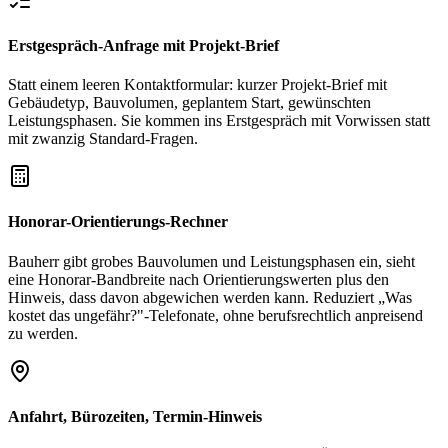
Erstgespräch-Anfrage mit Projekt-Brief
Statt einem leeren Kontaktformular: kurzer Projekt-Brief mit
Gebäudetyp, Bauvolumen, geplantem Start, gewünschten
Leistungsphasen. Sie kommen ins Erstgespräch mit Vorwissen statt
mit zwanzig Standard-Fragen.
Honorar-Orientierungs-Rechner
Bauherr gibt grobes Bauvolumen und Leistungsphasen ein, sieht
eine Honorar-Bandbreite nach Orientierungswerten plus den
Hinweis, dass davon abgewichen werden kann. Reduziert „Was
kostet das ungefähr?"-Telefonate, ohne berufsrechtlich anpreisend
zu werden.
Anfahrt, Bürozeiten, Termin-Hinweis