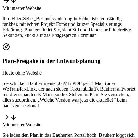
Mit unserer Website
Ihre Filter-Seite „Bestandssanierung in Köln" ist eigenständig
rankbar, mit echten Projekt-Fotos und kurzer Spezialisierungs-
Erklärung. Bauherr findet Sie, sieht Stil und Handschrift in dreißig
Sekunden, klickt auf das Erstgespräch-Formular.
Plan-Freigabe in der Entwurfsplanung
Heute ohne Website
Sie schicken Bauherrn eine 50-MB-PDF per E-Mail (oder
WeTransfer-Link, der nach sieben Tagen abläuft). Bauherr antwortet
mit drei separaten E-Mails zu drei Stellen im Plan. Sie versuchen,
alles zuzuordnen. „Welche Version war jetzt die aktuelle?" beim
nächsten Telefonat.
Mit unserer Website
Sie laden den Plan in das Bauherren-Portal hoch. Bauherr loggt sich