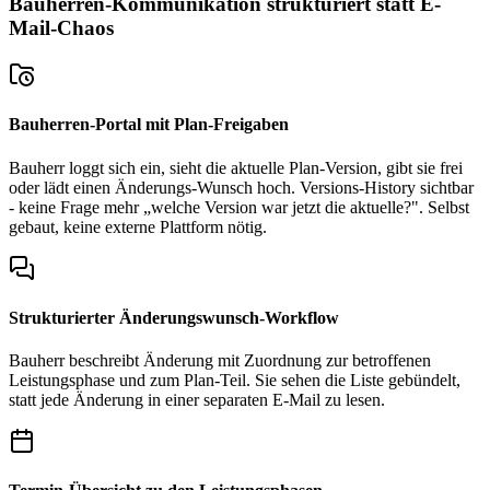
Bauherren-Kommunikation strukturiert statt E-
Mail-Chaos
Bauherren-Portal mit Plan-Freigaben
Bauherr loggt sich ein, sieht die aktuelle Plan-Version, gibt sie frei
oder lädt einen Änderungs-Wunsch hoch. Versions-History sichtbar
- keine Frage mehr „welche Version war jetzt die aktuelle?". Selbst
gebaut, keine externe Plattform nötig.
Strukturierter Änderungswunsch-Workflow
Bauherr beschreibt Änderung mit Zuordnung zur betroffenen
Leistungsphase und zum Plan-Teil. Sie sehen die Liste gebündelt,
statt jede Änderung in einer separaten E-Mail zu lesen.