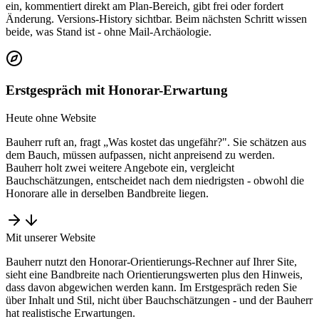
ein, kommentiert direkt am Plan-Bereich, gibt frei oder fordert
Änderung. Versions-History sichtbar. Beim nächsten Schritt wissen
beide, was Stand ist - ohne Mail-Archäologie.
Erstgespräch mit Honorar-Erwartung
Heute ohne Website
Bauherr ruft an, fragt „Was kostet das ungefähr?". Sie schätzen aus
dem Bauch, müssen aufpassen, nicht anpreisend zu werden.
Bauherr holt zwei weitere Angebote ein, vergleicht
Bauchschätzungen, entscheidet nach dem niedrigsten - obwohl die
Honorare alle in derselben Bandbreite liegen.
Mit unserer Website
Bauherr nutzt den Honorar-Orientierungs-Rechner auf Ihrer Site,
sieht eine Bandbreite nach Orientierungswerten plus den Hinweis,
dass davon abgewichen werden kann. Im Erstgespräch reden Sie
über Inhalt und Stil, nicht über Bauchschätzungen - und der Bauherr
hat realistische Erwartungen.