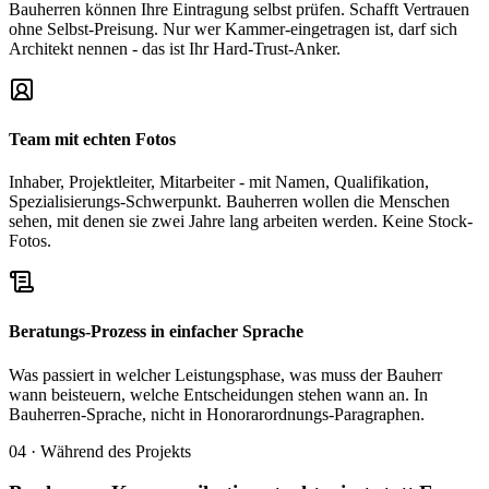
Bauherren können Ihre Eintragung selbst prüfen. Schafft Vertrauen
ohne Selbst-Preisung. Nur wer Kammer-eingetragen ist, darf sich
Architekt nennen - das ist Ihr Hard-Trust-Anker.
Team mit echten Fotos
Inhaber, Projektleiter, Mitarbeiter - mit Namen, Qualifikation,
Spezialisierungs-Schwerpunkt. Bauherren wollen die Menschen
sehen, mit denen sie zwei Jahre lang arbeiten werden. Keine Stock-
Fotos.
Beratungs-Prozess in einfacher Sprache
Was passiert in welcher Leistungsphase, was muss der Bauherr
wann beisteuern, welche Entscheidungen stehen wann an. In
Bauherren-Sprache, nicht in Honorarordnungs-Paragraphen.
04 · Während des Projekts