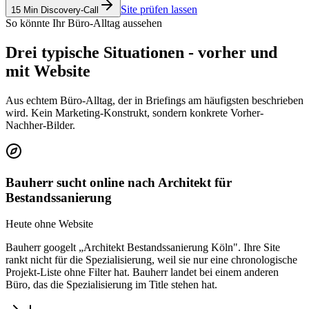
Site prüfen lassen
15 Min Discovery-Call
So könnte Ihr Büro-Alltag aussehen
Drei typische Situationen - vorher und
mit Website
Aus echtem Büro-Alltag, der in Briefings am häufigsten beschrieben
wird. Kein Marketing-Konstrukt, sondern konkrete Vorher-
Nachher-Bilder.
Bauherr sucht online nach Architekt für
Bestandssanierung
Heute ohne Website
Bauherr googelt „Architekt Bestandssanierung Köln". Ihre Site
rankt nicht für die Spezialisierung, weil sie nur eine chronologische
Projekt-Liste ohne Filter hat. Bauherr landet bei einem anderen
Büro, das die Spezialisierung im Title stehen hat.