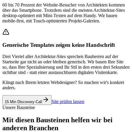
60 bis 70 Prozent der Website-Besucher von Architekten kommen
über das Smartphone. Trotzdem sind die meisten Architektur-Sites
desktop-optimiert mit Mini-Texten auf dem Handy. Wir bauen
mobile-first, mit Touch-optimierten Projekt-Galerien.
Generische Templates zeigen keine Handschrift
Drei Viertel aller Architektur-Sites sprechen Bauherren auf der
Startseite gar nicht an oder bleiben generisch. Wir bauen Ihre Site
so, dass Ihre Spezialisierung und Ihr Stil in den ersten drei Sekunden
sichtbar sind - statt einer austauschbaren digitalen Visitenkarte.
Klingt nach Ihrem letzten Webdesigner? So machen wir's konkret
anders.
Site prüfen lassen
15 Min Discovery-Call
Unsere Bausteine
Mit diesen Bausteinen helfen wir bei
anderen Branchen