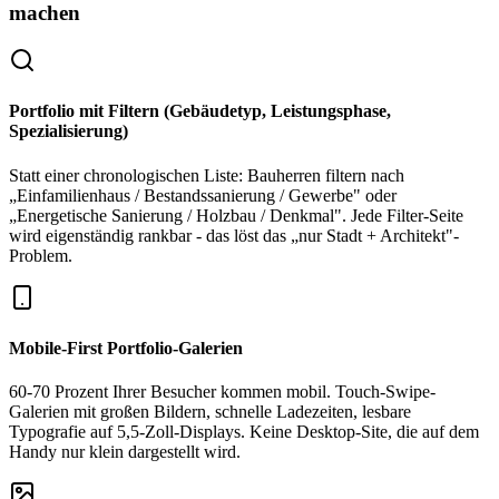
machen
Portfolio mit Filtern (Gebäudetyp, Leistungsphase,
Spezialisierung)
Statt einer chronologischen Liste: Bauherren filtern nach
„Einfamilienhaus / Bestandssanierung / Gewerbe" oder
„Energetische Sanierung / Holzbau / Denkmal". Jede Filter-Seite
wird eigenständig rankbar - das löst das „nur Stadt + Architekt"-
Problem.
Mobile-First Portfolio-Galerien
60-70 Prozent Ihrer Besucher kommen mobil. Touch-Swipe-
Galerien mit großen Bildern, schnelle Ladezeiten, lesbare
Typografie auf 5,5-Zoll-Displays. Keine Desktop-Site, die auf dem
Handy nur klein dargestellt wird.