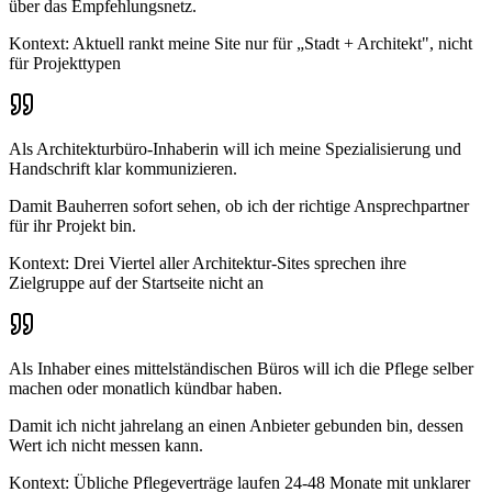
über das Empfehlungsnetz
.
Kontext:
Aktuell rankt meine Site nur für „Stadt + Architekt", nicht
für Projekttypen
Als Architekturbüro-Inhaberin
will ich
meine Spezialisierung und
Handschrift klar kommunizieren
.
Damit
Bauherren sofort sehen, ob ich der richtige Ansprechpartner
für ihr Projekt bin
.
Kontext:
Drei Viertel aller Architektur-Sites sprechen ihre
Zielgruppe auf der Startseite nicht an
Als Inhaber eines mittelständischen Büros
will ich
die Pflege selber
machen oder monatlich kündbar haben
.
Damit
ich nicht jahrelang an einen Anbieter gebunden bin, dessen
Wert ich nicht messen kann
.
Kontext:
Übliche Pflegeverträge laufen 24-48 Monate mit unklarer