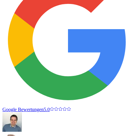
Google Bewertungen
5.0