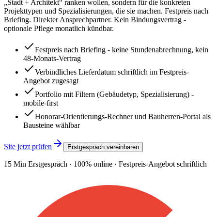
„Stadt + Architekt“ ranken wollen, sondern für die konkreten
Projekttypen und Spezialisierungen, die sie machen. Festpreis nach
Briefing. Direkter Ansprechpartner. Kein Bindungsvertrag -
optionale Pflege monatlich kündbar.
Festpreis nach Briefing - keine Stundenabrechnung, kein
48-Monats-Vertrag
Verbindliches Lieferdatum schriftlich im Festpreis-
Angebot zugesagt
Portfolio mit Filtern (Gebäudetyp, Spezialisierung) -
mobile-first
Honorar-Orientierungs-Rechner und Bauherren-Portal als
Bausteine wählbar
Site jetzt prüfen
Erstgespräch vereinbaren
15 Min Erstgespräch · 100% online · Festpreis-Angebot schriftlich