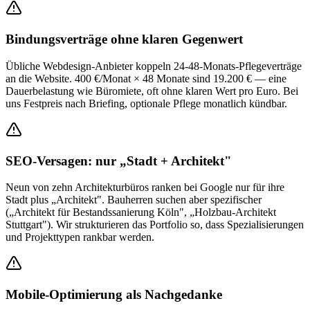
Bindungsverträge ohne klaren Gegenwert
Übliche Webdesign-Anbieter koppeln 24-48-Monats-Pflegeverträge
an die Website. 400 €/Monat × 48 Monate sind 19.200 € — eine
Dauerbelastung wie Büromiete, oft ohne klaren Wert pro Euro. Bei
uns Festpreis nach Briefing, optionale Pflege monatlich kündbar.
SEO-Versagen: nur „Stadt + Architekt"
Neun von zehn Architekturbüros ranken bei Google nur für ihre
Stadt plus „Architekt". Bauherren suchen aber spezifischer
(„Architekt für Bestandssanierung Köln", „Holzbau-Architekt
Stuttgart"). Wir strukturieren das Portfolio so, dass Spezialisierungen
und Projekttypen rankbar werden.
Mobile-Optimierung als Nachgedanke