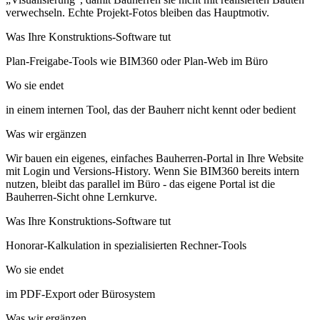
verwechseln. Echte Projekt-Fotos bleiben das Hauptmotiv.
Was Ihre Konstruktions-Software tut
Plan-Freigabe-Tools wie BIM360 oder Plan-Web im Büro
Wo sie endet
in einem internen Tool, das der Bauherr nicht kennt oder bedient
Was wir ergänzen
Wir bauen ein eigenes, einfaches Bauherren-Portal in Ihre Website
mit Login und Versions-History. Wenn Sie BIM360 bereits intern
nutzen, bleibt das parallel im Büro - das eigene Portal ist die
Bauherren-Sicht ohne Lernkurve.
Was Ihre Konstruktions-Software tut
Honorar-Kalkulation in spezialisierten Rechner-Tools
Wo sie endet
im PDF-Export oder Bürosystem
Was wir ergänzen