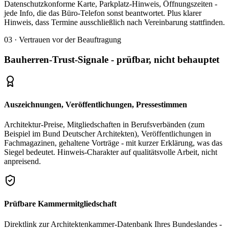
Datenschutzkonforme Karte, Parkplatz-Hinweis, Öffnungszeiten -
jede Info, die das Büro-Telefon sonst beantwortet. Plus klarer
Hinweis, dass Termine ausschließlich nach Vereinbarung stattfinden.
03 · Vertrauen vor der Beauftragung
Bauherren-Trust-Signale - prüfbar, nicht behauptet
Auszeichnungen, Veröffentlichungen, Pressestimmen
Architektur-Preise, Mitgliedschaften in Berufsverbänden (zum
Beispiel im Bund Deutscher Architekten), Veröffentlichungen in
Fachmagazinen, gehaltene Vorträge - mit kurzer Erklärung, was das
Siegel bedeutet. Hinweis-Charakter auf qualitätsvolle Arbeit, nicht
anpreisend.
Prüfbare Kammermitgliedschaft
Direktlink zur Architektenkammer-Datenbank Ihres Bundeslandes -