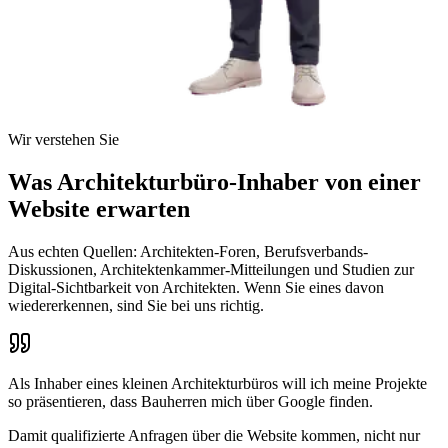
Wir verstehen Sie
Was Architekturbüro-Inhaber von einer
Website erwarten
Aus echten Quellen: Architekten-Foren, Berufsverbands-
Diskussionen, Architektenkammer-Mitteilungen und Studien zur
Digital-Sichtbarkeit von Architekten. Wenn Sie eines davon
wiedererkennen, sind Sie bei uns richtig.
Als Inhaber eines kleinen Architekturbüros
will ich
meine Projekte
so präsentieren, dass Bauherren mich über Google finden
.
Damit
qualifizierte Anfragen über die Website kommen, nicht nur