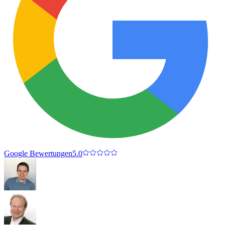
Google Bewertungen
5.0