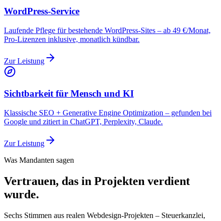
WordPress-Service
Laufende Pflege für bestehende WordPress-Sites – ab 49 €/Monat,
Pro-Lizenzen inklusive, monatlich kündbar.
Zur Leistung
Sichtbarkeit für Mensch und KI
Klassische SEO + Generative Engine Optimization – gefunden bei
Google und zitiert in ChatGPT, Perplexity, Claude.
Zur Leistung
Was Mandanten sagen
Vertrauen, das in Projekten verdient
wurde.
Sechs Stimmen aus realen Webdesign-Projekten – Steuerkanzlei,