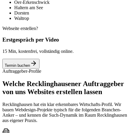
Oer-Erkenschwick
Haltern am See
Dorsten
Waltrop
Webseite erstellen?
Erstgespräch per Video
15 Min, kostenfrei, vollständig online.
Termin buchen
Auftraggeber-Profile
Welche Recklinghausener Auftraggeber
von uns Websites erstellen lassen
Recklinghausen hat ein klar erkennbares Wirtschafts-Profil. Wir
bauen Webdesign-Projekte typisch für die folgenden Branchen-
Anker – und kennen die Such-Dynamik im Raum Recklinghausen
aus eigener Praxis.