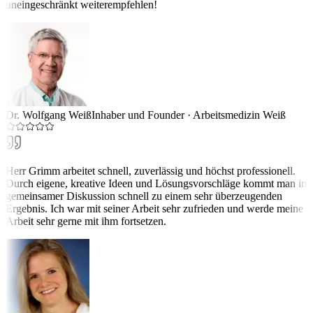
uneingeschränkt weiterempfehlen!
Dr. Wolfgang Weiß
Inhaber und Founder
·
Arbeitsmedizin Weiß
Herr Grimm arbeitet schnell, zuverlässig und höchst professionell.
Durch eigene, kreative Ideen und Lösungsvorschläge kommt man in
gemeinsamer Diskussion schnell zu einem sehr überzeugenden
Ergebnis. Ich war mit seiner Arbeit sehr zufrieden und werde meine
Arbeit sehr gerne mit ihm fortsetzen.