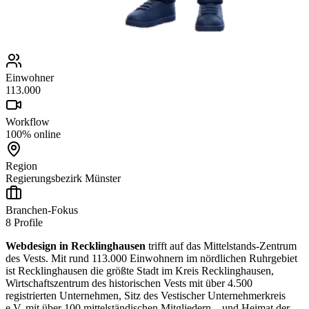
Einwohner
113.000
Workflow
100% online
Region
Regierungsbezirk Münster
Branchen-Fokus
8
Profile
Webdesign in Recklinghausen
trifft auf das Mittelstands-Zentrum
des Vests. Mit rund 113.000 Einwohnern im nördlichen Ruhrgebiet
ist Recklinghausen die größte Stadt im Kreis Recklinghausen,
Wirtschaftszentrum des historischen Vests mit über 4.500
registrierten Unternehmen, Sitz des Vestischer Unternehmerkreis
e.V. mit über 100 mittelständischen Mitgliedern – und Heimat der