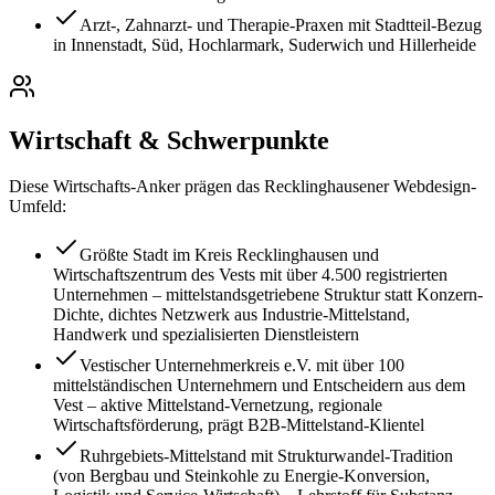
Arzt-, Zahnarzt- und Therapie-Praxen mit Stadtteil-Bezug
in Innenstadt, Süd, Hochlarmark, Suderwich und Hillerheide
Wirtschaft & Schwerpunkte
Diese Wirtschafts-Anker prägen das
Recklinghausen
er Webdesign-
Umfeld:
Größte Stadt im Kreis Recklinghausen und
Wirtschaftszentrum des Vests mit über 4.500 registrierten
Unternehmen – mittelstandsgetriebene Struktur statt Konzern-
Dichte, dichtes Netzwerk aus Industrie-Mittelstand,
Handwerk und spezialisierten Dienstleistern
Vestischer Unternehmerkreis e.V. mit über 100
mittelständischen Unternehmern und Entscheidern aus dem
Vest – aktive Mittelstand-Vernetzung, regionale
Wirtschaftsförderung, prägt B2B-Mittelstand-Klientel
Ruhrgebiets-Mittelstand mit Strukturwandel-Tradition
(von Bergbau und Steinkohle zu Energie-Konversion,