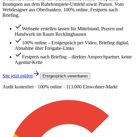
Boutiquen aus dem Ruhrfestspiele-Umfeld sowie Praxen. Vom
Webdesigner aus Oberfranken, 100% online, Festpreis nach
Briefing.
Webseite erstellen lassen für Mittelstand, Praxen und
Handwerk im Raum Recklinghausen
100% online – Erstgespräch per Video, Briefing digital,
Abnahme über Freigabe-Links
Festpreis nach Briefing – direkter Ansprechpartner, keine
Agentur-Kette
Site jetzt prüfen
Erstgespräch vereinbaren
Audit kostenfrei · 100% online ·
113.000
Einwohner-Markt