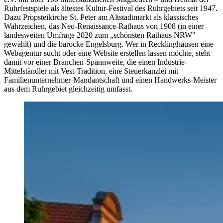
Ruhrfestspiele als ältestes Kultur-Festival des Ruhrgebiets seit 1947.
Dazu Propsteikirche St. Peter am Altstadtmarkt als klassisches
Wahrzeichen, das Neo-Renaissance-Rathaus von 1908 (in einer
landesweiten Umfrage 2020 zum „schönsten Rathaus NRW"
gewählt) und die barocke Engelsburg. Wer in Recklinghausen eine
Webagentur sucht oder eine Website erstellen lassen möchte, steht
damit vor einer Branchen-Spannweite, die einen Industrie-
Mittelständler mit Vest-Tradition, eine Steuerkanzlei mit
Familienunternehmer-Mandantschaft und einen Handwerks-Meister
aus dem Ruhrgebiet gleichzeitig umfasst.