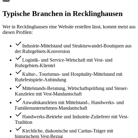
Typische Branchen in
Recklinghausen
Wer in
Recklinghausen
eine Website erstellen lässt, kommt meist aus
diesen Profilen:
Industrie-Mittelstand und Strukturwandel-Boutiquen aus
der Ruhrgebiets-Konversion
Logistik- und Service-Wirtschaft mit Vest- und
Ruhrgebiets-Klientel
Kultur-, Tourismus- und Hospitality-Mittelstand mit
Ruhrfestspiele-Anbindung
Mittelstands-Beratung, Wirtschaftsprüfung und Steuer-
Kanzleien mit Vest-Mandantschaft
Anwaltskanzleien mit Mittelstand-, Handwerks- und
Familienunternehmen-Mandantschaft
Handwerks-Betriebe und Industrie-Zulieferer mit Vest-
Tradition
Kirchliche, diakonische und Caritas-Träger mit
historischem Vest-Bezug