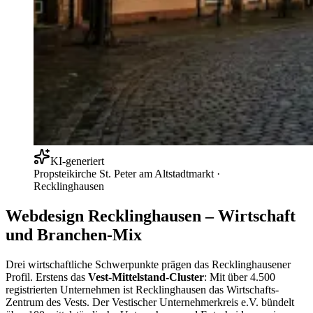
KI-generiert
Propsteikirche St. Peter am Altstadtmarkt
·
Recklinghausen
Webdesign Recklinghausen – Wirtschaft
und Branchen-Mix
Drei wirtschaftliche Schwerpunkte prägen das Recklinghausener
Profil. Erstens das
Vest-Mittelstand-Cluster
: Mit über 4.500
registrierten Unternehmen ist Recklinghausen das Wirtschafts-
Zentrum des Vests. Der Vestischer Unternehmerkreis e.V. bündelt