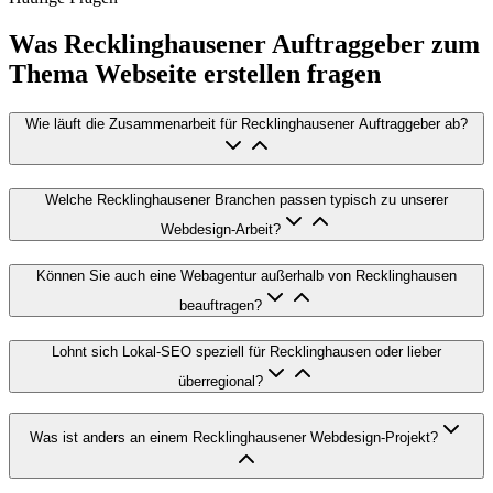
Was Recklinghausener Auftraggeber zum
Thema Webseite erstellen fragen
Wie läuft die Zusammenarbeit für Recklinghausener Auftraggeber ab?
Welche Recklinghausener Branchen passen typisch zu unserer
Webdesign-Arbeit?
Können Sie auch eine Webagentur außerhalb von Recklinghausen
beauftragen?
Lohnt sich Lokal-SEO speziell für Recklinghausen oder lieber
überregional?
Was ist anders an einem Recklinghausener Webdesign-Projekt?