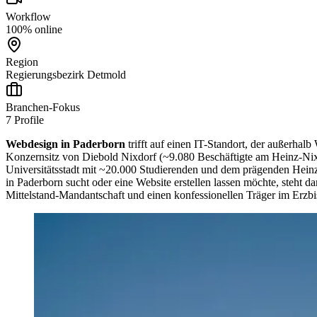
Workflow
100% online
Region
Regierungsbezirk Detmold
Branchen-Fokus
7
Profile
Webdesign in Paderborn
trifft auf einen IT-Standort, der außerhal
Konzernsitz von Diebold Nixdorf (~9.080 Beschäftigte am Heinz-N
Universitätsstadt mit ~20.000 Studierenden und dem prägenden Heinz 
in Paderborn sucht oder eine Website erstellen lassen möchte, steh
Mittelstand-Mandantschaft und einen konfessionellen Träger im Erzbi