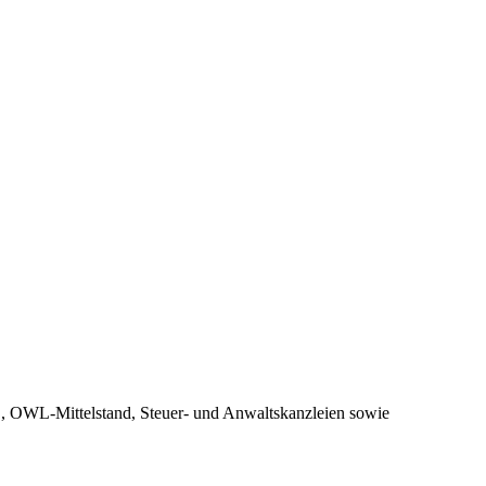
, OWL-Mittelstand, Steuer- und Anwaltskanzleien sowie