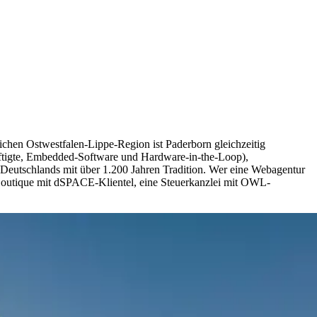
lichen Ostwestfalen-Lippe-Region ist Paderborn gleichzeitig
tigte, Embedded-Software und Hardware-in-the-Loop),
s Deutschlands mit über 1.200 Jahren Tradition. Wer eine Webagentur
-Boutique mit dSPACE-Klientel, eine Steuerkanzlei mit OWL-