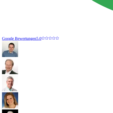
Google Bewertungen
5.0