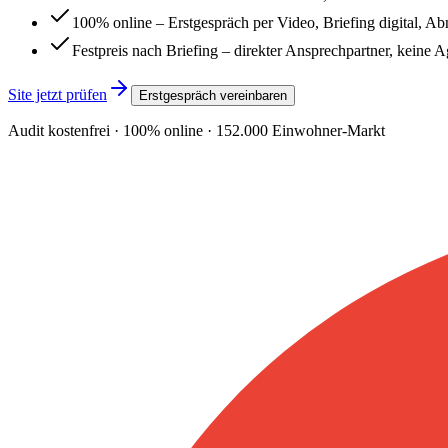
100% online – Erstgespräch per Video, Briefing digital, A
Festpreis nach Briefing – direkter Ansprechpartner, keine 
Site jetzt prüfen
Erstgespräch vereinbaren
Audit kostenfrei · 100% online ·
152.000
Einwohner-Markt