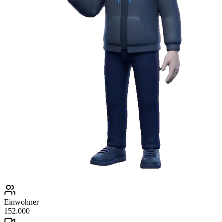
Einwohner
152.000