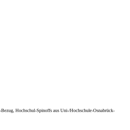
se-Bezug, Hochschul-Spinoffs aus Uni-/Hochschule-Osnabrück-