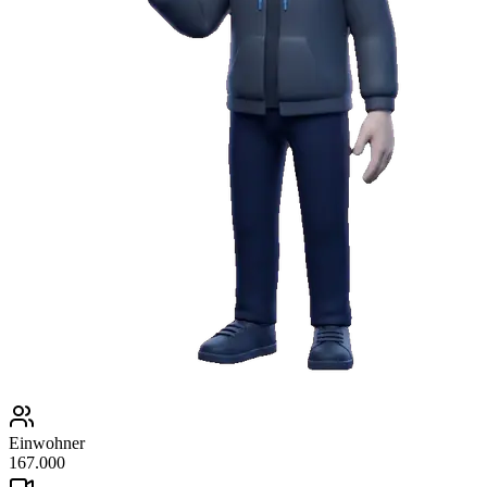
Einwohner
167.000