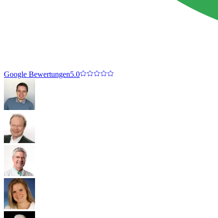
Google Bewertungen
5.0