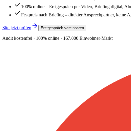
100% online – Erstgespräch per Video, Briefing digital, A
Festpreis nach Briefing – direkter Ansprechpartner, keine 
Site jetzt prüfen
Erstgespräch vereinbaren
Audit kostenfrei · 100% online ·
167.000
Einwohner-Markt