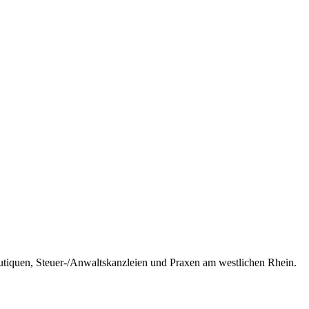
outiquen, Steuer-/Anwaltskanzleien und Praxen am westlichen Rhein.