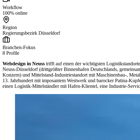
Workflow
100% online
Region
Regierungsbezirk Düsseldorf
Branchen-Fokus
8
Profile
Webdesign in Neuss
trifft auf einen der wichtigsten Logistikstand
Neuss-Düsseldorf (drittgrößter Binnenhafen Deutschlands, gemeinsa
Konzern) und Mittelstand-Industriestandort mit Maschinenbau-, Metal
13. Jahrhundert mit imposantem Westwerk und barocker Patina-Kupfer
einen Logistik-Mittelständler mit Hafen-Klientel, eine Industrie-Ser