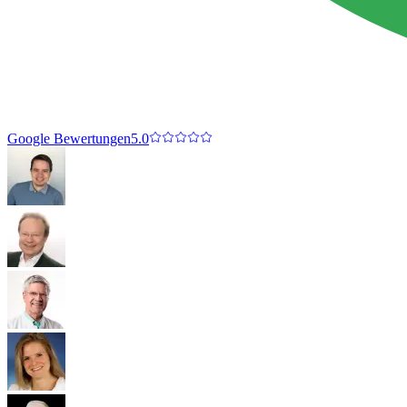
Google Bewertungen
5.0