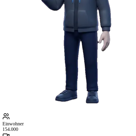
Einwohner
154.000