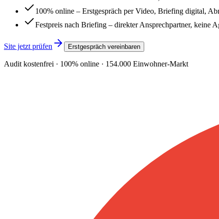
100% online – Erstgespräch per Video, Briefing digital, A
Festpreis nach Briefing – direkter Ansprechpartner, keine 
Site jetzt prüfen
Erstgespräch vereinbaren
Audit kostenfrei · 100% online ·
154.000
Einwohner-Markt