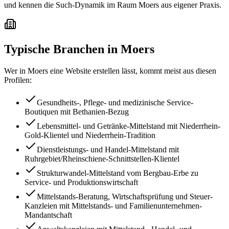
und kennen die Such-Dynamik im Raum Moers aus eigener Praxis.
Typische Branchen in
Moers
Wer in
Moers
eine Website erstellen lässt, kommt meist aus diesen
Profilen:
Gesundheits-, Pflege- und medizinische Service-
Boutiquen mit Bethanien-Bezug
Lebensmittel- und Getränke-Mittelstand mit Niederrhein-
Gold-Klientel und Niederrhein-Tradition
Dienstleistungs- und Handel-Mittelstand mit
Ruhrgebiet/Rheinschiene-Schnittstellen-Klientel
Strukturwandel-Mittelstand vom Bergbau-Erbe zu
Service- und Produktionswirtschaft
Mittelstands-Beratung, Wirtschaftsprüfung und Steuer-
Kanzleien mit Mittelstands- und Familienunternehmen-
Mandantschaft