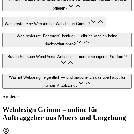
Können Sie auch eine bestehende Moerser Website übernehmen oder
pflegen?
Was kostet eine Website bei Webdesign Grimm?
Was bedeutet „Festpreis" konkret — gibt es wirklich keine
Nachforderungen?
Bauen Sie auch WordPress-Websites — oder eine eigene Plattform?
Was ist Webdesign eigentlich — und brauche ich das überhaupt für
meinen Mittelstand?
Anbieter
Webdesign Grimm – online für
Auftraggeber aus
Moers
und Umgebung