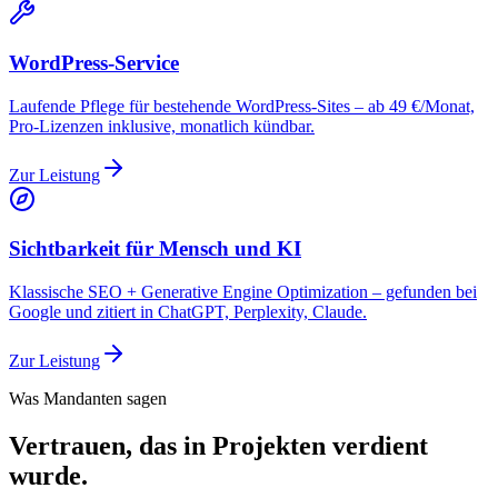
WordPress-Service
Laufende Pflege für bestehende WordPress-Sites – ab 49 €/Monat,
Pro-Lizenzen inklusive, monatlich kündbar.
Zur Leistung
Sichtbarkeit für Mensch und KI
Klassische SEO + Generative Engine Optimization – gefunden bei
Google und zitiert in ChatGPT, Perplexity, Claude.
Zur Leistung
Was Mandanten sagen
Vertrauen, das in Projekten verdient
wurde.