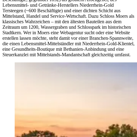
Lebensmittel- und Getränke-Herstellers Niederrhein-Gold
Tersteegen (~600 Beschäftigte) und einer dichten Schicht aus
Mittelstand, Handel und Service-Wirtschaft. Dazu Schloss Moers als
klassisches Wahrzeichen – mit den ältesten Bauteilen aus dem
Zeitraum um 1200, Wassergraben und Schlosspark im historischen
Stadtkern. Wer in Moers eine Webagentur sucht oder eine Website
erstellen lassen möchte, steht damit vor einer Branchen-Spannweite,
die einen Lebensmittel-Mittelständler mit Niederrhein-Gold-Klientel,
eine Gesundheits-Boutique mit Bethanien-Anbindung und eine
Steuerkanzlei mit Mittelstands-Mandantschaft gleichzeitig umfasst.