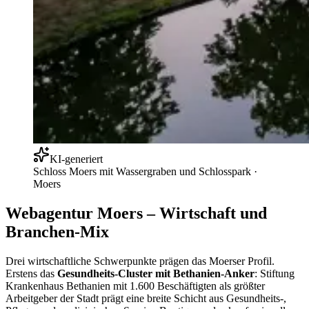
KI-generiert
Schloss Moers mit Wassergraben und Schlosspark
·
Moers
Webagentur Moers – Wirtschaft und
Branchen-Mix
Drei wirtschaftliche Schwerpunkte prägen das Moerser Profil.
Erstens das
Gesundheits-Cluster mit Bethanien-Anker
: Stiftung
Krankenhaus Bethanien mit 1.600 Beschäftigten als größter
Arbeitgeber der Stadt prägt eine breite Schicht aus Gesundheits-,