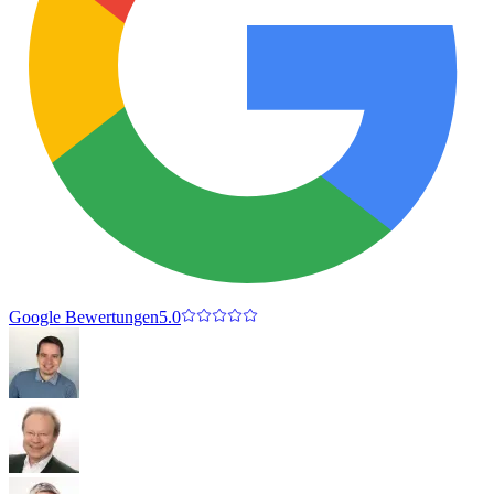
Google Bewertungen
5.0