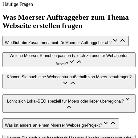
Häufige Fragen
Was Moerser Auftraggeber zum Thema
Webseite erstellen fragen
Wie läuft die Zusammenarbeit für Moerser Auftraggeber ab?
Welche Moerser Branchen passen typisch zu unserer Webagentur-
Arbeit?
Können Sie auch eine Webagentur außerhalb von Moers beauftragen?
Lohnt sich Lokal-SEO speziell für Moers oder lieber überregional?
Was ist anders an einem Moerser Webdesign-Projekt?