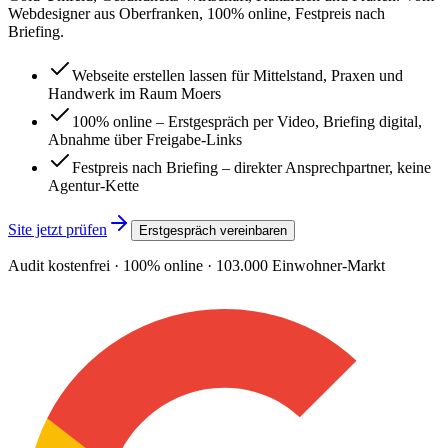
Webdesigner aus Oberfranken, 100% online, Festpreis nach
Briefing.
Webseite erstellen lassen für Mittelstand, Praxen und
Handwerk im Raum Moers
100% online – Erstgespräch per Video, Briefing digital,
Abnahme über Freigabe-Links
Festpreis nach Briefing – direkter Ansprechpartner, keine
Agentur-Kette
Site jetzt prüfen
Erstgespräch vereinbaren
Audit kostenfrei · 100% online ·
103.000
Einwohner-Markt