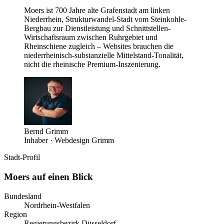
Moers ist 700 Jahre alte Grafenstadt am linken
Niederrhein, Strukturwandel-Stadt vom Steinkohle-
Bergbau zur Dienstleistung und Schnittstellen-
Wirtschaftsraum zwischen Ruhrgebiet und
Rheinschiene zugleich – Websites brauchen die
niederrheinisch-substanzielle Mittelstand-Tonalität,
nicht die rheinische Premium-Inszenierung.
Bernd Grimm
Inhaber · Webdesign Grimm
Stadt-Profil
Moers
auf einen Blick
Bundesland
Nordrhein-Westfalen
Region
Regierungsbezirk Düsseldorf