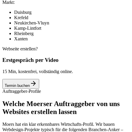
Markt:
Duisburg
Krefeld
Neukirchen-Vluyn
Kamp-Lintfort
Rheinberg
Xanten
Webseite erstellen?
Erstgespräch per Video
15 Min, kostenfrei, vollständig online.
Termin buchen
Auftraggeber-Profile
Welche Moerser Auftraggeber von uns
Websites erstellen lassen
Moers hat ein klar erkennbares Wirtschafts-Profil. Wir bauen
Webdesign-Projekte typisch für die folgenden Branchen-Anker –