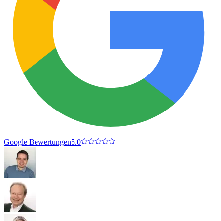
Google Bewertungen
5.0