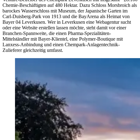
Chemie-Beschäftigten auf 480 Hektar. Dazu Schloss Morsbroich als
barockes Wasserschloss mit Museum, der Japanische Garten im
Carl-Duisberg-Park von 1913 und die BayArena als Heimat von
Bayer 04 Leverkusen. Wer in Leverkusen eine Webagentur sucht
oder eine Website erstellen lassen möchte, steht damit vor einer
Branchen-Spannweite, die einen Pharma-Spezialitäten-
Mittelständler mit Bayer-Klientel, eine Polymer-Boutique mit
Lanxess-Anbindung und einen Chempark-Anlagentechnik-
Zulieferer gleichzeitig umfasst.