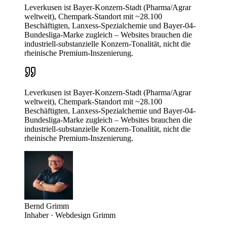
Leverkusen ist Bayer-Konzern-Stadt (Pharma/Agrar
weltweit), Chempark-Standort mit ~28.100
Beschäftigten, Lanxess-Spezialchemie und Bayer-04-
Bundesliga-Marke zugleich – Websites brauchen die
industriell-substanzielle Konzern-Tonalität, nicht die
rheinische Premium-Inszenierung.
Leverkusen ist Bayer-Konzern-Stadt (Pharma/Agrar
weltweit), Chempark-Standort mit ~28.100
Beschäftigten, Lanxess-Spezialchemie und Bayer-04-
Bundesliga-Marke zugleich – Websites brauchen die
industriell-substanzielle Konzern-Tonalität, nicht die
rheinische Premium-Inszenierung.
Bernd Grimm
Inhaber · Webdesign Grimm