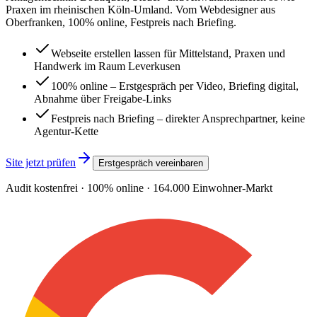
Praxen im rheinischen Köln-Umland. Vom Webdesigner aus
Oberfranken, 100% online, Festpreis nach Briefing.
Webseite erstellen lassen für Mittelstand, Praxen und
Handwerk im Raum Leverkusen
100% online – Erstgespräch per Video, Briefing digital,
Abnahme über Freigabe-Links
Festpreis nach Briefing – direkter Ansprechpartner, keine
Agentur-Kette
Site jetzt prüfen
Erstgespräch vereinbaren
Audit kostenfrei · 100% online ·
164.000
Einwohner-Markt