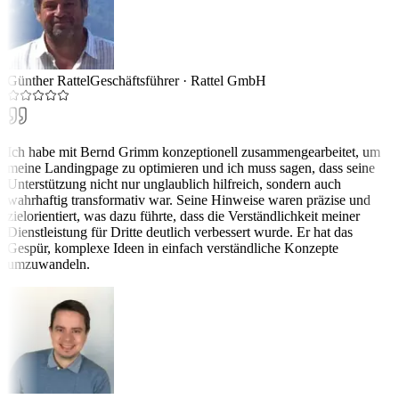
Günther Rattel
Geschäftsführer
·
Rattel GmbH
Ich habe mit Bernd Grimm konzeptionell zusammengearbeitet, um
meine Landingpage zu optimieren und ich muss sagen, dass seine
Unterstützung nicht nur unglaublich hilfreich, sondern auch
wahrhaftig transformativ war. Seine Hinweise waren präzise und
zielorientiert, was dazu führte, dass die Verständlichkeit meiner
Dienstleistung für Dritte deutlich verbessert wurde. Er hat das
Gespür, komplexe Ideen in einfach verständliche Konzepte
umzuwandeln.