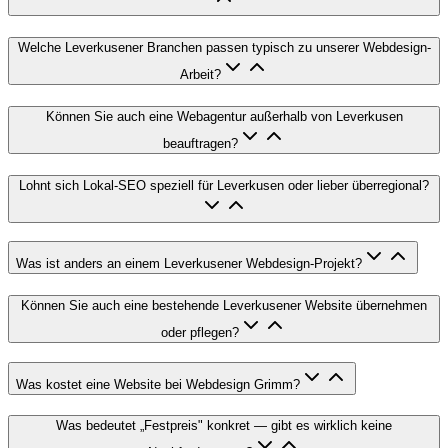
Welche Leverkusener Branchen passen typisch zu unserer Webdesign-
Arbeit?
Können Sie auch eine Webagentur außerhalb von Leverkusen
beauftragen?
Lohnt sich Lokal-SEO speziell für Leverkusen oder lieber überregional?
Was ist anders an einem Leverkusener Webdesign-Projekt?
Können Sie auch eine bestehende Leverkusener Website übernehmen
oder pflegen?
Was kostet eine Website bei Webdesign Grimm?
Was bedeutet „Festpreis" konkret — gibt es wirklich keine