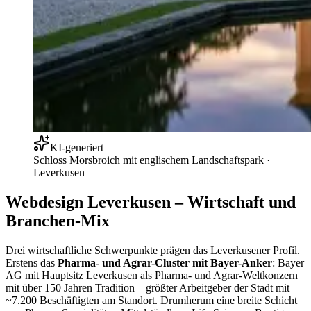
KI-generiert
Schloss Morsbroich mit englischem Landschaftspark
·
Leverkusen
Webdesign Leverkusen – Wirtschaft und
Branchen-Mix
Drei wirtschaftliche Schwerpunkte prägen das Leverkusener Profil.
Erstens das
Pharma- und Agrar-Cluster mit Bayer-Anker
: Bayer
AG mit Hauptsitz Leverkusen als Pharma- und Agrar-Weltkonzern
mit über 150 Jahren Tradition – größter Arbeitgeber der Stadt mit
~7.200 Beschäftigten am Standort. Drumherum eine breite Schicht