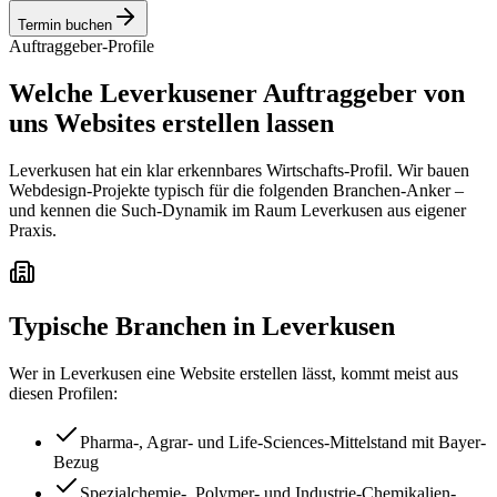
Termin buchen
Auftraggeber-Profile
Welche Leverkusener Auftraggeber von
uns Websites erstellen lassen
Leverkusen hat ein klar erkennbares Wirtschafts-Profil. Wir bauen
Webdesign-Projekte typisch für die folgenden Branchen-Anker –
und kennen die Such-Dynamik im Raum Leverkusen aus eigener
Praxis.
Typische Branchen in
Leverkusen
Wer in
Leverkusen
eine Website erstellen lässt, kommt meist aus
diesen Profilen:
Pharma-, Agrar- und Life-Sciences-Mittelstand mit Bayer-
Bezug
Spezialchemie-, Polymer- und Industrie-Chemikalien-