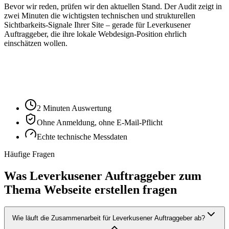
Bevor wir reden, prüfen wir den aktuellen Stand. Der Audit zeigt in
zwei Minuten die wichtigsten technischen und strukturellen
Sichtbarkeits-Signale Ihrer Site – gerade für
Leverkusen
er
Auftraggeber, die ihre lokale Webdesign-Position ehrlich
einschätzen wollen.
Ihre Website-URL
Audit starten
2 Minuten Auswertung
Ohne Anmeldung, ohne E-Mail-Pflicht
Echte technische Messdaten
Häufige Fragen
Was Leverkusener Auftraggeber zum
Thema Webseite erstellen fragen
Wie läuft die Zusammenarbeit für Leverkusener Auftraggeber ab?