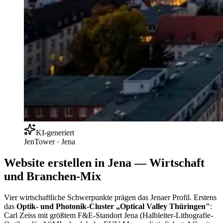
KI-generiert
JenTower
·
Jena
Website erstellen in Jena — Wirtschaft
und Branchen-Mix
Vier wirtschaftliche Schwerpunkte prägen das Jenaer Profil. Erstens
das
Optik- und Photonik-Cluster „Optical Valley Thüringen"
:
Carl Zeiss mit größtem F&E-Standort Jena (Halbleiter-Lithografie-