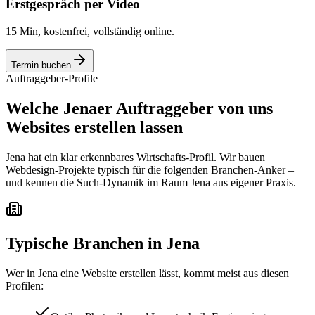
Erstgespräch per Video
15 Min, kostenfrei, vollständig online.
Termin buchen
Auftraggeber-Profile
Welche Jenaer Auftraggeber von uns
Websites erstellen lassen
Jena hat ein klar erkennbares Wirtschafts-Profil. Wir bauen
Webdesign-Projekte typisch für die folgenden Branchen-Anker –
und kennen die Such-Dynamik im Raum Jena aus eigener Praxis.
Typische Branchen in
Jena
Wer in
Jena
eine Website erstellen lässt, kommt meist aus diesen
Profilen: