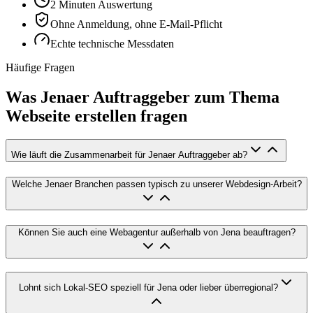
2 Minuten Auswertung
Ohne Anmeldung, ohne E-Mail-Pflicht
Echte technische Messdaten
Häufige Fragen
Was Jenaer Auftraggeber zum Thema
Webseite erstellen fragen
Wie läuft die Zusammenarbeit für Jenaer Auftraggeber ab?
Welche Jenaer Branchen passen typisch zu unserer Webdesign-Arbeit?
Können Sie auch eine Webagentur außerhalb von Jena beauftragen?
Lohnt sich Lokal-SEO speziell für Jena oder lieber überregional?