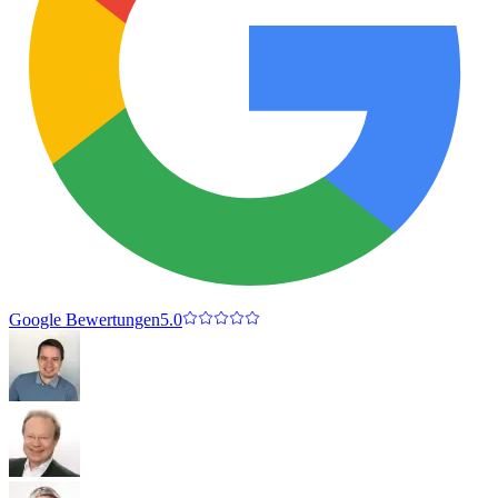
Google Bewertungen
5.0