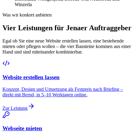
Winzerla
Was wir konkret anbieten
Vier Leistungen für Jenaer Auftraggeber
Egal ob Sie eine neue Website erstellen lassen, eine bestehende
mieten oder pflegen wollen – die vier Bausteine kommen aus einer
Hand und sind miteinander kombinierbar.
Website erstellen lassen
Konzept, Design und Umsetzung als Festpreis nach Briefing –
direkt mit Bernd, in 5–10 Werktagen online.
Zur Leistung
Webseite mieten