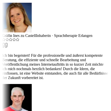
Gräfin Ines zu Castell
Inhaberin
·
Sprachtherapie Erlangen
Ich bin begeistert! Für die professionelle und äußerst kompetente
Beratung, die effiziente und schnelle Bearbeitung und
Veröffentlichung meines Internetauftritts in so kurzer Zeit möchte
ich mich nochmals herzlich bedanken! Durch die Ideen, die
einflossen, ist eine Website entstanden, die auch für alle Bedürfnisse
der Zukunft vorbereitet ist.