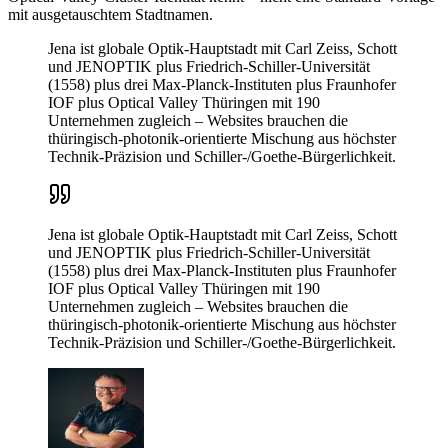
mit ausgetauschtem Stadtnamen.
Jena ist globale Optik-Hauptstadt mit Carl Zeiss, Schott
und JENOPTIK plus Friedrich-Schiller-Universität
(1558) plus drei Max-Planck-Instituten plus Fraunhofer
IOF plus Optical Valley Thüringen mit 190
Unternehmen zugleich – Websites brauchen die
thüringisch-photonik-orientierte Mischung aus höchster
Technik-Präzision und Schiller-/Goethe-Bürgerlichkeit.
Jena ist globale Optik-Hauptstadt mit Carl Zeiss, Schott
und JENOPTIK plus Friedrich-Schiller-Universität
(1558) plus drei Max-Planck-Instituten plus Fraunhofer
IOF plus Optical Valley Thüringen mit 190
Unternehmen zugleich – Websites brauchen die
thüringisch-photonik-orientierte Mischung aus höchster
Technik-Präzision und Schiller-/Goethe-Bürgerlichkeit.