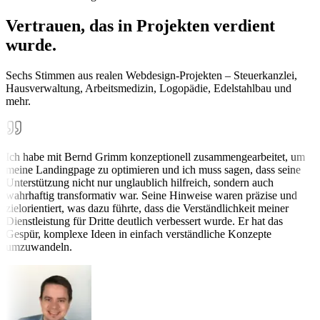
Vertrauen, das in Projekten verdient
wurde.
Sechs Stimmen aus realen Webdesign-Projekten – Steuerkanzlei,
Hausverwaltung, Arbeitsmedizin, Logopädie, Edelstahlbau und
mehr.
Ich habe mit Bernd Grimm konzeptionell zusammengearbeitet, um
meine Landingpage zu optimieren und ich muss sagen, dass seine
Unterstützung nicht nur unglaublich hilfreich, sondern auch
wahrhaftig transformativ war. Seine Hinweise waren präzise und
zielorientiert, was dazu führte, dass die Verständlichkeit meiner
Dienstleistung für Dritte deutlich verbessert wurde. Er hat das
Gespür, komplexe Ideen in einfach verständliche Konzepte
umzuwandeln.