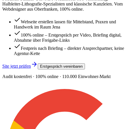
Halbleiter-Lithografie-Spezialisten und klassische Kanzleien. Vom
Webdesigner aus Oberfranken, 100% online.
Webseite erstellen lassen für Mittelstand, Praxen und
Handwerk im Raum Jena
100% online – Erstgespräch per Video, Briefing digital,
Abnahme über Freigabe-Links
Festpreis nach Briefing – direkter Ansprechpartner, keine
Agentur-Kette
Site jetzt prüfen
Erstgespräch vereinbaren
Audit kostenfrei · 100% online ·
110.000
Einwohner-Markt