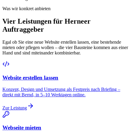
Was wir konkret anbieten
Vier Leistungen für Herneer
Auftraggeber
Egal ob Sie eine neue Website erstellen lassen, eine bestehende
mieten oder pflegen wollen – die vier Bausteine kommen aus einer
Hand und sind miteinander kombinierbar.
Website erstellen lassen
Konzept, Design und Umsetzung als Festpreis nach Briefing –
direkt mit Bernd, in 5–10 Werktagen online.
Zur Leistung
Webseite mieten