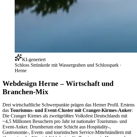
KI-generiert
Schloss Strünkede mit Wassergraben und Schlosspark
·
Herne
Webdesign Herne – Wirtschaft und
Branchen-Mix
Drei wirtschaftliche Schwerpunkte prägen das Herner Profil. Erstens
das
Tourismus- und Event-Cluster mit Cranger-Kirmes-Anker
:
Die Cranger Kirmes als zweitgrößtes Volksfest Deutschlands mit
~4,5 Millionen Besuchern pro Jahr ist nationaler Tourismus- und
Event-Anker. Drumherum eine Schicht aus Hospitality-,
Gastronomie-, Event- und touristischen Service-Mittelständlern mit