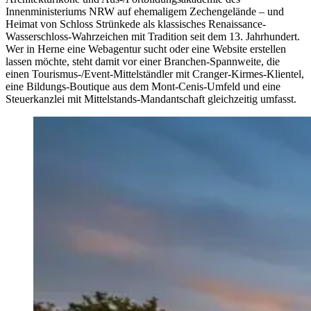
Innenministeriums NRW auf ehemaligem Zechengelände – und
Heimat von Schloss Strünkede als klassisches Renaissance-
Wasserschloss-Wahrzeichen mit Tradition seit dem 13. Jahrhundert.
Wer in Herne eine Webagentur sucht oder eine Website erstellen
lassen möchte, steht damit vor einer Branchen-Spannweite, die
einen Tourismus-/Event-Mittelständler mit Cranger-Kirmes-Klientel,
eine Bildungs-Boutique aus dem Mont-Cenis-Umfeld und eine
Steuerkanzlei mit Mittelstands-Mandantschaft gleichzeitig umfasst.