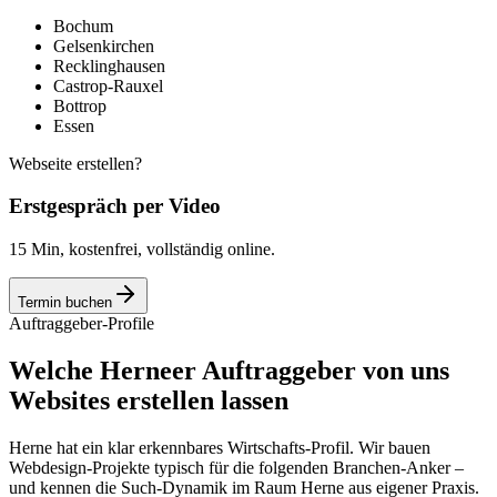
Bochum
Gelsenkirchen
Recklinghausen
Castrop-Rauxel
Bottrop
Essen
Webseite erstellen?
Erstgespräch per Video
15 Min, kostenfrei, vollständig online.
Termin buchen
Auftraggeber-Profile
Welche Herneer Auftraggeber von uns
Websites erstellen lassen
Herne hat ein klar erkennbares Wirtschafts-Profil. Wir bauen
Webdesign-Projekte typisch für die folgenden Branchen-Anker –
und kennen die Such-Dynamik im Raum Herne aus eigener Praxis.