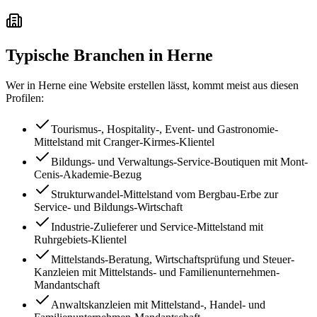
Typische Branchen in
Herne
Wer in
Herne
eine Website erstellen lässt, kommt meist aus diesen
Profilen:
Tourismus-, Hospitality-, Event- und Gastronomie-
Mittelstand mit Cranger-Kirmes-Klientel
Bildungs- und Verwaltungs-Service-Boutiquen mit Mont-
Cenis-Akademie-Bezug
Strukturwandel-Mittelstand vom Bergbau-Erbe zur
Service- und Bildungs-Wirtschaft
Industrie-Zulieferer und Service-Mittelstand mit
Ruhrgebiets-Klientel
Mittelstands-Beratung, Wirtschaftsprüfung und Steuer-
Kanzleien mit Mittelstands- und Familienunternehmen-
Mandantschaft
Anwaltskanzleien mit Mittelstand-, Handel- und