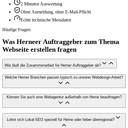
2 Minuten Auswertung
Ohne Anmeldung, ohne E-Mail-Pflicht
Echte technische Messdaten
Häufige Fragen
Was Herneer Auftraggeber zum Thema
Webseite erstellen fragen
Wie läuft die Zusammenarbeit für Herner Auftraggeber ab?
Welche Herner Branchen passen typisch zu unserer Webdesign-Arbeit?
Können Sie auch eine Webagentur außerhalb von Herne beauftragen?
Lohnt sich Lokal-SEO speziell für Herne oder lieber überregional?