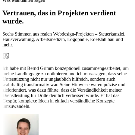
Was Mandanten sagen
Vertrauen, das in Projekten verdient
wurde.
Sechs Stimmen aus realen Webdesign-Projekten – Steuerkanzlei,
Hausverwaltung, Arbeitsmedizin, Logopädie, Edelstahlbau und
mehr.
Ich habe mit Bernd Grimm konzeptionell zusammengearbeitet, um
meine Landingpage zu optimieren und ich muss sagen, dass seine
Unterstützung nicht nur unglaublich hilfreich, sondern auch
wahrhaftig transformativ war. Seine Hinweise waren präzise und
zielorientiert, was dazu führte, dass die Verständlichkeit meiner
Dienstleistung für Dritte deutlich verbessert wurde. Er hat das
Gespür, komplexe Ideen in einfach verständliche Konzepte
umzuwandeln.