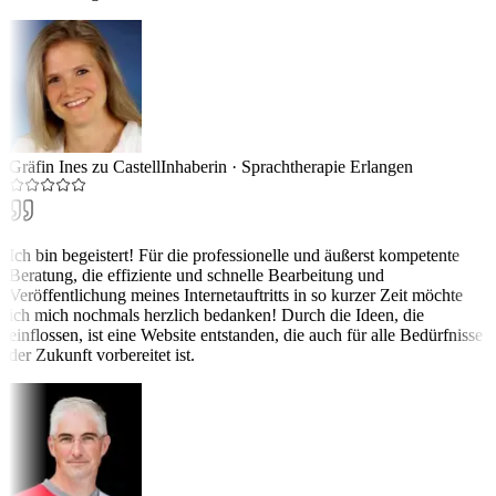
Gräfin Ines zu Castell
Inhaberin
·
Sprachtherapie Erlangen
Ich bin begeistert! Für die professionelle und äußerst kompetente
Beratung, die effiziente und schnelle Bearbeitung und
Veröffentlichung meines Internetauftritts in so kurzer Zeit möchte
ich mich nochmals herzlich bedanken! Durch die Ideen, die
einflossen, ist eine Website entstanden, die auch für alle Bedürfnisse
der Zukunft vorbereitet ist.