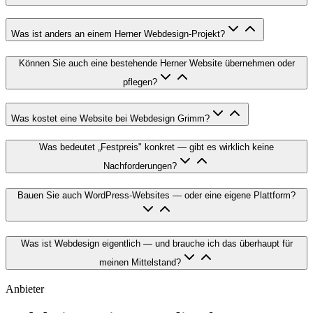
Was ist anders an einem Herner Webdesign-Projekt?
Können Sie auch eine bestehende Herner Website übernehmen oder
pflegen?
Was kostet eine Website bei Webdesign Grimm?
Was bedeutet „Festpreis" konkret — gibt es wirklich keine
Nachforderungen?
Bauen Sie auch WordPress-Websites — oder eine eigene Plattform?
Was ist Webdesign eigentlich — und brauche ich das überhaupt für
meinen Mittelstand?
Anbieter