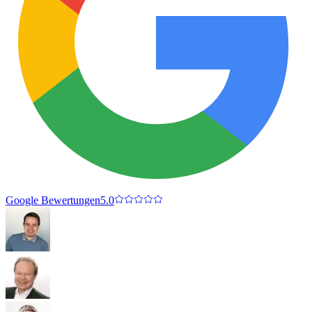
Google Bewertungen
5.0