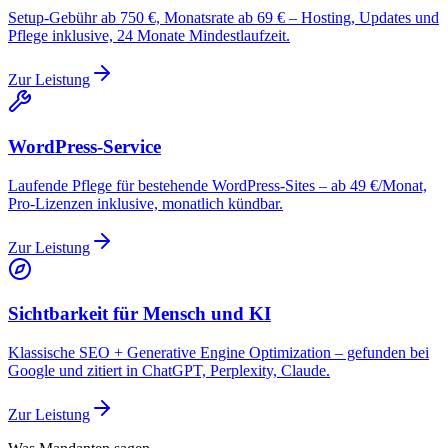
Setup-Gebühr ab 750 €, Monatsrate ab 69 € – Hosting, Updates und
Pflege inklusive, 24 Monate Mindestlaufzeit.
Zur Leistung
WordPress-Service
Laufende Pflege für bestehende WordPress-Sites – ab 49 €/Monat,
Pro-Lizenzen inklusive, monatlich kündbar.
Zur Leistung
Sichtbarkeit für Mensch und KI
Klassische SEO + Generative Engine Optimization – gefunden bei
Google und zitiert in ChatGPT, Perplexity, Claude.
Zur Leistung