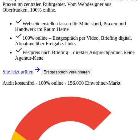
Praxen im zentralen Ruhrgebiet. Vom Webdesigner aus
Oberfranken, 100% online.
Webseite erstellen lassen für Mittelstand, Praxen und
Handwerk im Raum Herne
100% online – Erstgespräch per Video, Briefing digital,
Abnahme über Freigabe-Links
Festpreis nach Briefing – direkter Ansprechpartner, keine
Agentur-Kette
Site jetzt prüfen
Erstgespräch vereinbaren
Audit kostenfrei · 100% online ·
156.000
Einwohner-Markt