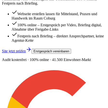
Festpreis nach Briefing.
Webseite erstellen lassen für Mittelstand, Praxen und
Handwerk im Raum Coburg
100% online – Erstgespräch per Video, Briefing digital,
Abnahme über Freigabe-Links
Festpreis nach Briefing – direkter Ansprechpartner, keine
Agentur-Kette
Site jetzt prüfen
Erstgespräch vereinbaren
Audit kostenfrei · 100% online ·
41.500
Einwohner-Markt