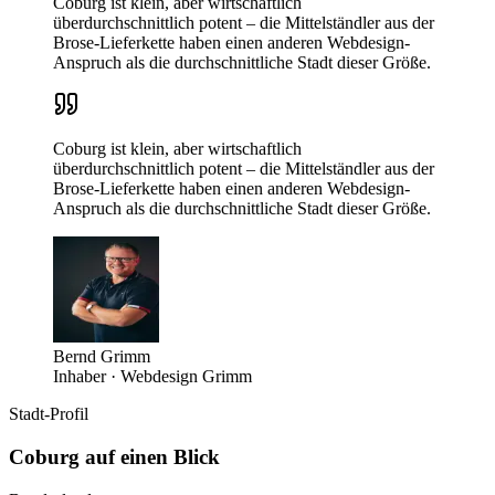
Coburg ist klein, aber wirtschaftlich
überdurchschnittlich potent – die Mittelständler aus der
Brose-Lieferkette haben einen anderen Webdesign-
Anspruch als die durchschnittliche Stadt dieser Größe.
Coburg ist klein, aber wirtschaftlich
überdurchschnittlich potent – die Mittelständler aus der
Brose-Lieferkette haben einen anderen Webdesign-
Anspruch als die durchschnittliche Stadt dieser Größe.
Bernd Grimm
Inhaber · Webdesign Grimm
Stadt-Profil
Coburg
auf einen Blick