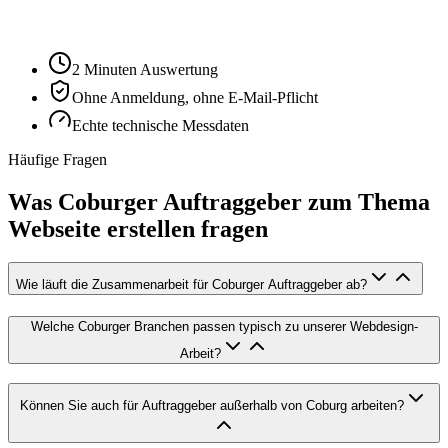
2 Minuten Auswertung
Ohne Anmeldung, ohne E-Mail-Pflicht
Echte technische Messdaten
Häufige Fragen
Was Coburger Auftraggeber zum Thema
Webseite erstellen fragen
Wie läuft die Zusammenarbeit für Coburger Auftraggeber ab?
Welche Coburger Branchen passen typisch zu unserer Webdesign-
Arbeit?
Können Sie auch für Auftraggeber außerhalb von Coburg arbeiten?