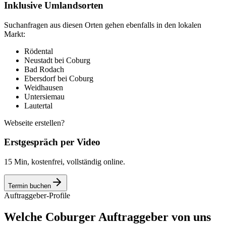
Inklusive Umlandsorten
Suchanfragen aus diesen Orten gehen ebenfalls in den lokalen
Markt:
Rödental
Neustadt bei Coburg
Bad Rodach
Ebersdorf bei Coburg
Weidhausen
Untersiemau
Lautertal
Webseite erstellen?
Erstgespräch per Video
15 Min, kostenfrei, vollständig online.
Termin buchen
Auftraggeber-Profile
Welche Coburger Auftraggeber von uns