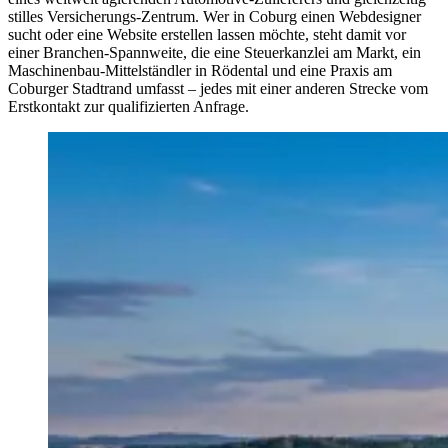
stilles Versicherungs-Zentrum. Wer in Coburg einen Webdesigner
sucht oder eine Website erstellen lassen möchte, steht damit vor
einer Branchen-Spannweite, die eine Steuerkanzlei am Markt, ein
Maschinenbau-Mittelständler in Rödental und eine Praxis am
Coburger Stadtrand umfasst – jedes mit einer anderen Strecke vom
Erstkontakt zur qualifizierten Anfrage.