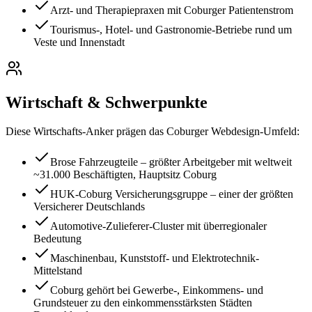
Arzt- und Therapiepraxen mit Coburger Patientenstrom
Tourismus-, Hotel- und Gastronomie-Betriebe rund um
Veste und Innenstadt
Wirtschaft & Schwerpunkte
Diese Wirtschafts-Anker prägen das
Coburg
er Webdesign-Umfeld:
Brose Fahrzeugteile – größter Arbeitgeber mit weltweit
~31.000 Beschäftigten, Hauptsitz Coburg
HUK-Coburg Versicherungsgruppe – einer der größten
Versicherer Deutschlands
Automotive-Zulieferer-Cluster mit überregionaler
Bedeutung
Maschinenbau, Kunststoff- und Elektrotechnik-
Mittelstand
Coburg gehört bei Gewerbe-, Einkommens- und
Grundsteuer zu den einkommensstärksten Städten