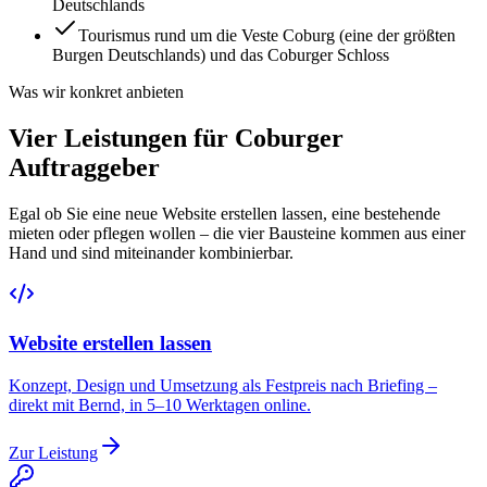
Deutschlands
Tourismus rund um die Veste Coburg (eine der größten
Burgen Deutschlands) und das Coburger Schloss
Was wir konkret anbieten
Vier Leistungen für Coburger
Auftraggeber
Egal ob Sie eine neue Website erstellen lassen, eine bestehende
mieten oder pflegen wollen – die vier Bausteine kommen aus einer
Hand und sind miteinander kombinierbar.
Website erstellen lassen
Konzept, Design und Umsetzung als Festpreis nach Briefing –
direkt mit Bernd, in 5–10 Werktagen online.
Zur Leistung