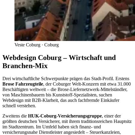
Veste Coburg
·
Coburg
Webdesign Coburg – Wirtschaft und
Branchen-Mix
Drei wirtschaftliche Schwerpunkte prägen das Stadt-Profil. Erstens
Brose Fahrzeugteile
, der Coburger Welt-Konzern mit etwa 31.000
Beschäftigten weltweit – die Brose-Liefernetzwerk-Mittelständler,
von Maschinenbauern bis Kunststoff-Spezialisten, suchen
Webdesign mit B2B-Klarheit, das auch fachfremde Einkäufer
schnell verstehen.
Zweitens die
HUK-Coburg-Versicherungsgruppe
, einer der
größten deutschen Versicherer, mit ihrem traditionsreichen Hauptsitz
im Stadtzentrum. Im Umfeld haben sich finanz- und
versicherungsnahe Dienstleister angesiedelt – Steuerkanzleien,