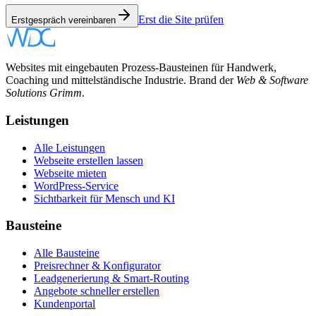
Erst die Site prüfen
Erstgespräch vereinbaren
Websites mit eingebauten Prozess-Bausteinen für Handwerk,
Coaching und mittelständische Industrie. Brand der
Web & Software
Solutions Grimm
.
Leistungen
Alle Leistungen
Webseite erstellen lassen
Webseite mieten
WordPress-Service
Sichtbarkeit für Mensch und KI
Bausteine
Alle Bausteine
Preisrechner & Konfigurator
Leadgenerierung & Smart-Routing
Angebote schneller erstellen
Kundenportal