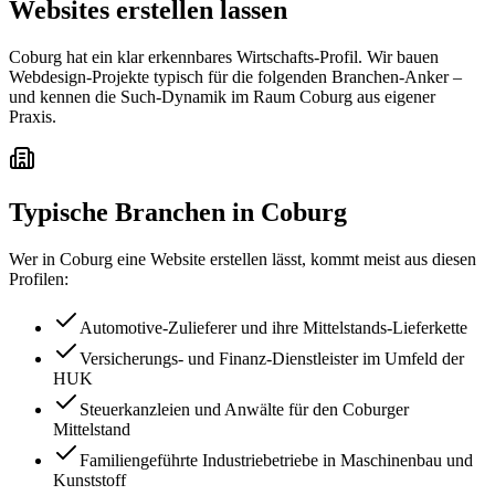
Websites erstellen lassen
Coburg hat ein klar erkennbares Wirtschafts-Profil. Wir bauen
Webdesign-Projekte typisch für die folgenden Branchen-Anker –
und kennen die Such-Dynamik im Raum Coburg aus eigener
Praxis.
Typische Branchen in
Coburg
Wer in
Coburg
eine Website erstellen lässt, kommt meist aus diesen
Profilen:
Automotive-Zulieferer und ihre Mittelstands-Lieferkette
Versicherungs- und Finanz-Dienstleister im Umfeld der
HUK
Steuerkanzleien und Anwälte für den Coburger
Mittelstand
Familiengeführte Industriebetriebe in Maschinenbau und
Kunststoff