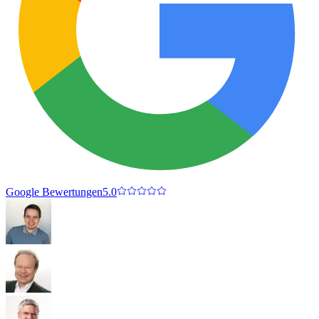
Google Bewertungen
5.0