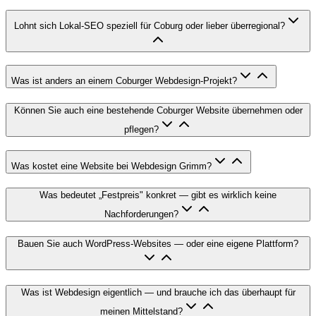
Lohnt sich Lokal-SEO speziell für Coburg oder lieber überregional?
Was ist anders an einem Coburger Webdesign-Projekt?
Können Sie auch eine bestehende Coburger Website übernehmen oder
pflegen?
Was kostet eine Website bei Webdesign Grimm?
Was bedeutet „Festpreis" konkret — gibt es wirklich keine
Nachforderungen?
Bauen Sie auch WordPress-Websites — oder eine eigene Plattform?
Was ist Webdesign eigentlich — und brauche ich das überhaupt für
meinen Mittelstand?