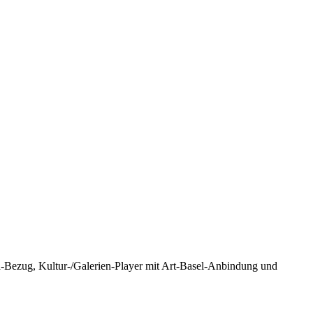
a-Bezug, Kultur-/Galerien-Player mit Art-Basel-Anbindung und