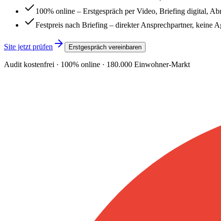
100% online – Erstgespräch per Video, Briefing digital, A
Festpreis nach Briefing – direkter Ansprechpartner, keine 
Site jetzt prüfen
Erstgespräch vereinbaren
Audit kostenfrei · 100% online ·
180.000
Einwohner-Markt