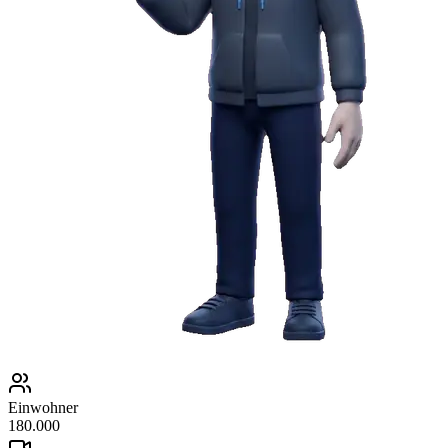
Einwohner
180.000