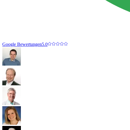
Google Bewertungen
5.0