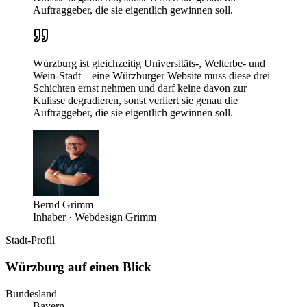
Auftraggeber, die sie eigentlich gewinnen soll.
Würzburg ist gleichzeitig Universitäts-, Welterbe- und
Wein-Stadt – eine Würzburger Website muss diese drei
Schichten ernst nehmen und darf keine davon zur
Kulisse degradieren, sonst verliert sie genau die
Auftraggeber, die sie eigentlich gewinnen soll.
Bernd Grimm
Inhaber · Webdesign Grimm
Stadt-Profil
Würzburg
auf einen Blick
Bundesland
Bayern