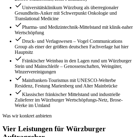
Universitätsklinikum Würzburg als überregionaler
Gesundheits-Anker mit Schwerpunkt Onkologie und
Translational Medicine
Pharma- und Medizintechnik-Mittelstand mit klinik-naher
Wertschöpfung
Druck- und Verlagswesen – Vogel Communications
Group als einer der größten deutschen Fachverlage hat hier
Hauptsitz
Fränkischer Weinbau in den Lagen rund um Würzburger
Stein und Mainschleife – Genossenschaften, Weingüter,
Winzervereinigungen
Mainfranken-Tourismus mit UNESCO-Welterbe
Residenz, Festung Marienberg und Alter Mainbrücke
Klassischer fränkischer Mittelstand und industrielle
Zulieferer im Würzburger Wertschöpfungs-Netz, Brose-
Werke im Umland
Was wir konkret anbieten
Vier Leistungen für Würzburger