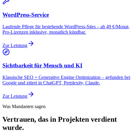
WordPress-Service
Laufende Pflege für bestehende WordPress-Sites – ab 49 €/Monat,
Pro-Lizenzen inklusive, monatlich kündbar.
Zur Leistung
Sichtbarkeit für Mensch und KI
Klassische SEO + Generative Engine Optimization – gefunden bei
Google und zitiert in ChatGPT, Perplexity, Claude.
Zur Leistung
Was Mandanten sagen
Vertrauen, das in Projekten verdient
wurde.