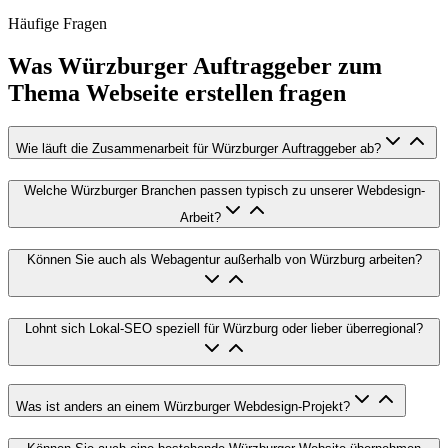
Häufige Fragen
Was Würzburger Auftraggeber zum
Thema Webseite erstellen fragen
Wie läuft die Zusammenarbeit für Würzburger Auftraggeber ab?
Welche Würzburger Branchen passen typisch zu unserer Webdesign-
Arbeit?
Können Sie auch als Webagentur außerhalb von Würzburg arbeiten?
Lohnt sich Lokal-SEO speziell für Würzburg oder lieber überregional?
Was ist anders an einem Würzburger Webdesign-Projekt?