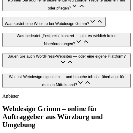
Können Sie auch eine bestehende Würzburger Website übernehmen
oder pflegen?
Was kostet eine Website bei Webdesign Grimm?
Was bedeutet „Festpreis" konkret — gibt es wirklich keine
Nachforderungen?
Bauen Sie auch WordPress-Websites — oder eine eigene Plattform?
Was ist Webdesign eigentlich — und brauche ich das überhaupt für
meinen Mittelstand?
Anbieter
Webdesign Grimm – online für
Auftraggeber aus
Würzburg
und
Umgebung