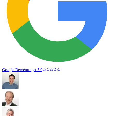
Google Bewertungen
5.0