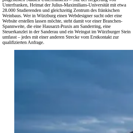
Unterfranken, Heimat der Julius-Maximilians-Universität mit etwa
28.000 Studierenden und gleichzeitig Zentrum des fränkischen
Weinbaus. Wer in Würzburg einen Webdesigner sucht oder eine
Website erstellen lassen möchte, steht damit vor einer Branchen-
Spannweite, die eine Hausarzt-Praxis am Sanderring, eine
Steuerkanzlei in der Sanderau und ein Weingut im Würzburger Stein
umfasst – jedes mit einer anderen Strecke vom Erstkontakt zur
qualifizierten Anfrage.