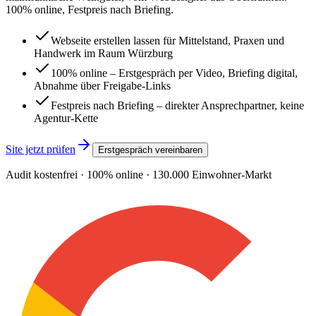
100% online, Festpreis nach Briefing.
Webseite erstellen lassen für Mittelstand, Praxen und
Handwerk im Raum Würzburg
100% online – Erstgespräch per Video, Briefing digital,
Abnahme über Freigabe-Links
Festpreis nach Briefing – direkter Ansprechpartner, keine
Agentur-Kette
Site jetzt prüfen
Erstgespräch vereinbaren
Audit kostenfrei · 100% online ·
130.000
Einwohner-Markt