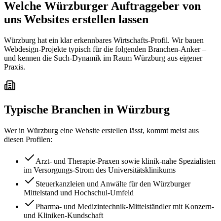
Welche Würzburger Auftraggeber von
uns Websites erstellen lassen
Würzburg hat ein klar erkennbares Wirtschafts-Profil. Wir bauen
Webdesign-Projekte typisch für die folgenden Branchen-Anker –
und kennen die Such-Dynamik im Raum Würzburg aus eigener
Praxis.
Typische Branchen in
Würzburg
Wer in
Würzburg
eine Website erstellen lässt, kommt meist aus
diesen Profilen:
Arzt- und Therapie-Praxen sowie klinik-nahe Spezialisten
im Versorgungs-Strom des Universitätsklinikums
Steuerkanzleien und Anwälte für den Würzburger
Mittelstand und Hochschul-Umfeld
Pharma- und Medizintechnik-Mittelständler mit Konzern-
und Kliniken-Kundschaft