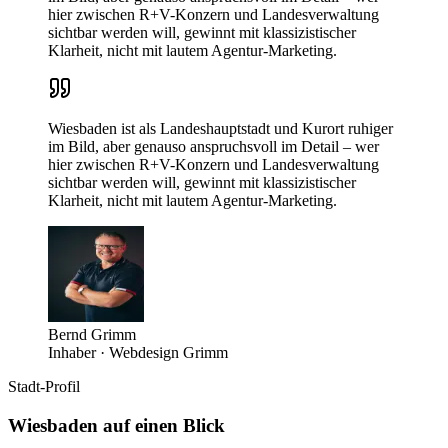
hier zwischen R+V-Konzern und Landesverwaltung
sichtbar werden will, gewinnt mit klassizistischer
Klarheit, nicht mit lautem Agentur-Marketing.
Wiesbaden ist als Landeshauptstadt und Kurort ruhiger
im Bild, aber genauso anspruchsvoll im Detail – wer
hier zwischen R+V-Konzern und Landesverwaltung
sichtbar werden will, gewinnt mit klassizistischer
Klarheit, nicht mit lautem Agentur-Marketing.
Bernd Grimm
Inhaber · Webdesign Grimm
Stadt-Profil
Wiesbaden
auf einen Blick