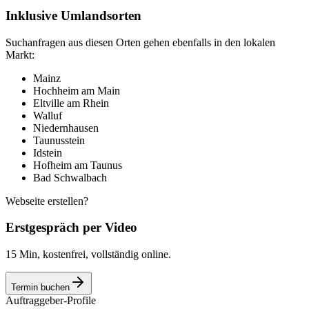
Inklusive Umlandsorten
Suchanfragen aus diesen Orten gehen ebenfalls in den lokalen
Markt:
Mainz
Hochheim am Main
Eltville am Rhein
Walluf
Niedernhausen
Taunusstein
Idstein
Hofheim am Taunus
Bad Schwalbach
Webseite erstellen?
Erstgespräch per Video
15 Min, kostenfrei, vollständig online.
Termin buchen
Auftraggeber-Profile