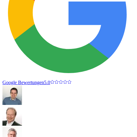
Google Bewertungen
5.0