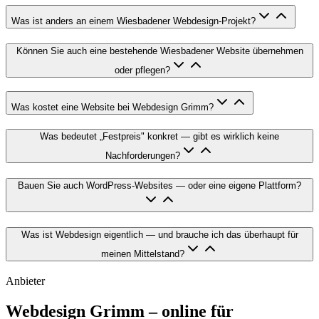
Was ist anders an einem Wiesbadener Webdesign-Projekt?
Können Sie auch eine bestehende Wiesbadener Website übernehmen
oder pflegen?
Was kostet eine Website bei Webdesign Grimm?
Was bedeutet „Festpreis" konkret — gibt es wirklich keine
Nachforderungen?
Bauen Sie auch WordPress-Websites — oder eine eigene Plattform?
Was ist Webdesign eigentlich — und brauche ich das überhaupt für
meinen Mittelstand?
Anbieter
Webdesign Grimm – online für