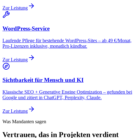
Zur Leistung
WordPress-Service
Laufende Pflege für bestehende WordPress-Sites – ab 49 €/Monat,
Pro-Lizenzen inklusive, monatlich kündbar.
Zur Leistung
Sichtbarkeit für Mensch und KI
Klassische SEO + Generative Engine Optimization – gefunden bei
Google und zitiert in ChatGPT, Perplexity, Claude.
Zur Leistung
Was Mandanten sagen
Vertrauen, das in Projekten verdient