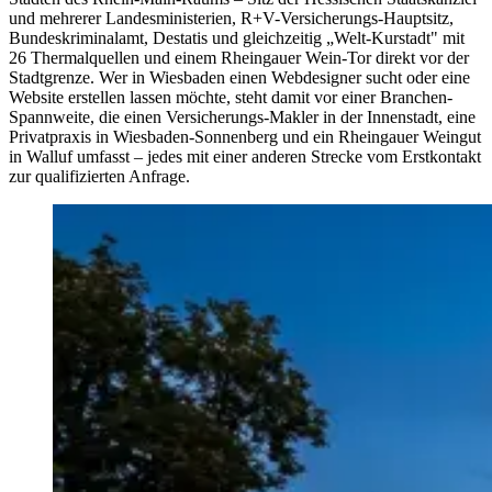
und mehrerer Landesministerien, R+V-Versicherungs-Hauptsitz,
Bundeskriminalamt, Destatis und gleichzeitig „Welt-Kurstadt" mit
26 Thermalquellen und einem Rheingauer Wein-Tor direkt vor der
Stadtgrenze. Wer in Wiesbaden einen Webdesigner sucht oder eine
Website erstellen lassen möchte, steht damit vor einer Branchen-
Spannweite, die einen Versicherungs-Makler in der Innenstadt, eine
Privatpraxis in Wiesbaden-Sonnenberg und ein Rheingauer Weingut
in Walluf umfasst – jedes mit einer anderen Strecke vom Erstkontakt
zur qualifizierten Anfrage.