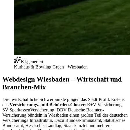
KI-generiert
Kurhaus & Bowling Green
·
Wiesbaden
Webdesign Wiesbaden – Wirtschaft und
Branchen-Mix
Drei wirtschaftliche Schwerpunkte prägen das Stadt-Profil. Erstens
das
Versicherungs- und Behörden-Cluster
: R+V Versicherung,
SV SparkassenVersicherung, DBV Deutsche Beamten-
Versicherung bündeln in Wiesbaden einen großen Teil der deutschen
Versicherungs-Infrastruktur. Dazu Bundeskriminalamt, Statistisches
Bundesamt, Hessischer Landtag, Staatskanzlei und mehrere