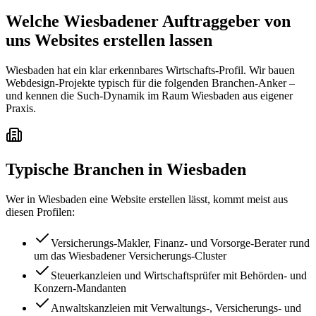
Welche Wiesbadener Auftraggeber von
uns Websites erstellen lassen
Wiesbaden hat ein klar erkennbares Wirtschafts-Profil. Wir bauen
Webdesign-Projekte typisch für die folgenden Branchen-Anker –
und kennen die Such-Dynamik im Raum Wiesbaden aus eigener
Praxis.
Typische Branchen in
Wiesbaden
Wer in
Wiesbaden
eine Website erstellen lässt, kommt meist aus
diesen Profilen:
Versicherungs-Makler, Finanz- und Vorsorge-Berater rund
um das Wiesbadener Versicherungs-Cluster
Steuerkanzleien und Wirtschaftsprüfer mit Behörden- und
Konzern-Mandanten
Anwaltskanzleien mit Verwaltungs-, Versicherungs- und