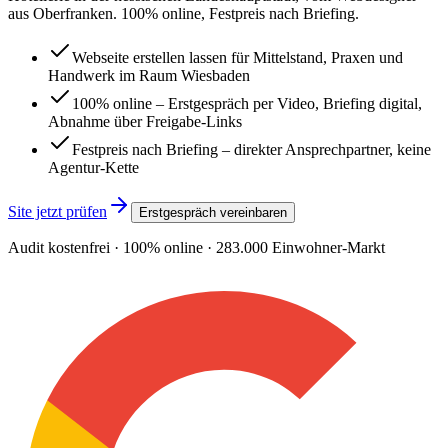
aus Oberfranken. 100% online, Festpreis nach Briefing.
Webseite erstellen lassen für Mittelstand, Praxen und
Handwerk im Raum Wiesbaden
100% online – Erstgespräch per Video, Briefing digital,
Abnahme über Freigabe-Links
Festpreis nach Briefing – direkter Ansprechpartner, keine
Agentur-Kette
Site jetzt prüfen
Erstgespräch vereinbaren
Audit kostenfrei · 100% online ·
283.000
Einwohner-Markt