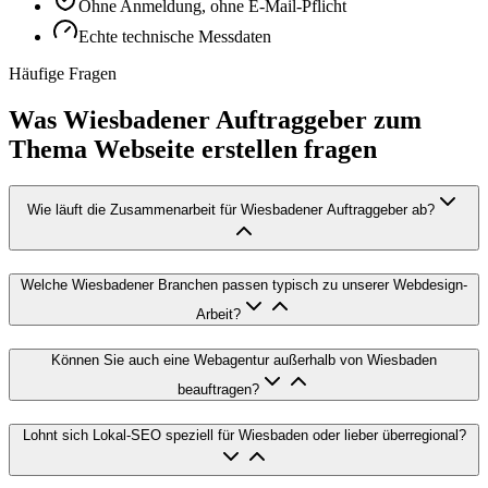
Ohne Anmeldung, ohne E-Mail-Pflicht
Echte technische Messdaten
Häufige Fragen
Was Wiesbadener Auftraggeber zum
Thema Webseite erstellen fragen
Wie läuft die Zusammenarbeit für Wiesbadener Auftraggeber ab?
Welche Wiesbadener Branchen passen typisch zu unserer Webdesign-
Arbeit?
Können Sie auch eine Webagentur außerhalb von Wiesbaden
beauftragen?
Lohnt sich Lokal-SEO speziell für Wiesbaden oder lieber überregional?