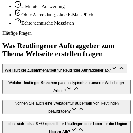
2 Minuten Auswertung
Ohne Anmeldung, ohne E-Mail-Pflicht
Echte technische Messdaten
Häufige Fragen
Was Reutlingener Auftraggeber zum
Thema Webseite erstellen fragen
Wie läuft die Zusammenarbeit für Reutlinger Auftraggeber ab?
Welche Reutlinger Branchen passen typisch zu unserer Webdesign-
Arbeit?
Können Sie auch eine Webagentur außerhalb von Reutlingen
beauftragen?
Lohnt sich Lokal-SEO speziell für Reutlingen oder lieber für die Region
Neckar-Alb?