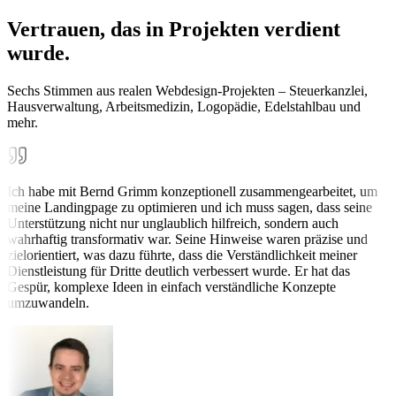
Vertrauen, das in Projekten verdient
wurde.
Sechs Stimmen aus realen Webdesign-Projekten – Steuerkanzlei,
Hausverwaltung, Arbeitsmedizin, Logopädie, Edelstahlbau und
mehr.
Ich habe mit Bernd Grimm konzeptionell zusammengearbeitet, um
meine Landingpage zu optimieren und ich muss sagen, dass seine
Unterstützung nicht nur unglaublich hilfreich, sondern auch
wahrhaftig transformativ war. Seine Hinweise waren präzise und
zielorientiert, was dazu führte, dass die Verständlichkeit meiner
Dienstleistung für Dritte deutlich verbessert wurde. Er hat das
Gespür, komplexe Ideen in einfach verständliche Konzepte
umzuwandeln.