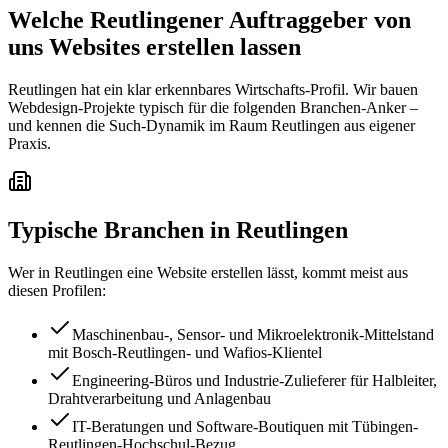
Welche Reutlingener Auftraggeber von
uns Websites erstellen lassen
Reutlingen hat ein klar erkennbares Wirtschafts-Profil. Wir bauen
Webdesign-Projekte typisch für die folgenden Branchen-Anker –
und kennen die Such-Dynamik im Raum Reutlingen aus eigener
Praxis.
Typische Branchen in
Reutlingen
Wer in
Reutlingen
eine Website erstellen lässt, kommt meist aus
diesen Profilen:
Maschinenbau-, Sensor- und Mikroelektronik-Mittelstand
mit Bosch-Reutlingen- und Wafios-Klientel
Engineering-Büros und Industrie-Zulieferer für Halbleiter,
Drahtverarbeitung und Anlagenbau
IT-Beratungen und Software-Boutiquen mit Tübingen-
Reutlingen-Hochschul-Bezug