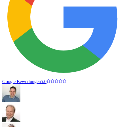
Google Bewertungen
5.0