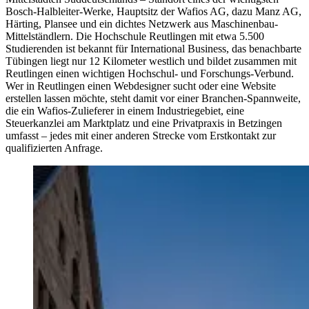
Bosch-Halbleiter-Werke, Hauptsitz der Wafios AG, dazu Manz AG,
Härting, Plansee und ein dichtes Netzwerk aus Maschinenbau-
Mittelständlern. Die Hochschule Reutlingen mit etwa 5.500
Studierenden ist bekannt für International Business, das benachbarte
Tübingen liegt nur 12 Kilometer westlich und bildet zusammen mit
Reutlingen einen wichtigen Hochschul- und Forschungs-Verbund.
Wer in Reutlingen einen Webdesigner sucht oder eine Website
erstellen lassen möchte, steht damit vor einer Branchen-Spannweite,
die ein Wafios-Zulieferer in einem Industriegebiet, eine
Steuerkanzlei am Marktplatz und eine Privatpraxis in Betzingen
umfasst – jedes mit einer anderen Strecke vom Erstkontakt zur
qualifizierten Anfrage.