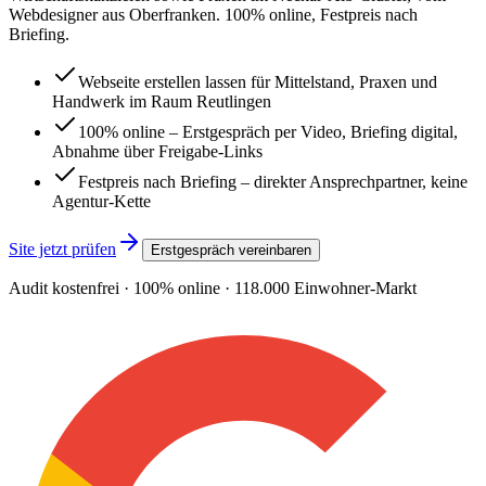
Webdesigner aus Oberfranken. 100% online, Festpreis nach
Briefing.
Webseite erstellen lassen für Mittelstand, Praxen und
Handwerk im Raum Reutlingen
100% online – Erstgespräch per Video, Briefing digital,
Abnahme über Freigabe-Links
Festpreis nach Briefing – direkter Ansprechpartner, keine
Agentur-Kette
Site jetzt prüfen
Erstgespräch vereinbaren
Audit kostenfrei · 100% online ·
118.000
Einwohner-Markt