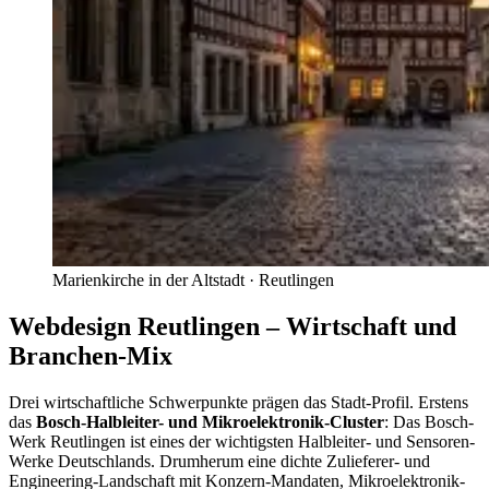
Marienkirche in der Altstadt
·
Reutlingen
Webdesign Reutlingen – Wirtschaft und
Branchen-Mix
Drei wirtschaftliche Schwerpunkte prägen das Stadt-Profil. Erstens
das
Bosch-Halbleiter- und Mikroelektronik-Cluster
: Das Bosch-
Werk Reutlingen ist eines der wichtigsten Halbleiter- und Sensoren-
Werke Deutschlands. Drumherum eine dichte Zulieferer- und
Engineering-Landschaft mit Konzern-Mandaten, Mikroelektronik-