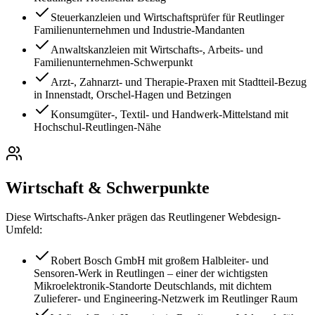
Steuerkanzleien und Wirtschaftsprüfer für Reutlinger
Familienunternehmen und Industrie-Mandanten
Anwaltskanzleien mit Wirtschafts-, Arbeits- und
Familienunternehmen-Schwerpunkt
Arzt-, Zahnarzt- und Therapie-Praxen mit Stadtteil-Bezug
in Innenstadt, Orschel-Hagen und Betzingen
Konsumgüter-, Textil- und Handwerk-Mittelstand mit
Hochschul-Reutlingen-Nähe
Wirtschaft & Schwerpunkte
Diese Wirtschafts-Anker prägen das
Reutlingen
er Webdesign-
Umfeld:
Robert Bosch GmbH mit großem Halbleiter- und
Sensoren-Werk in Reutlingen – einer der wichtigsten
Mikroelektronik-Standorte Deutschlands, mit dichtem
Zulieferer- und Engineering-Netzwerk im Reutlinger Raum