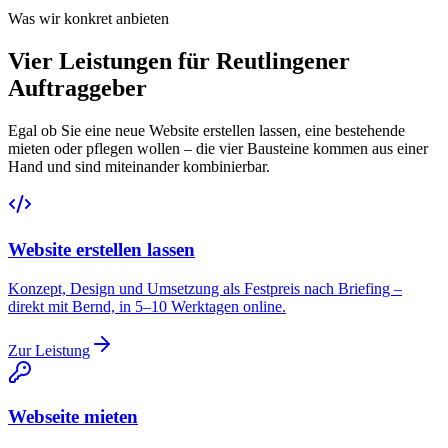
Was wir konkret anbieten
Vier Leistungen für Reutlingener
Auftraggeber
Egal ob Sie eine neue Website erstellen lassen, eine bestehende
mieten oder pflegen wollen – die vier Bausteine kommen aus einer
Hand und sind miteinander kombinierbar.
Website erstellen lassen
Konzept, Design und Umsetzung als Festpreis nach Briefing –
direkt mit Bernd, in 5–10 Werktagen online.
Zur Leistung
Webseite mieten