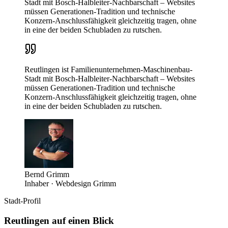
Stadt mit Bosch-Halbleiter-Nachbarschaft – Websites
müssen Generationen-Tradition und technische
Konzern-Anschlussfähigkeit gleichzeitig tragen, ohne
in eine der beiden Schubladen zu rutschen.
Reutlingen ist Familienunternehmen-Maschinenbau-
Stadt mit Bosch-Halbleiter-Nachbarschaft – Websites
müssen Generationen-Tradition und technische
Konzern-Anschlussfähigkeit gleichzeitig tragen, ohne
in eine der beiden Schubladen zu rutschen.
Bernd Grimm
Inhaber · Webdesign Grimm
Stadt-Profil
Reutlingen
auf einen Blick