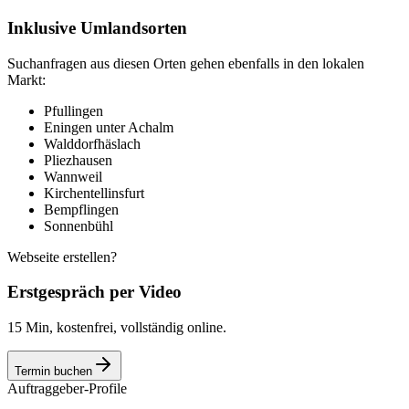
Inklusive Umlandsorten
Suchanfragen aus diesen Orten gehen ebenfalls in den lokalen
Markt:
Pfullingen
Eningen unter Achalm
Walddorfhäslach
Pliezhausen
Wannweil
Kirchentellinsfurt
Bempflingen
Sonnenbühl
Webseite erstellen?
Erstgespräch per Video
15 Min, kostenfrei, vollständig online.
Termin buchen
Auftraggeber-Profile