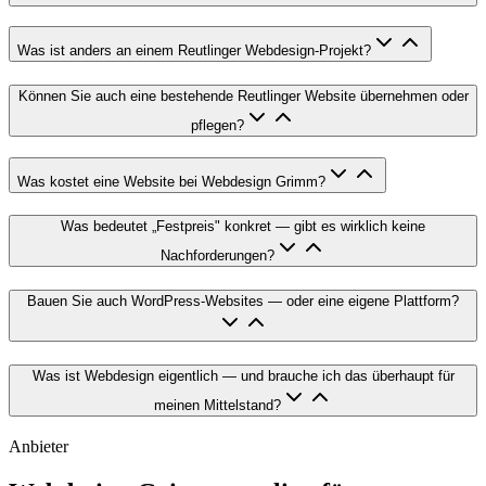
Was ist anders an einem Reutlinger Webdesign-Projekt?
Können Sie auch eine bestehende Reutlinger Website übernehmen oder
pflegen?
Was kostet eine Website bei Webdesign Grimm?
Was bedeutet „Festpreis" konkret — gibt es wirklich keine
Nachforderungen?
Bauen Sie auch WordPress-Websites — oder eine eigene Plattform?
Was ist Webdesign eigentlich — und brauche ich das überhaupt für
meinen Mittelstand?
Anbieter