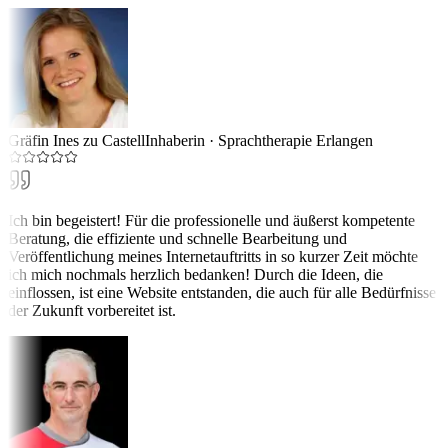
Gräfin Ines zu Castell
Inhaberin
·
Sprachtherapie Erlangen
Ich bin begeistert! Für die professionelle und äußerst kompetente
Beratung, die effiziente und schnelle Bearbeitung und
Veröffentlichung meines Internetauftritts in so kurzer Zeit möchte
ich mich nochmals herzlich bedanken! Durch die Ideen, die
einflossen, ist eine Website entstanden, die auch für alle Bedürfnisse
der Zukunft vorbereitet ist.