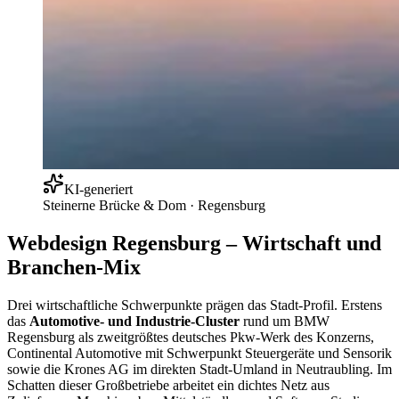
KI-generiert
Steinerne Brücke & Dom
·
Regensburg
Webdesign Regensburg – Wirtschaft und
Branchen-Mix
Drei wirtschaftliche Schwerpunkte prägen das Stadt-Profil. Erstens
das
Automotive- und Industrie-Cluster
rund um BMW
Regensburg als zweitgrößtes deutsches Pkw-Werk des Konzerns,
Continental Automotive mit Schwerpunkt Steuergeräte und Sensorik
sowie die Krones AG im direkten Stadt-Umland in Neutraubling. Im
Schatten dieser Großbetriebe arbeitet ein dichtes Netz aus