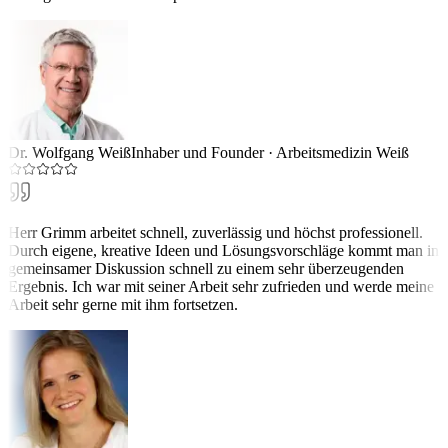
Dr. Wolfgang Weiß
Inhaber und Founder
·
Arbeitsmedizin Weiß
Herr Grimm arbeitet schnell, zuverlässig und höchst professionell.
Durch eigene, kreative Ideen und Lösungsvorschläge kommt man in
gemeinsamer Diskussion schnell zu einem sehr überzeugenden
Ergebnis. Ich war mit seiner Arbeit sehr zufrieden und werde meine
Arbeit sehr gerne mit ihm fortsetzen.