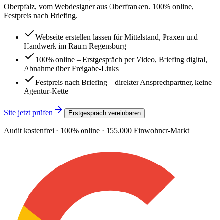
Oberpfalz, vom Webdesigner aus Oberfranken. 100% online,
Festpreis nach Briefing.
Webseite erstellen lassen für Mittelstand, Praxen und
Handwerk im Raum Regensburg
100% online – Erstgespräch per Video, Briefing digital,
Abnahme über Freigabe-Links
Festpreis nach Briefing – direkter Ansprechpartner, keine
Agentur-Kette
Site jetzt prüfen
Erstgespräch vereinbaren
Audit kostenfrei · 100% online ·
155.000
Einwohner-Markt