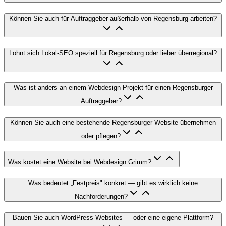
Können Sie auch für Auftraggeber außerhalb von Regensburg arbeiten?
Lohnt sich Lokal-SEO speziell für Regensburg oder lieber überregional?
Was ist anders an einem Webdesign-Projekt für einen Regensburger
Auftraggeber?
Können Sie auch eine bestehende Regensburger Website übernehmen
oder pflegen?
Was kostet eine Website bei Webdesign Grimm?
Was bedeutet „Festpreis" konkret — gibt es wirklich keine
Nachforderungen?
Bauen Sie auch WordPress-Websites — oder eine eigene Plattform?