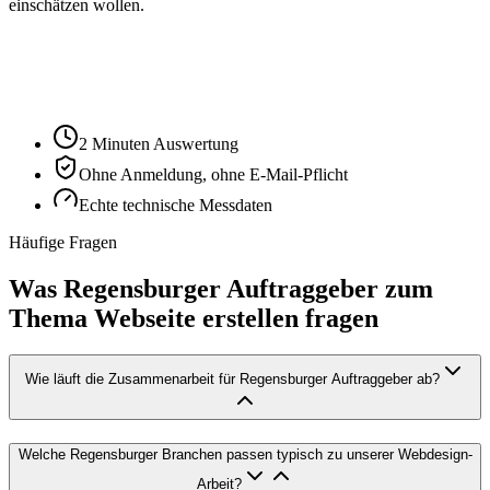
einschätzen wollen.
Ihre Website-URL
Audit starten
2 Minuten Auswertung
Ohne Anmeldung, ohne E-Mail-Pflicht
Echte technische Messdaten
Häufige Fragen
Was Regensburger Auftraggeber zum
Thema Webseite erstellen fragen
Wie läuft die Zusammenarbeit für Regensburger Auftraggeber ab?
Welche Regensburger Branchen passen typisch zu unserer Webdesign-
Arbeit?