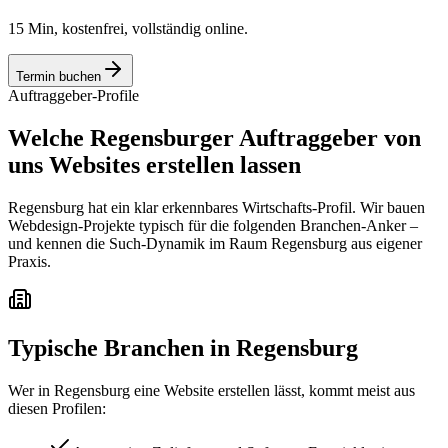
15 Min, kostenfrei, vollständig online.
Termin buchen
Auftraggeber-Profile
Welche Regensburger Auftraggeber von
uns Websites erstellen lassen
Regensburg hat ein klar erkennbares Wirtschafts-Profil. Wir bauen
Webdesign-Projekte typisch für die folgenden Branchen-Anker –
und kennen die Such-Dynamik im Raum Regensburg aus eigener
Praxis.
Typische Branchen in
Regensburg
Wer in
Regensburg
eine Website erstellen lässt, kommt meist aus
diesen Profilen: