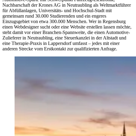
Nachbarschaft der Krones AG in Neutraubling als Weltmarktführer
für Abfüllanlagen, Universitäts- und Hochschul-Stadt mit
gemeinsam rund 30.000 Studierenden und ein engeres
Einzugsgebiet von etwa 300.000 Menschen. Wer in Regensburg
einen Webdesigner sucht oder eine Website erstellen lassen möchte,
steht damit vor einer Branchen-Spannweite, die einen Automotive-
Zulieferer in Neutraubling, eine Steuerkanzlei in der Altstadt und
eine Therapie-Praxis in Lappersdorf umfasst – jedes mit einer
anderen Strecke vom Erstkontakt zur qualifizierten Anfrage.