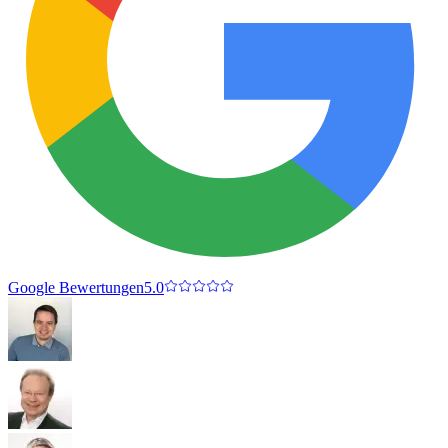
Google Bewertungen
5.0