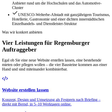
Anbieter rund um die Hochschulen und das Automotive-
Cluster
UNESCO-Welterbe-Altstadt mit ganzjährigem Tourismus,
Hotellerie, Gastronomie und einer dichten innerstädtischen
Einzelhandels- und Dienstleister-Struktur
Was wir konkret anbieten
Vier Leistungen für Regensburger
Auftraggeber
Egal ob Sie eine neue Website erstellen lassen, eine bestehende
mieten oder pflegen wollen – die vier Bausteine kommen aus einer
Hand und sind miteinander kombinierbar.
Website erstellen lassen
Konzept, Design und Umsetzung als Festpreis nach Briefing –
direkt mit Bernd, in 5–10 Werktagen online.