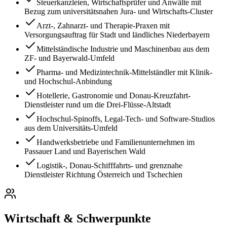
Steuerkanzleien, Wirtschaftsprüfer und Anwälte mit
Bezug zum universitätsnahen Jura- und Wirtschafts-Cluster
Arzt-, Zahnarzt- und Therapie-Praxen mit
Versorgungsauftrag für Stadt und ländliches Niederbayern
Mittelständische Industrie und Maschinenbau aus dem
ZF- und Bayerwald-Umfeld
Pharma- und Medizintechnik-Mittelständler mit Klinik-
und Hochschul-Anbindung
Hotellerie, Gastronomie und Donau-Kreuzfahrt-
Dienstleister rund um die Drei-Flüsse-Altstadt
Hochschul-Spinoffs, Legal-Tech- und Software-Studios
aus dem Universitäts-Umfeld
Handwerksbetriebe und Familienunternehmen im
Passauer Land und Bayerischen Wald
Logistik-, Donau-Schifffahrts- und grenznahe
Dienstleister Richtung Österreich und Tschechien
Wirtschaft & Schwerpunkte