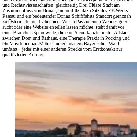
und Rechtswissenschaften, gleichzeitig Drei-Flüsse-Stadt am
Zusammenfluss von Donau, Inn und Ilz, dazu Sitz des ZF-Werks
Passau und ein bedeutender Donau-Schifffahrts-Standort grenznah
zu Österreich und Tschechien. Wer in Passau einen Webdesigner
sucht oder eine Website erstellen lassen möchte, steht damit vor
einer Branchen-Spannweite, die eine Steuerkanzlei in der Altstadt
zwischen Dom und Rathaus, eine Therapie-Praxis in Pocking und
ein Maschinenbau-Mittelständler aus dem Bayerischen Wald
umfasst – jedes mit einer anderen Strecke vom Erstkontakt zur
qualifizierten Anfrage.