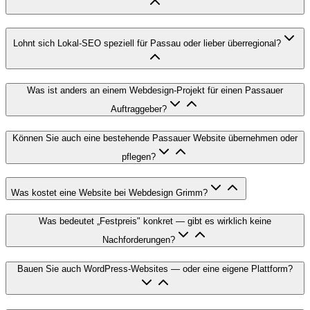
Lohnt sich Lokal-SEO speziell für Passau oder lieber überregional?
Was ist anders an einem Webdesign-Projekt für einen Passauer
Auftraggeber?
Können Sie auch eine bestehende Passauer Website übernehmen oder
pflegen?
Was kostet eine Website bei Webdesign Grimm?
Was bedeutet „Festpreis" konkret — gibt es wirklich keine
Nachforderungen?
Bauen Sie auch WordPress-Websites — oder eine eigene Plattform?