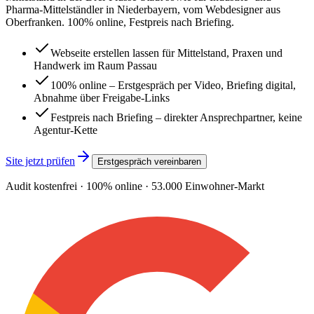
Pharma-Mittelständler in Niederbayern, vom Webdesigner aus
Oberfranken. 100% online, Festpreis nach Briefing.
Webseite erstellen lassen für Mittelstand, Praxen und
Handwerk im Raum Passau
100% online – Erstgespräch per Video, Briefing digital,
Abnahme über Freigabe-Links
Festpreis nach Briefing – direkter Ansprechpartner, keine
Agentur-Kette
Site jetzt prüfen
Erstgespräch vereinbaren
Audit kostenfrei · 100% online ·
53.000
Einwohner-Markt