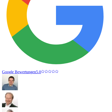
Google Bewertungen
5.0