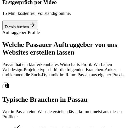
Erstgespräch per Video
15 Min, kostenfrei, vollständig online.
Termin buchen
Auftraggeber-Profile
Welche Passauer Auftraggeber von uns
Websites erstellen lassen
Passau hat ein klar erkennbares Wirtschafts-Profil. Wir bauen
Webdesign-Projekte typisch für die folgenden Branchen-Anker –
und kennen die Such-Dynamik im Raum Passau aus eigener Praxis.
Typische Branchen in
Passau
Wer in
Passau
eine Website erstellen lässt, kommt meist aus diesen
Profilen: