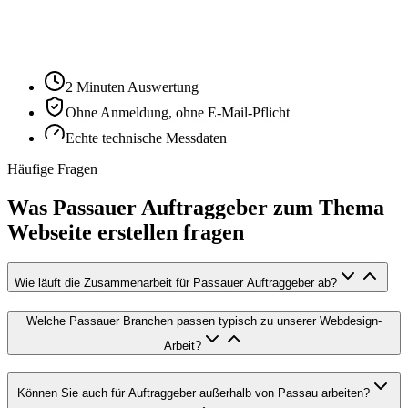
Ihre Website-URL
Audit starten
2 Minuten Auswertung
Ohne Anmeldung, ohne E-Mail-Pflicht
Echte technische Messdaten
Häufige Fragen
Was Passauer Auftraggeber zum Thema
Webseite erstellen fragen
Wie läuft die Zusammenarbeit für Passauer Auftraggeber ab?
Welche Passauer Branchen passen typisch zu unserer Webdesign-
Arbeit?
Können Sie auch für Auftraggeber außerhalb von Passau arbeiten?