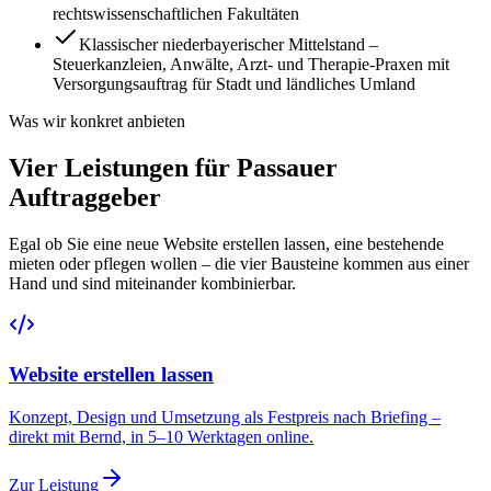
rechtswissenschaftlichen Fakultäten
Klassischer niederbayerischer Mittelstand –
Steuerkanzleien, Anwälte, Arzt- und Therapie-Praxen mit
Versorgungsauftrag für Stadt und ländliches Umland
Was wir konkret anbieten
Vier Leistungen für Passauer
Auftraggeber
Egal ob Sie eine neue Website erstellen lassen, eine bestehende
mieten oder pflegen wollen – die vier Bausteine kommen aus einer
Hand und sind miteinander kombinierbar.
Website erstellen lassen
Konzept, Design und Umsetzung als Festpreis nach Briefing –
direkt mit Bernd, in 5–10 Werktagen online.
Zur Leistung