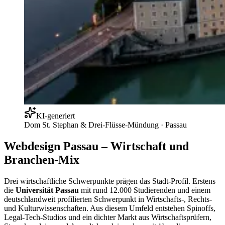
KI-generiert
Dom St. Stephan & Drei-Flüsse-Mündung
·
Passau
Webdesign Passau – Wirtschaft und
Branchen-Mix
Drei wirtschaftliche Schwerpunkte prägen das Stadt-Profil. Erstens
die
Universität Passau
mit rund 12.000 Studierenden und einem
deutschlandweit profilierten Schwerpunkt in Wirtschafts-, Rechts-
und Kulturwissenschaften. Aus diesem Umfeld entstehen Spinoffs,
Legal-Tech-Studios und ein dichter Markt aus Wirtschaftsprüfern,