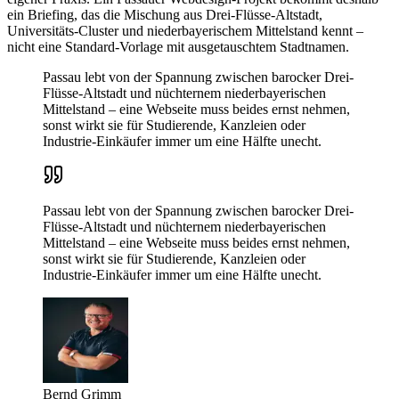
ein Briefing, das die Mischung aus Drei-Flüsse-Altstadt,
Universitäts-Cluster und niederbayerischem Mittelstand kennt –
nicht eine Standard-Vorlage mit ausgetauschtem Stadtnamen.
Passau lebt von der Spannung zwischen barocker Drei-
Flüsse-Altstadt und nüchternem niederbayerischen
Mittelstand – eine Webseite muss beides ernst nehmen,
sonst wirkt sie für Studierende, Kanzleien oder
Industrie-Einkäufer immer um eine Hälfte unecht.
Passau lebt von der Spannung zwischen barocker Drei-
Flüsse-Altstadt und nüchternem niederbayerischen
Mittelstand – eine Webseite muss beides ernst nehmen,
sonst wirkt sie für Studierende, Kanzleien oder
Industrie-Einkäufer immer um eine Hälfte unecht.
Bernd Grimm