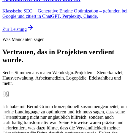
Klassische SEO + Generative Engine Optimization – gefunden bei
Google und zitiert in ChatGPT, Perplexity, Claude.
Zur Leistung
Was Mandanten sagen
Vertrauen, das in Projekten verdient
wurde.
Sechs Stimmen aus realen Webdesign-Projekten – Steuerkanzlei,
Hausverwaltung, Arbeitsmedizin, Logopädie, Edelstahlbau und
mehr.
Ich habe mit Bernd Grimm konzeptionell zusammengearbeitet, um
meine Landingpage zu optimieren und ich muss sagen, dass seine
Unterstützung nicht nur unglaublich hilfreich, sondern auch
wahrhaftig transformativ war. Seine Hinweise waren präzise und
zielorientiert, was dazu führte, dass die Verständlichkeit meiner