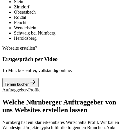
Stein
Zirndorf
Oberasbach
Roßtal
Feucht
Wendelstein
Schwaig bei Nürnberg
Heroldsberg
Webseite erstellen?
Erstgespräch per Video
15 Min, kostenfrei, vollständig online.
Termin buchen
Auftraggeber-Profile
Welche Nürnberger Auftraggeber von
uns Websites erstellen lassen
Nürnberg hat ein klar erkennbares Wirtschafts-Profil. Wir bauen
Webdesign-Projekte typisch für die folgenden Branchen-Anker –