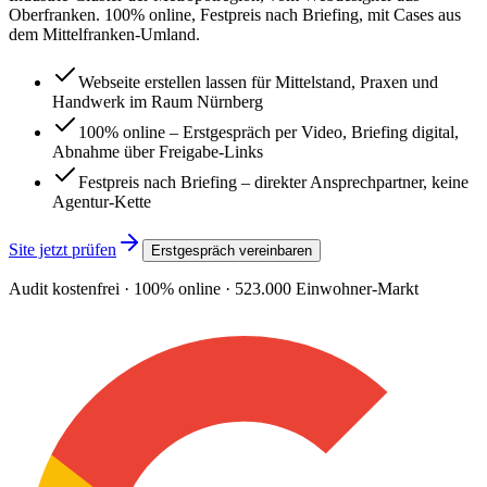
Oberfranken. 100% online, Festpreis nach Briefing, mit Cases aus
dem Mittelfranken-Umland.
Webseite erstellen lassen für Mittelstand, Praxen und
Handwerk im Raum Nürnberg
100% online – Erstgespräch per Video, Briefing digital,
Abnahme über Freigabe-Links
Festpreis nach Briefing – direkter Ansprechpartner, keine
Agentur-Kette
Site jetzt prüfen
Erstgespräch vereinbaren
Audit kostenfrei · 100% online ·
523.000
Einwohner-Markt