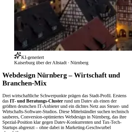
KI-generiert
Kaiserburg über der Altstadt
·
Nürnberg
Webdesign Nürnberg – Wirtschaft und
Branchen-Mix
Drei wirtschaftliche Schwerpunkte prägen das Stadt-Profil. Erstens
das
IT- und Beratungs-Cluster
rund um Datev als einen der
größten deutschen IT-Anbieter und ein dichtes Netz aus Steuer- und
Wirtschafts-Software-Studios. Diese Mittelständler suchen technisch
sauberes, Conversion-optimiertes Webdesign in Nürnberg, das ihre
Spezial-Position klar gegen Datev-Konkurrenten und Tax-Tech-
Startups abgrenzt – ohne dabei in Marketing-Geschwurbel