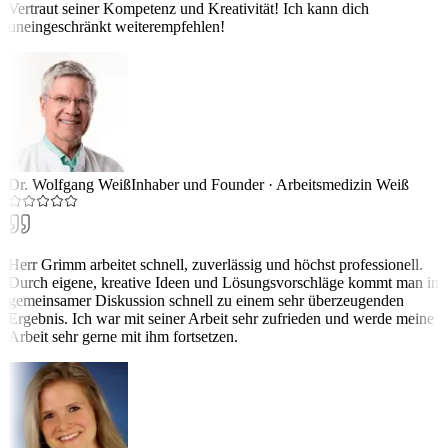
Vertraut seiner Kompetenz und Kreativität! Ich kann dich
uneingeschränkt weiterempfehlen!
Dr. Wolfgang Weiß
Inhaber und Founder
·
Arbeitsmedizin Weiß
Herr Grimm arbeitet schnell, zuverlässig und höchst professionell.
Durch eigene, kreative Ideen und Lösungsvorschläge kommt man in
gemeinsamer Diskussion schnell zu einem sehr überzeugenden
Ergebnis. Ich war mit seiner Arbeit sehr zufrieden und werde meine
Arbeit sehr gerne mit ihm fortsetzen.