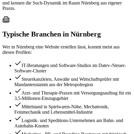
und kennen die Such-Dynamik im Raum Nürnberg aus eigener
Praxis.
Typische Branchen in
Nürnberg
Wer in
Nürnberg
eine Website erstellen lässt, kommt meist aus
diesen Profilen:
IT-Beratungen und Software-Studios im Datev-/Steuer-
Software-Cluster
Steuerkanzleien, Anwälte und Wirtschaftsprüfer mit
Mandantenstamm aus der Metropolregion
Arzt- und Therapie-Praxen mit Versorgungsauftrag für ein
3,5-Millionen-Einzugsgebiet
Mittelstand in Spielwaren-Nähe, Mechatronik,
Feinmechanik und Lebensmittel-Industrie
Logistik- und Speditions-Unternehmen am Bahn- und
Autobahn-Knoten