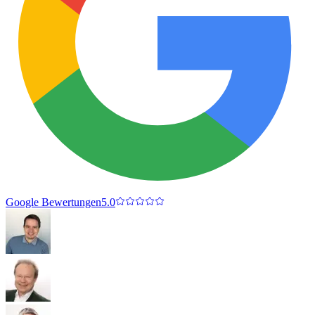
Google Bewertungen
5.0