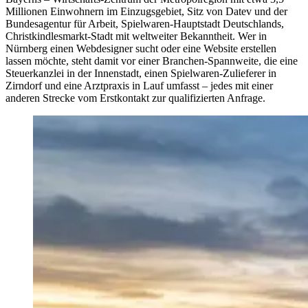
Millionen Einwohnern im Einzugsgebiet, Sitz von Datev und der
Bundesagentur für Arbeit, Spielwaren-Hauptstadt Deutschlands,
Christkindlesmarkt-Stadt mit weltweiter Bekanntheit. Wer in
Nürnberg einen Webdesigner sucht oder eine Website erstellen
lassen möchte, steht damit vor einer Branchen-Spannweite, die eine
Steuerkanzlei in der Innenstadt, einen Spielwaren-Zulieferer in
Zirndorf und eine Arztpraxis in Lauf umfasst – jedes mit einer
anderen Strecke vom Erstkontakt zur qualifizierten Anfrage.