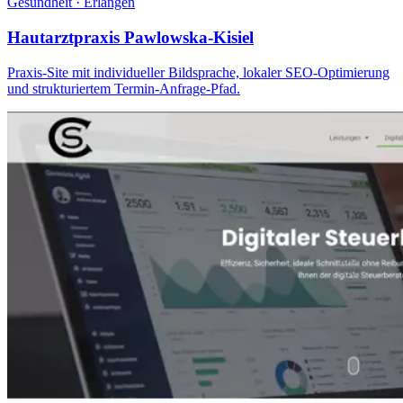
Gesundheit
·
Erlangen
Hautarztpraxis Pawlowska-Kisiel
Praxis-Site mit individueller Bildsprache, lokaler SEO-Optimierung
und strukturiertem Termin-Anfrage-Pfad.