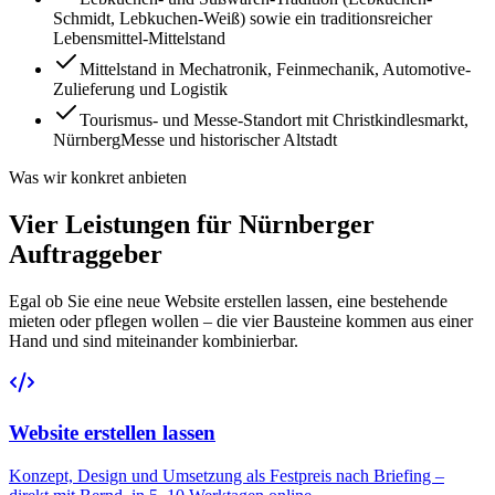
Schmidt, Lebkuchen-Weiß) sowie ein traditionsreicher
Lebensmittel-Mittelstand
Mittelstand in Mechatronik, Feinmechanik, Automotive-
Zulieferung und Logistik
Tourismus- und Messe-Standort mit Christkindlesmarkt,
NürnbergMesse und historischer Altstadt
Was wir konkret anbieten
Vier Leistungen für Nürnberger
Auftraggeber
Egal ob Sie eine neue Website erstellen lassen, eine bestehende
mieten oder pflegen wollen – die vier Bausteine kommen aus einer
Hand und sind miteinander kombinierbar.
Website erstellen lassen
Konzept, Design und Umsetzung als Festpreis nach Briefing –