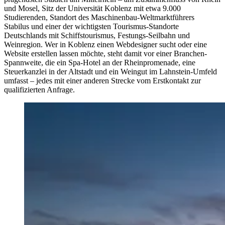
und Mosel, Sitz der Universität Koblenz mit etwa 9.000
Studierenden, Standort des Maschinenbau-Weltmarktführers
Stabilus und einer der wichtigsten Tourismus-Standorte
Deutschlands mit Schiffstourismus, Festungs-Seilbahn und
Weinregion. Wer in Koblenz einen Webdesigner sucht oder eine
Website erstellen lassen möchte, steht damit vor einer Branchen-
Spannweite, die ein Spa-Hotel an der Rheinpromenade, eine
Steuerkanzlei in der Altstadt und ein Weingut im Lahnstein-Umfeld
umfasst – jedes mit einer anderen Strecke vom Erstkontakt zur
qualifizierten Anfrage.