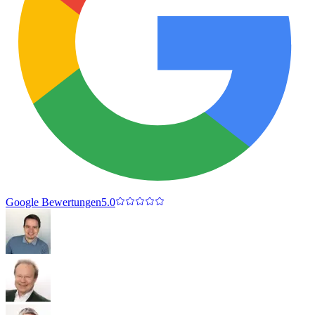
Google Bewertungen
5.0