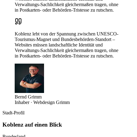
Verwaltungs-Sachlichkeit gleichermaßen tragen, ohne
in Postkarten- oder Behörden-Tristesse zu rutschen.
Koblenz lebt von der Spannung zwischen UNESCO-
Tourismus-Magnet und Bundesbehörden-Standort –
Websites müssen landschaftliche Identität und
Verwaltungs-Sachlichkeit gleichermaßen tragen, ohne
in Postkarten- oder Behörden-Tristesse zu rutschen.
Bernd Grimm
Inhaber · Webdesign Grimm
Stadt-Profil
Koblenz
auf einen Blick
Bundesland