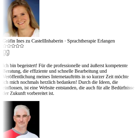
Gräfin Ines zu Castell
Inhaberin
·
Sprachtherapie Erlangen
Ich bin begeistert! Für die professionelle und äußerst kompetente
Beratung, die effiziente und schnelle Bearbeitung und
Veröffentlichung meines Internetauftritts in so kurzer Zeit möchte
ich mich nochmals herzlich bedanken! Durch die Ideen, die
einflossen, ist eine Website entstanden, die auch für alle Bedürfnisse
der Zukunft vorbereitet ist.