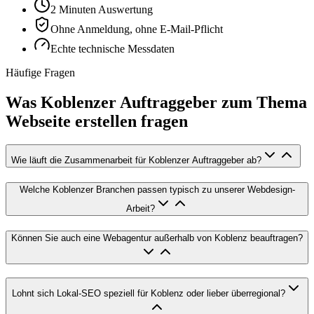
2 Minuten Auswertung
Ohne Anmeldung, ohne E-Mail-Pflicht
Echte technische Messdaten
Häufige Fragen
Was Koblenzer Auftraggeber zum Thema
Webseite erstellen fragen
Wie läuft die Zusammenarbeit für Koblenzer Auftraggeber ab?
Welche Koblenzer Branchen passen typisch zu unserer Webdesign-
Arbeit?
Können Sie auch eine Webagentur außerhalb von Koblenz beauftragen?
Lohnt sich Lokal-SEO speziell für Koblenz oder lieber überregional?