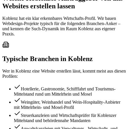
Websites erstellen lassen
Koblenz hat ein klar erkennbares Wirtschafts-Profil. Wir bauen
Webdesign-Projekte typisch für die folgenden Branchen-Anker –
und kennen die Such-Dynamik im Raum Koblenz aus eigener
Praxis.
Typische Branchen in
Koblenz
Wer in
Koblenz
eine Website erstellen lässt, kommt meist aus diesen
Profilen:
Hotellerie, Gastronomie, Schifffahrt und Tourismus-
Mittelstand rund um Mittelrhein und Mosel
Weingüter, Weinhandel und Wein-Hospitality-Anbieter
mit Mittelrhein- und Mosel-Profil
Steuerkanzleien und Wirtschaftsprüfer für Koblenzer
Mittelstand und behördennahe Mandanten
Anwaltskanzleien mit Verwaltungs-, Wirtschafts- und