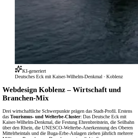
KI-generiert
Deutsches Eck mit Kaiser-Wilhelm-Denkmal
·
Koblenz
Webdesign Koblenz – Wirtschaft und
Branchen-Mix
Drei wirtschaftliche Schwerpunkte prägen das Stadt-Profil. Erstens
das
Tourismus- und Welterbe-Cluster
: Das Deutsche Eck mit
Kaiser-Wilhelm-Denkmal, die Festung Ehrenbreitstein, die Seilbahn
über den Rhein, die UNESCO-Welterbe-Anerkennung des Oberen
Mittelrheintals und die Buga-Erbe-Anlagen ziehen jährlich mehrere