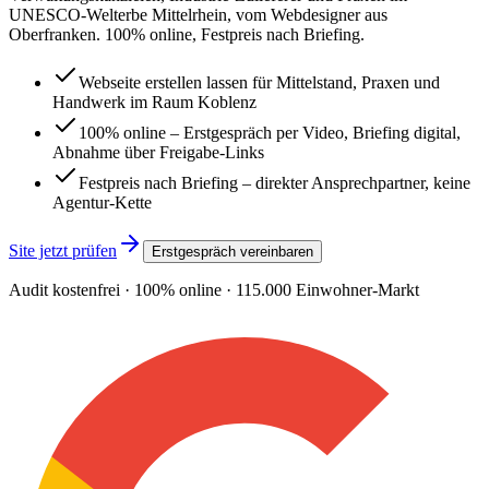
UNESCO-Welterbe Mittelrhein, vom Webdesigner aus
Oberfranken. 100% online, Festpreis nach Briefing.
Webseite erstellen lassen für Mittelstand, Praxen und
Handwerk im Raum Koblenz
100% online – Erstgespräch per Video, Briefing digital,
Abnahme über Freigabe-Links
Festpreis nach Briefing – direkter Ansprechpartner, keine
Agentur-Kette
Site jetzt prüfen
Erstgespräch vereinbaren
Audit kostenfrei · 100% online ·
115.000
Einwohner-Markt