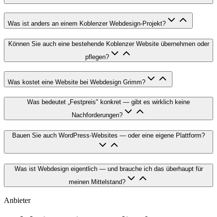
Was ist anders an einem Koblenzer Webdesign-Projekt?
Können Sie auch eine bestehende Koblenzer Website übernehmen oder
pflegen?
Was kostet eine Website bei Webdesign Grimm?
Was bedeutet „Festpreis" konkret — gibt es wirklich keine
Nachforderungen?
Bauen Sie auch WordPress-Websites — oder eine eigene Plattform?
Was ist Webdesign eigentlich — und brauche ich das überhaupt für
meinen Mittelstand?
Anbieter