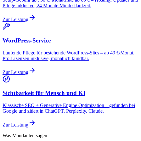
Pflege inklusive, 24 Monate Mindestlaufzeit.
Zur Leistung
WordPress-Service
Laufende Pflege für bestehende WordPress-Sites – ab 49 €/Monat,
Pro-Lizenzen inklusive, monatlich kündbar.
Zur Leistung
Sichtbarkeit für Mensch und KI
Klassische SEO + Generative Engine Optimization – gefunden bei
Google und zitiert in ChatGPT, Perplexity, Claude.
Zur Leistung
Was Mandanten sagen