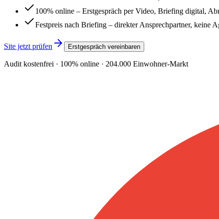
100% online – Erstgespräch per Video, Briefing digital, A
Festpreis nach Briefing – direkter Ansprechpartner, keine 
Site jetzt prüfen
Erstgespräch vereinbaren
Audit kostenfrei · 100% online ·
204.000
Einwohner-Markt