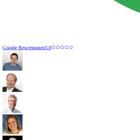
Google Bewertungen
5.0