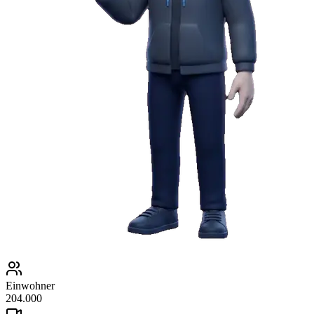
Einwohner
204.000