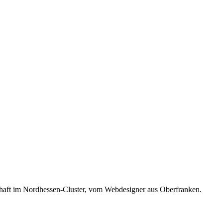
schaft im Nordhessen-Cluster, vom Webdesigner aus Oberfranken.