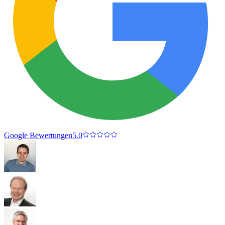
Google Bewertungen
5.0