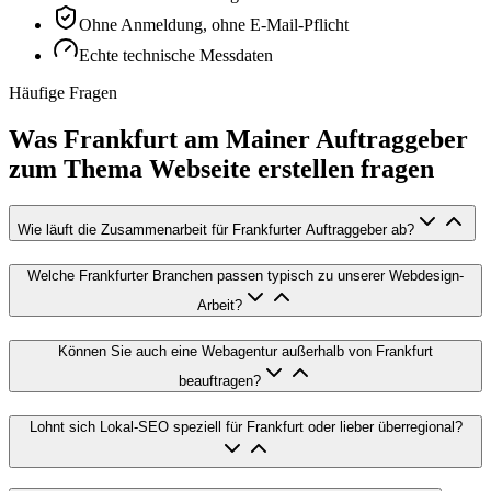
Ohne Anmeldung, ohne E-Mail-Pflicht
Echte technische Messdaten
Häufige Fragen
Was Frankfurt am Mainer Auftraggeber
zum Thema Webseite erstellen fragen
Wie läuft die Zusammenarbeit für Frankfurter Auftraggeber ab?
Welche Frankfurter Branchen passen typisch zu unserer Webdesign-
Arbeit?
Können Sie auch eine Webagentur außerhalb von Frankfurt
beauftragen?
Lohnt sich Lokal-SEO speziell für Frankfurt oder lieber überregional?