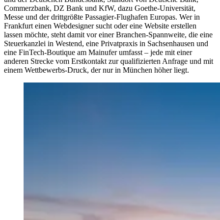
Commerzbank, DZ Bank und KfW, dazu Goethe-Universität,
Messe und der drittgrößte Passagier-Flughafen Europas. Wer in
Frankfurt einen Webdesigner sucht oder eine Website erstellen
lassen möchte, steht damit vor einer Branchen-Spannweite, die eine
Steuerkanzlei in Westend, eine Privatpraxis in Sachsenhausen und
eine FinTech-Boutique am Mainufer umfasst – jede mit einer
anderen Strecke vom Erstkontakt zur qualifizierten Anfrage und mit
einem Wettbewerbs-Druck, der nur in München höher liegt.