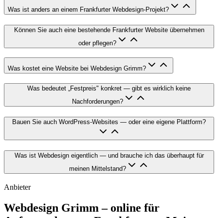
Was ist anders an einem Frankfurter Webdesign-Projekt?
Können Sie auch eine bestehende Frankfurter Website übernehmen
oder pflegen?
Was kostet eine Website bei Webdesign Grimm?
Was bedeutet „Festpreis" konkret — gibt es wirklich keine
Nachforderungen?
Bauen Sie auch WordPress-Websites — oder eine eigene Plattform?
Was ist Webdesign eigentlich — und brauche ich das überhaupt für
meinen Mittelstand?
Anbieter
Webdesign Grimm – online für