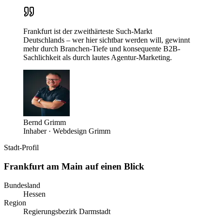
Frankfurt ist der zweithärteste Such-Markt
Deutschlands – wer hier sichtbar werden will, gewinnt
mehr durch Branchen-Tiefe und konsequente B2B-
Sachlichkeit als durch lautes Agentur-Marketing.
Bernd Grimm
Inhaber · Webdesign Grimm
Stadt-Profil
Frankfurt am Main
auf einen Blick
Bundesland
Hessen
Region
Regierungsbezirk Darmstadt