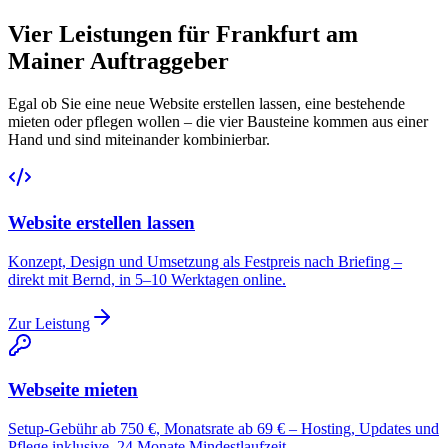
Vier Leistungen für Frankfurt am
Mainer Auftraggeber
Egal ob Sie eine neue Website erstellen lassen, eine bestehende
mieten oder pflegen wollen – die vier Bausteine kommen aus einer
Hand und sind miteinander kombinierbar.
Website erstellen lassen
Konzept, Design und Umsetzung als Festpreis nach Briefing –
direkt mit Bernd, in 5–10 Werktagen online.
Zur Leistung
Webseite mieten
Setup-Gebühr ab 750 €, Monatsrate ab 69 € – Hosting, Updates und
Pflege inklusive, 24 Monate Mindestlaufzeit.