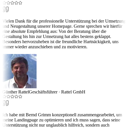
Vielen Dank für die professionelle Unterstützung bei der Umsetzung
und Neugestaltung unserer Homepage. Gerne sprechen wir hierfür
eine absolute Empfehlung aus: Von der Beratung über die
Gestaltung bis hin zur Umsetzung hat alles bestens geklappt.
Besonders hervorzuheben ist die freundliche Hartnäckigkeit, uns
immer wieder anzuschieben und zu motivieren.
Günther Rattel
Geschäftsführer
·
Rattel GmbH
Ich habe mit Bernd Grimm konzeptionell zusammengearbeitet, um
meine Landingpage zu optimieren und ich muss sagen, dass seine
Unterstützung nicht nur unglaublich hilfreich, sondern auch