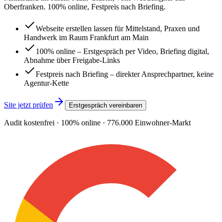
Oberfranken. 100% online, Festpreis nach Briefing.
Webseite erstellen lassen für Mittelstand, Praxen und
Handwerk im Raum Frankfurt am Main
100% online – Erstgespräch per Video, Briefing digital,
Abnahme über Freigabe-Links
Festpreis nach Briefing – direkter Ansprechpartner, keine
Agentur-Kette
Site jetzt prüfen
Erstgespräch vereinbaren
Audit kostenfrei · 100% online ·
776.000
Einwohner-Markt