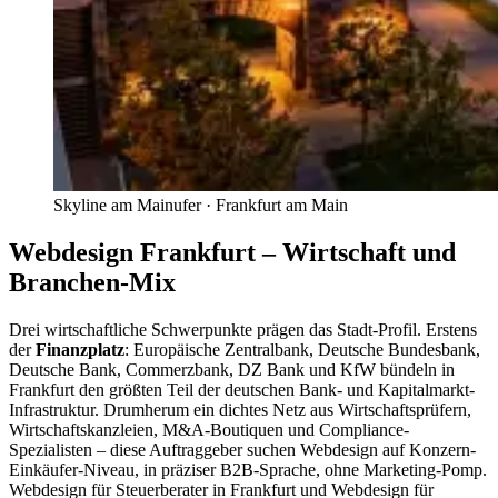
Skyline am Mainufer
·
Frankfurt am Main
Webdesign Frankfurt – Wirtschaft und
Branchen-Mix
Drei wirtschaftliche Schwerpunkte prägen das Stadt-Profil. Erstens
der
Finanzplatz
: Europäische Zentralbank, Deutsche Bundesbank,
Deutsche Bank, Commerzbank, DZ Bank und KfW bündeln in
Frankfurt den größten Teil der deutschen Bank- und Kapitalmarkt-
Infrastruktur. Drumherum ein dichtes Netz aus Wirtschaftsprüfern,
Wirtschaftskanzleien, M&A-Boutiquen und Compliance-
Spezialisten – diese Auftraggeber suchen Webdesign auf Konzern-
Einkäufer-Niveau, in präziser B2B-Sprache, ohne Marketing-Pomp.
Webdesign für Steuerberater in Frankfurt und Webdesign für