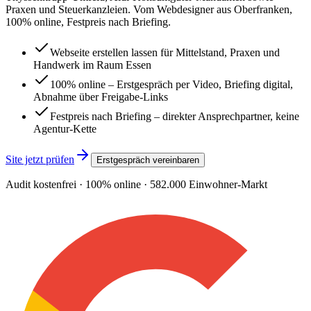
Praxen und Steuerkanzleien. Vom Webdesigner aus Oberfranken,
100% online, Festpreis nach Briefing.
Webseite erstellen lassen für Mittelstand, Praxen und
Handwerk im Raum Essen
100% online – Erstgespräch per Video, Briefing digital,
Abnahme über Freigabe-Links
Festpreis nach Briefing – direkter Ansprechpartner, keine
Agentur-Kette
Site jetzt prüfen
Erstgespräch vereinbaren
Audit kostenfrei · 100% online ·
582.000
Einwohner-Markt