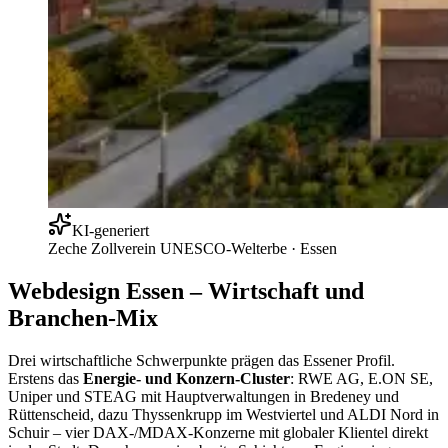
KI-generiert
Zeche Zollverein UNESCO-Welterbe
·
Essen
Webdesign Essen – Wirtschaft und
Branchen-Mix
Drei wirtschaftliche Schwerpunkte prägen das Essener Profil.
Erstens das
Energie- und Konzern-Cluster
: RWE AG, E.ON SE,
Uniper und STEAG mit Hauptverwaltungen in Bredeney und
Rüttenscheid, dazu Thyssenkrupp im Westviertel und ALDI Nord in
Schuir – vier DAX-/MDAX-Konzerne mit globaler Klientel direkt