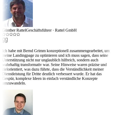
Günther Rattel
Geschäftsführer
·
Rattel GmbH
Ich habe mit Bernd Grimm konzeptionell zusammengearbeitet, um
meine Landingpage zu optimieren und ich muss sagen, dass seine
Unterstützung nicht nur unglaublich hilfreich, sondern auch
wahrhaftig transformativ war. Seine Hinweise waren präzise und
zielorientiert, was dazu führte, dass die Verständlichkeit meiner
Dienstleistung für Dritte deutlich verbessert wurde. Er hat das
Gespür, komplexe Ideen in einfach verständliche Konzepte
umzuwandeln.