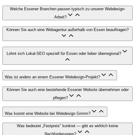
Welche Essener Branchen passen typisch zu unserer Webdesign-
Arbeit?
Können Sie auch eine Webagentur außerhalb von Essen beauftragen?
Lohnt sich Lokal-SEO speziell für Essen oder lieber überregional?
Was ist anders an einem Essener Webdesign-Projekt?
Können Sie auch eine bestehende Essener Website übernehmen oder
pflegen?
Was kostet eine Website bei Webdesign Grimm?
Was bedeutet „Festpreis" konkret — gibt es wirklich keine
Nachforderungen?