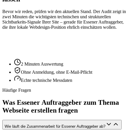
Bevor wir reden, prüfen wir den aktuellen Stand. Der Audit zeigt in
zwei Minuten die wichtigsten technischen und strukturellen
Sichtbarkeits-Signale Ihrer Site – gerade für
Essen
er Auftraggeber,
die ihre lokale Webdesign-Position ehrlich einschätzen wollen.
Ihre Website-URL
Audit starten
2 Minuten Auswertung
Ohne Anmeldung, ohne E-Mail-Pflicht
Echte technische Messdaten
Häufige Fragen
Was Essener Auftraggeber zum Thema
Webseite erstellen fragen
Wie läuft die Zusammenarbeit für Essener Auftraggeber ab?