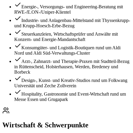
Energie-, Versorgungs- und Engineering-Beratung mit
RWE-/E.ON-/Uniper-Klientel
Industrie- und Anlagenbau-Mittelstand mit Thyssenkrupp-
und Krupp-Hoesch-Erbe-Bezug
Steuerkanzleien, Wirtschaftsprüfer und Anwälte mit
Konzern- und Energie-Mandantschaft
Konsumgüter- und Logistik-Boutiquen rund um Aldi
Nord und Aldi Süd-Verwaltungs-Cluster
Arzt-, Zahnarzt- und Therapie-Praxen mit Stadtteil-Bezug
in Rüttenscheid, Holsterhausen, Werden, Bredeney und
Borbeck
Design-, Kunst- und Kreativ-Studios rund um Folkwang
Universität und Zeche Zollverein
Hospitality, Gastronomie und Event-Wirtschaft rund um
Messe Essen und Grugapark
Wirtschaft & Schwerpunkte