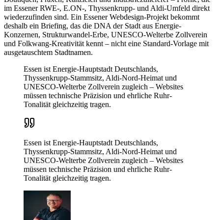
im Essener RWE-, E.ON-, Thyssenkrupp- und Aldi-Umfeld direkt
wiederzufinden sind. Ein Essener Webdesign-Projekt bekommt
deshalb ein Briefing, das die DNA der Stadt aus Energie-
Konzernen, Strukturwandel-Erbe, UNESCO-Welterbe Zollverein
und Folkwang-Kreativität kennt – nicht eine Standard-Vorlage mit
ausgetauschtem Stadtnamen.
Essen ist Energie-Hauptstadt Deutschlands,
Thyssenkrupp-Stammsitz, Aldi-Nord-Heimat und
UNESCO-Welterbe Zollverein zugleich – Websites
müssen technische Präzision und ehrliche Ruhr-
Tonalität gleichzeitig tragen.
Essen ist Energie-Hauptstadt Deutschlands,
Thyssenkrupp-Stammsitz, Aldi-Nord-Heimat und
UNESCO-Welterbe Zollverein zugleich – Websites
müssen technische Präzision und ehrliche Ruhr-
Tonalität gleichzeitig tragen.