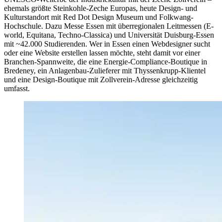
ehemals größte Steinkohle-Zeche Europas, heute Design- und
Kulturstandort mit Red Dot Design Museum und Folkwang-
Hochschule. Dazu Messe Essen mit überregionalen Leitmessen (E-
world, Equitana, Techno-Classica) und Universität Duisburg-Essen
mit ~42.000 Studierenden. Wer in Essen einen Webdesigner sucht
oder eine Website erstellen lassen möchte, steht damit vor einer
Branchen-Spannweite, die eine Energie-Compliance-Boutique in
Bredeney, ein Anlagenbau-Zulieferer mit Thyssenkrupp-Klientel
und eine Design-Boutique mit Zollverein-Adresse gleichzeitig
umfasst.