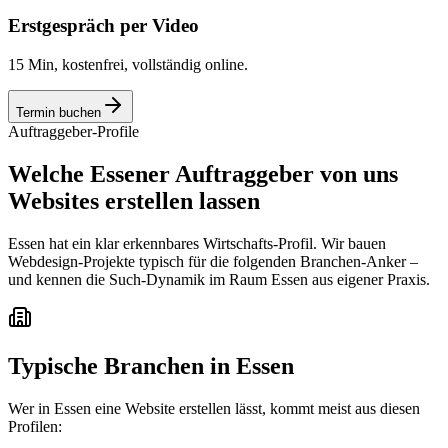
Erstgespräch per Video
15 Min, kostenfrei, vollständig online.
Termin buchen
Auftraggeber-Profile
Welche Essener Auftraggeber von uns
Websites erstellen lassen
Essen hat ein klar erkennbares Wirtschafts-Profil. Wir bauen
Webdesign-Projekte typisch für die folgenden Branchen-Anker –
und kennen die Such-Dynamik im Raum Essen aus eigener Praxis.
Typische Branchen in
Essen
Wer in
Essen
eine Website erstellen lässt, kommt meist aus diesen
Profilen: