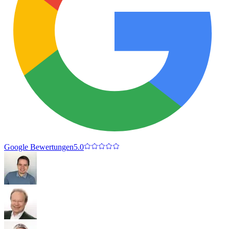
Google Bewertungen
5.0