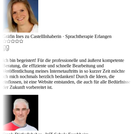
Gräfin Ines zu Castell
Inhaberin
·
Sprachtherapie Erlangen
Ich bin begeistert! Für die professionelle und äußerst kompetente
Beratung, die effiziente und schnelle Bearbeitung und
Veröffentlichung meines Internetauftritts in so kurzer Zeit möchte
ich mich nochmals herzlich bedanken! Durch die Ideen, die
einflossen, ist eine Website entstanden, die auch für alle Bedürfnisse
der Zukunft vorbereitet ist.