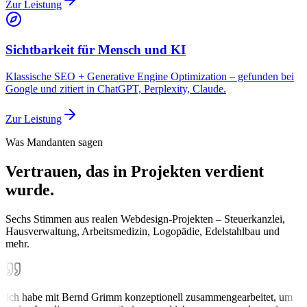
Zur Leistung
Sichtbarkeit für Mensch und KI
Klassische SEO + Generative Engine Optimization – gefunden bei
Google und zitiert in ChatGPT, Perplexity, Claude.
Zur Leistung
Was Mandanten sagen
Vertrauen, das in Projekten verdient
wurde.
Sechs Stimmen aus realen Webdesign-Projekten – Steuerkanzlei,
Hausverwaltung, Arbeitsmedizin, Logopädie, Edelstahlbau und
mehr.
Ich habe mit Bernd Grimm konzeptionell zusammengearbeitet, um