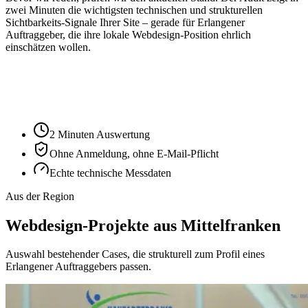
zwei Minuten die wichtigsten technischen und strukturellen
Sichtbarkeits-Signale Ihrer Site – gerade für
Erlangen
er
Auftraggeber, die ihre lokale Webdesign-Position ehrlich
einschätzen wollen.
Ihre Website-URL
Audit starten
2 Minuten Auswertung
Ohne Anmeldung, ohne E-Mail-Pflicht
Echte technische Messdaten
Aus der Region
Webdesign-Projekte aus Mittelfranken
Auswahl bestehender Cases, die strukturell zum Profil eines
Erlangener Auftraggebers passen.