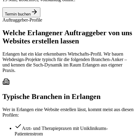
Termin buchen
Auftraggeber-Profile
Welche Erlangener Auftraggeber von uns
Websites erstellen lassen
Erlangen hat ein klar erkennbares Wirtschafts-Profil. Wir bauen
Webdesign-Projekte typisch für die folgenden Branchen-Anker –
und kennen die Such-Dynamik im Raum Erlangen aus eigener
Praxis.
Typische Branchen in
Erlangen
Wer in
Erlangen
eine Website erstellen lässt, kommt meist aus diesen
Profilen:
Arzt- und Therapiepraxen mit Uniklinikums-
Patientenstrom