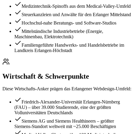
Medizintechnik-Spinoffs aus dem Medical-Valley-Umfeld
Steuerkanzleien und Anwälte für den Erlanger Mittelstand
Hochschul-nahe Beratungs- und Software-Studios
Mittelständische Industriebetriebe (Energie,
Maschinenbau, Elektrotechnik)
Familiengeführte Handwerks- und Handelsbetriebe im
Landkreis Erlangen-Höchstadt
Wirtschaft & Schwerpunkte
Diese Wirtschafts-Anker prägen das
Erlangen
er Webdesign-Umfeld:
Friedrich-Alexander-Universität Erlangen-Nürnberg
(FAU) – über 39.000 Studierende, eine der größten
Volluniversitäten Deutschlands
Siemens AG und Siemens Healthineers – größter
Siemens-Standort weltweit mit ~25.000 Beschäftigten