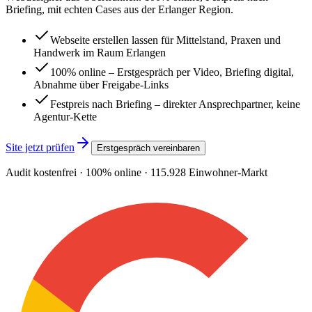
Briefing, mit echten Cases aus der Erlanger Region.
Webseite erstellen lassen für Mittelstand, Praxen und
Handwerk im Raum Erlangen
100% online – Erstgespräch per Video, Briefing digital,
Abnahme über Freigabe-Links
Festpreis nach Briefing – direkter Ansprechpartner, keine
Agentur-Kette
Site jetzt prüfen
Erstgespräch vereinbaren
Audit kostenfrei · 100% online ·
115.928
Einwohner-Markt