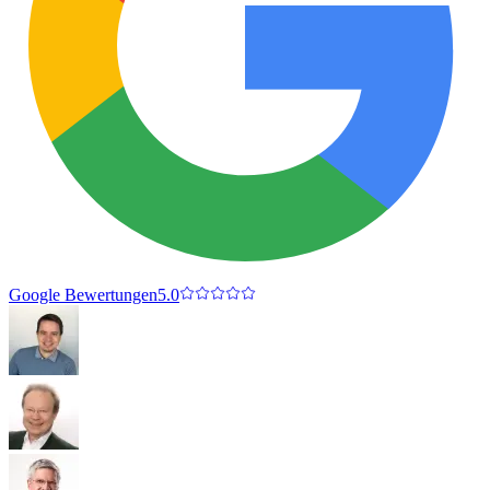
Google Bewertungen
5.0