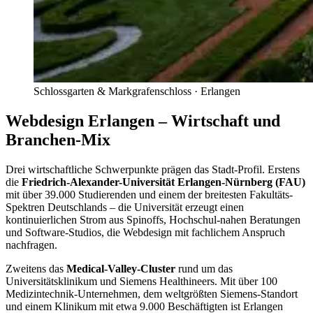
Schlossgarten & Markgrafenschloss
·
Erlangen
Webdesign Erlangen – Wirtschaft und
Branchen-Mix
Drei wirtschaftliche Schwerpunkte prägen das Stadt-Profil. Erstens
die
Friedrich-Alexander-Universität Erlangen-Nürnberg (FAU)
mit über 39.000 Studierenden und einem der breitesten Fakultäts-
Spektren Deutschlands – die Universität erzeugt einen
kontinuierlichen Strom aus Spinoffs, Hochschul-nahen Beratungen
und Software-Studios, die Webdesign mit fachlichem Anspruch
nachfragen.
Zweitens das
Medical-Valley-Cluster
rund um das
Universitätsklinikum und Siemens Healthineers. Mit über 100
Medizintechnik-Unternehmen, dem weltgrößten Siemens-Standort
und einem Klinikum mit etwa 9.000 Beschäftigten ist Erlangen