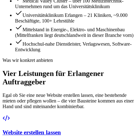
Medical Valley Cluster – über 100 Medizintechnik-
Unternehmen rund um das Universitätsklinikum
Universitätsklinikum Erlangen – 21 Kliniken, ~9.000
Beschäftigte, 100+ Lehrstühle
Mittelstand in Energie-, Elektro- und Maschinenbau
(Mittelfranken liegt deutschlandweit in dieser Branche vorn)
Hochschul-nahe Dienstleister, Verlagswesen, Software-
Entwicklung
Was wir konkret anbieten
Vier Leistungen für Erlangener
Auftraggeber
Egal ob Sie eine neue Website erstellen lassen, eine bestehende
mieten oder pflegen wollen – die vier Bausteine kommen aus einer
Hand und sind miteinander kombinierbar.
Website erstellen lassen