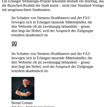
Ein Erlanger Webdesign-Projekt bekommt deshalb ein Briefing, das
die Branchen-Realität der Stadt kennt – nicht eine Standard-Vorlage
mit ausgetauschtem Stadtnamen.
Im Schatten von Siemens Healthineers und der FAU
bewegen sich in Erlangen tausende Mittelständler, die
ihre Webseite oft als zweitrangig behandeln – genau
dort liegt der Hebel, weil der Anspruch der Zielgruppe
trotzdem akademisch ist.
Im Schatten von Siemens Healthineers und der FAU
bewegen sich in Erlangen tausende Mittelständler, die
ihre Webseite oft als zweitrangig behandeln – genau
dort liegt der Hebel, weil der Anspruch der Zielgruppe
trotzdem akademisch ist.
Bernd Grimm