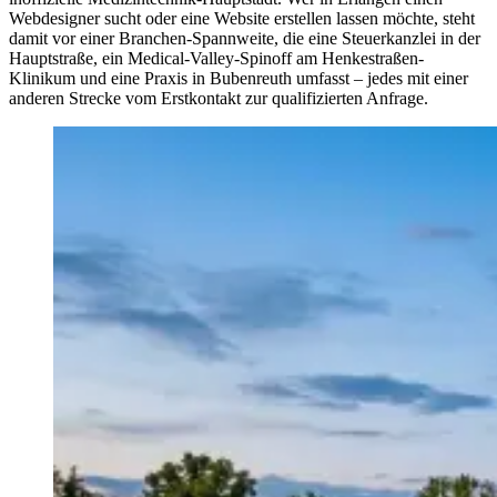
Webdesigner sucht oder eine Website erstellen lassen möchte, steht
damit vor einer Branchen-Spannweite, die eine Steuerkanzlei in der
Hauptstraße, ein Medical-Valley-Spinoff am Henkestraßen-
Klinikum und eine Praxis in Bubenreuth umfasst – jedes mit einer
anderen Strecke vom Erstkontakt zur qualifizierten Anfrage.