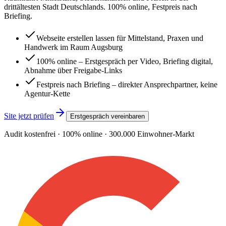
drittältesten Stadt Deutschlands. 100% online, Festpreis nach
Briefing.
Webseite erstellen lassen für Mittelstand, Praxen und
Handwerk im Raum Augsburg
100% online – Erstgespräch per Video, Briefing digital,
Abnahme über Freigabe-Links
Festpreis nach Briefing – direkter Ansprechpartner, keine
Agentur-Kette
Site jetzt prüfen
Erstgespräch vereinbaren
Audit kostenfrei · 100% online ·
300.000
Einwohner-Markt