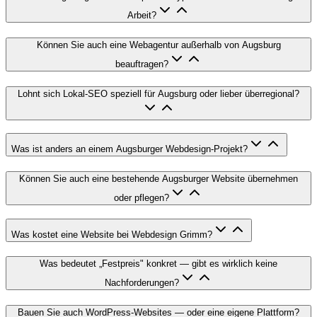
Arbeit?
Können Sie auch eine Webagentur außerhalb von Augsburg
beauftragen?
Lohnt sich Lokal-SEO speziell für Augsburg oder lieber überregional?
Was ist anders an einem Augsburger Webdesign-Projekt?
Können Sie auch eine bestehende Augsburger Website übernehmen
oder pflegen?
Was kostet eine Website bei Webdesign Grimm?
Was bedeutet „Festpreis" konkret — gibt es wirklich keine
Nachforderungen?
Bauen Sie auch WordPress-Websites — oder eine eigene Plattform?