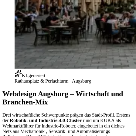
KI-generiert
Rathausplatz & Perlachturm
·
Augsburg
Webdesign Augsburg – Wirtschaft und
Branchen-Mix
Drei wirtschaftliche Schwerpunkte prägen das Stadt-Profil. Erstens
der
Robotik- und Industrie-4.0-Cluster
rund um KUKA als
Weltmarktführer für Industrie-Roboter, eingebettet in ein dichtes
Netz aus Mechatronik-, Sensorik- und Automatisierungs-