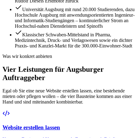
Rudolf Diesels Erstmotor zurück
Universität Augsburg mit rund 20.000 Studierenden, dazu
Hochschule Augsburg mit anwendungsorientierten Ingenieur-
und Informatik-Studiengängen – kontinuierlicher Strom an
Hochschul-nahen Dienstleistern und Spinoffs
Klassischer Schwaben-Mittelstand in Pharma,
Medizintechnik, Druck- und Verlagswesen sowie ein dichter
Praxis- und Kanzlei-Markt für die 300.000-Einwohner-Stadt
Was wir konkret anbieten
Vier Leistungen für Augsburger
Auftraggeber
Egal ob Sie eine neue Website erstellen lassen, eine bestehende
mieten oder pflegen wollen – die vier Bausteine kommen aus einer
Hand und sind miteinander kombinierbar.
Website erstellen lassen