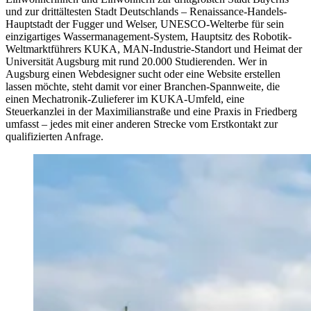
und zur drittältesten Stadt Deutschlands – Renaissance-Handels-
Hauptstadt der Fugger und Welser, UNESCO-Welterbe für sein
einzigartiges Wassermanagement-System, Hauptsitz des Robotik-
Weltmarktführers KUKA, MAN-Industrie-Standort und Heimat der
Universität Augsburg mit rund 20.000 Studierenden. Wer in
Augsburg einen Webdesigner sucht oder eine Website erstellen
lassen möchte, steht damit vor einer Branchen-Spannweite, die
einen Mechatronik-Zulieferer im KUKA-Umfeld, eine
Steuerkanzlei in der Maximilianstraße und eine Praxis in Friedberg
umfasst – jedes mit einer anderen Strecke vom Erstkontakt zur
qualifizierten Anfrage.