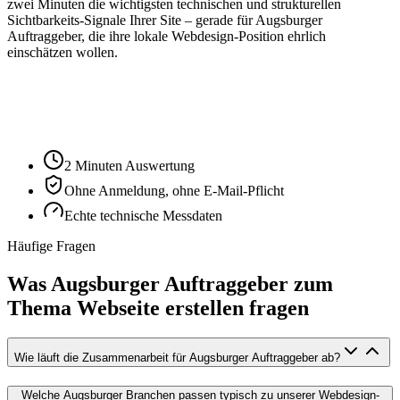
zwei Minuten die wichtigsten technischen und strukturellen
Sichtbarkeits-Signale Ihrer Site – gerade für
Augsburg
er
Auftraggeber, die ihre lokale Webdesign-Position ehrlich
einschätzen wollen.
Ihre Website-URL
Audit starten
2 Minuten Auswertung
Ohne Anmeldung, ohne E-Mail-Pflicht
Echte technische Messdaten
Häufige Fragen
Was Augsburger Auftraggeber zum
Thema Webseite erstellen fragen
Wie läuft die Zusammenarbeit für Augsburger Auftraggeber ab?
Welche Augsburger Branchen passen typisch zu unserer Webdesign-