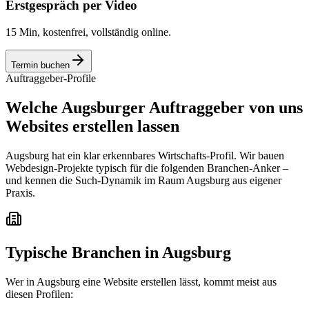
Erstgespräch per Video
15 Min, kostenfrei, vollständig online.
Termin buchen
Auftraggeber-Profile
Welche Augsburger Auftraggeber von uns
Websites erstellen lassen
Augsburg hat ein klar erkennbares Wirtschafts-Profil. Wir bauen
Webdesign-Projekte typisch für die folgenden Branchen-Anker –
und kennen die Such-Dynamik im Raum Augsburg aus eigener
Praxis.
Typische Branchen in
Augsburg
Wer in
Augsburg
eine Website erstellen lässt, kommt meist aus
diesen Profilen: