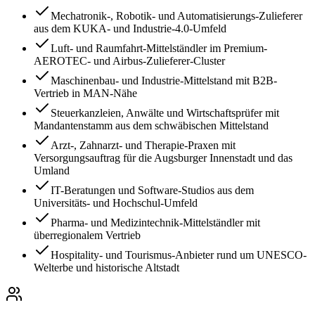
Mechatronik-, Robotik- und Automatisierungs-Zulieferer
aus dem KUKA- und Industrie-4.0-Umfeld
Luft- und Raumfahrt-Mittelständler im Premium-
AEROTEC- und Airbus-Zulieferer-Cluster
Maschinenbau- und Industrie-Mittelstand mit B2B-
Vertrieb in MAN-Nähe
Steuerkanzleien, Anwälte und Wirtschaftsprüfer mit
Mandantenstamm aus dem schwäbischen Mittelstand
Arzt-, Zahnarzt- und Therapie-Praxen mit
Versorgungsauftrag für die Augsburger Innenstadt und das
Umland
IT-Beratungen und Software-Studios aus dem
Universitäts- und Hochschul-Umfeld
Pharma- und Medizintechnik-Mittelständler mit
überregionalem Vertrieb
Hospitality- und Tourismus-Anbieter rund um UNESCO-
Welterbe und historische Altstadt