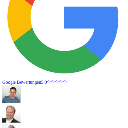
Google Bewertungen
5.0