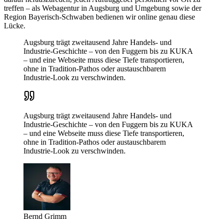
treffen – als Webagentur in Augsburg und Umgebung sowie der
Region Bayerisch-Schwaben bedienen wir online genau diese
Lücke.
Augsburg trägt zweitausend Jahre Handels- und
Industrie-Geschichte – von den Fuggern bis zu KUKA
– und eine Webseite muss diese Tiefe transportieren,
ohne in Tradition-Pathos oder austauschbarem
Industrie-Look zu verschwinden.
Augsburg trägt zweitausend Jahre Handels- und
Industrie-Geschichte – von den Fuggern bis zu KUKA
– und eine Webseite muss diese Tiefe transportieren,
ohne in Tradition-Pathos oder austauschbarem
Industrie-Look zu verschwinden.
Bernd Grimm