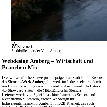
KI-generiert
Stadtbrille über der Vils
·
Amberg
Webdesign Amberg – Wirtschaft und
Branchen-Mix
Drei wirtschaftliche Schwerpunkte prägen das Stadt-Profil. Erstens
das
Siemens-Werk Amberg
, Leitwerk für Industrieelektronik mit
rund 5.000 Beschäftigten und international anerkannter Industrie-
4.0-Showcase-Status – die Mittelständler im Siemens-
Liefernetzwerk, von Spezialmaschinenbauern bis Sensor- und
Mechatronik-Zulieferern, suchen Webdesign für
Industrieunternehmen in Amberg mit B2B-Klarheit, das auch