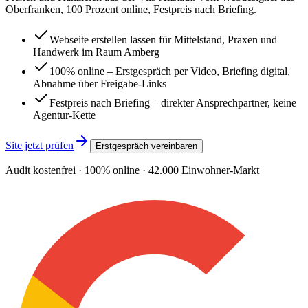
Oberfranken, 100 Prozent online, Festpreis nach Briefing.
Webseite erstellen lassen für Mittelstand, Praxen und
Handwerk im Raum Amberg
100% online – Erstgespräch per Video, Briefing digital,
Abnahme über Freigabe-Links
Festpreis nach Briefing – direkter Ansprechpartner, keine
Agentur-Kette
Site jetzt prüfen
Erstgespräch vereinbaren
Audit kostenfrei · 100% online ·
42.000
Einwohner-Markt