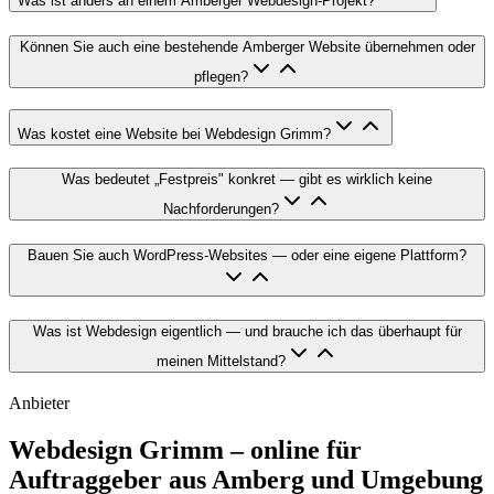
Was ist anders an einem Amberger Webdesign-Projekt?
Können Sie auch eine bestehende Amberger Website übernehmen oder
pflegen?
Was kostet eine Website bei Webdesign Grimm?
Was bedeutet „Festpreis" konkret — gibt es wirklich keine
Nachforderungen?
Bauen Sie auch WordPress-Websites — oder eine eigene Plattform?
Was ist Webdesign eigentlich — und brauche ich das überhaupt für
meinen Mittelstand?
Anbieter
Webdesign Grimm – online für
Auftraggeber aus
Amberg
und Umgebung