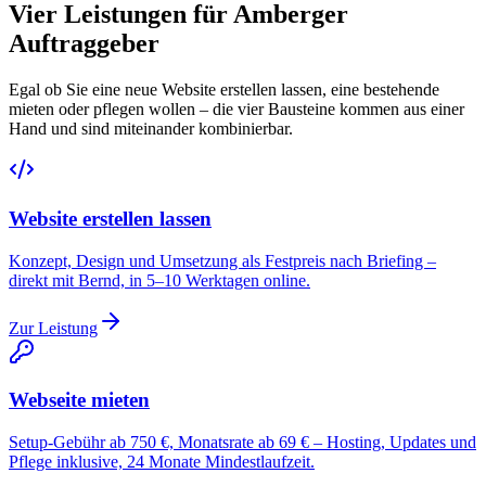
Vier Leistungen für Amberger
Auftraggeber
Egal ob Sie eine neue Website erstellen lassen, eine bestehende
mieten oder pflegen wollen – die vier Bausteine kommen aus einer
Hand und sind miteinander kombinierbar.
Website erstellen lassen
Konzept, Design und Umsetzung als Festpreis nach Briefing –
direkt mit Bernd, in 5–10 Werktagen online.
Zur Leistung
Webseite mieten
Setup-Gebühr ab 750 €, Monatsrate ab 69 € – Hosting, Updates und
Pflege inklusive, 24 Monate Mindestlaufzeit.