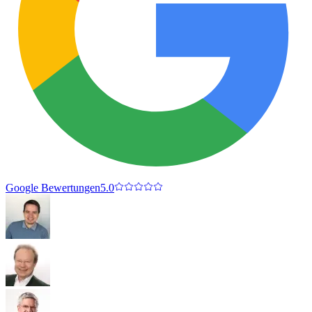
Google Bewertungen
5.0