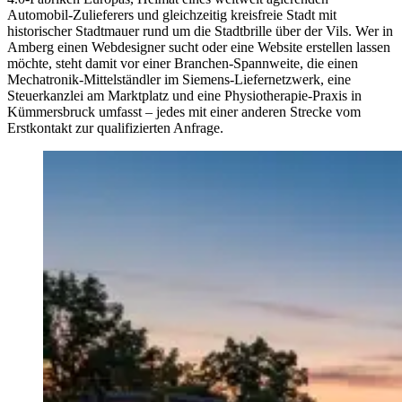
Automobil-Zulieferers und gleichzeitig kreisfreie Stadt mit
historischer Stadtmauer rund um die Stadtbrille über der Vils. Wer in
Amberg einen Webdesigner sucht oder eine Website erstellen lassen
möchte, steht damit vor einer Branchen-Spannweite, die einen
Mechatronik-Mittelständler im Siemens-Liefernetzwerk, eine
Steuerkanzlei am Marktplatz und eine Physiotherapie-Praxis in
Kümmersbruck umfasst – jedes mit einer anderen Strecke vom
Erstkontakt zur qualifizierten Anfrage.