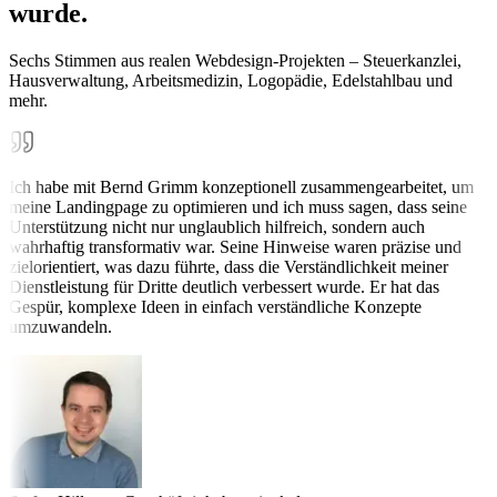
wurde.
Sechs Stimmen aus realen Webdesign-Projekten – Steuerkanzlei,
Hausverwaltung, Arbeitsmedizin, Logopädie, Edelstahlbau und
mehr.
Ich habe mit Bernd Grimm konzeptionell zusammengearbeitet, um
meine Landingpage zu optimieren und ich muss sagen, dass seine
Unterstützung nicht nur unglaublich hilfreich, sondern auch
wahrhaftig transformativ war. Seine Hinweise waren präzise und
zielorientiert, was dazu führte, dass die Verständlichkeit meiner
Dienstleistung für Dritte deutlich verbessert wurde. Er hat das
Gespür, komplexe Ideen in einfach verständliche Konzepte
umzuwandeln.