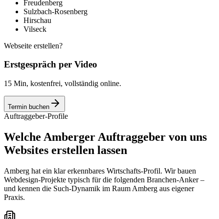
Freudenberg
Sulzbach-Rosenberg
Hirschau
Vilseck
Webseite erstellen?
Erstgespräch per Video
15 Min, kostenfrei, vollständig online.
Termin buchen
Auftraggeber-Profile
Welche Amberger Auftraggeber von uns
Websites erstellen lassen
Amberg hat ein klar erkennbares Wirtschafts-Profil. Wir bauen
Webdesign-Projekte typisch für die folgenden Branchen-Anker –
und kennen die Such-Dynamik im Raum Amberg aus eigener
Praxis.