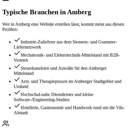
Typische Branchen in
Amberg
Wer in
Amberg
eine Website erstellen lässt, kommt meist aus diesen
Profilen:
Industrie-Zulieferer aus dem Siemens- und Grammer-
Liefernetzwerk
Mechatronik- und Elektrotechnik-Mittelstand mit B2B-
Vertrieb
Steuerkanzleien und Anwälte für den Amberger
Mittelstand
Arzt- und Therapiepraxen im Amberger Stadtgebiet und
Umland
Hochschul-nahe Dienstleister und kleine
Software-/Engineering-Studios
Hotellerie, Gastronomie und Handwerk rund um die Vils-
Altstadt