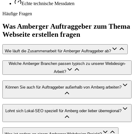
Echte technische Messdaten
Häufige Fragen
Was Amberger Auftraggeber zum Thema
Webseite erstellen fragen
Wie läuft die Zusammenarbeit für Amberger Auftraggeber ab?
Welche Amberger Branchen passen typisch zu unserer Webdesign-
Arbeit?
Können Sie auch für Auftraggeber außerhalb von Amberg arbeiten?
Lohnt sich Lokal-SEO speziell für Amberg oder lieber überregional?